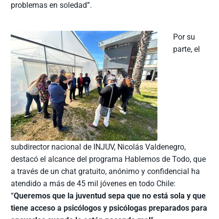
problemas en soledad”.
Por su
parte, el
subdirector nacional de INJUV, Nicolás Valdenegro,
destacó el alcance del programa Hablemos de Todo, que
a través de un chat gratuito, anónimo y confidencial ha
atendido a más de 45 mil jóvenes en todo Chile:
“
Queremos que la juventud sepa que no está sola y que
tiene acceso a psicólogos y psicólogas preparados para