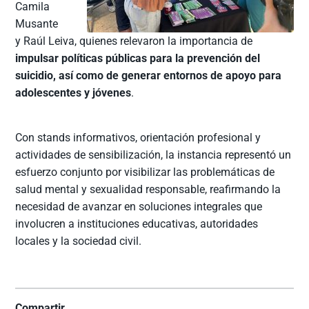
Camila
Musante
y Raúl Leiva, quienes relevaron la importancia de
impulsar políticas públicas para la prevención del
suicidio, así como de generar entornos de apoyo para
adolescentes y jóvenes
.
Con stands informativos, orientación profesional y
actividades de sensibilización, la instancia representó un
esfuerzo conjunto por visibilizar las problemáticas de
salud mental y sexualidad responsable, reafirmando la
necesidad de avanzar en soluciones integrales que
involucren a instituciones educativas, autoridades
locales y la sociedad civil.
Compartir