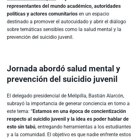
representantes del mundo académico, autoridades
políticas y actores comunitarios
en un espacio
destinado a promover el autocuidado y abrir el diálogo
sobre temáticas sensibles como la salud mental y la
prevención del suicidio juvenil.
Jornada abordó salud mental y
prevención del suicidio juvenil
El delegado presidencial de Melipilla, Bastián Alarcón,
subrayó la importancia de generar conciencia en torno a
este tema: “
Estamos en una época de concientización
respecto al suicidio juvenil y la idea es poder hablar de
esto sin tabú
, entregando herramientas a los estudiantes
y a la comunidad. El objetivo es que nadie enfrente estos