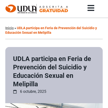
Inicio
»
UDLA participa en Feria de Prevención del Suicidio y
Educación Sexual en Melipilla
UDLA participa en Feria de
Prevención del Suicidio y
Educación Sexual en
Melipilla
6 octubre, 2025