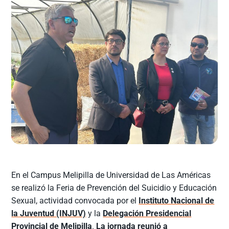
En el Campus Melipilla de Universidad de Las Américas
se realizó la Feria de Prevención del Suicidio y Educación
Sexual, actividad convocada por el
Instituto Nacional de
la Juventud (INJUV)
y la
Delegación Presidencial
Provincial de Melipilla
.
La jornada reunió a