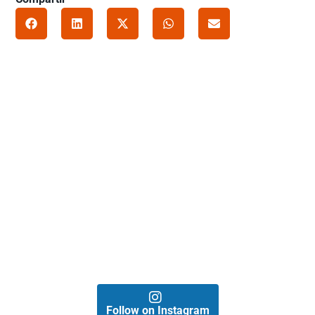
Follow on Instagram