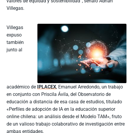
valores de equidad y sostenibilidad”, señaló Adrián
Villegas.
Villegas
expuso
también
junto al
académico de
IPLACEX
, Emanuel Arredondo, un trabajo
en conjunto con Priscila Ávila, del Observatorio de
educación a distancia de esa casa de estudios, titulado
«Perfiles de adopción de IA en la educación superior
online chilena: un análisis desde el Modelo TAM», fruto
de un valioso trabajo colaborativo de investigación entre
ambas entidades.