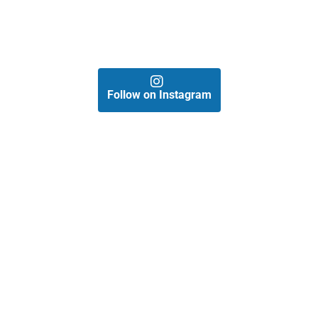
Follow on Instagram