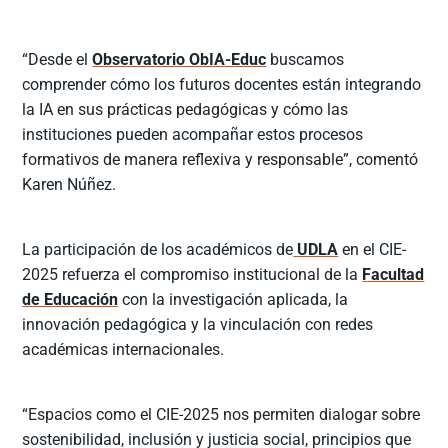
“Desde el
Observatorio ObIA-Educ
buscamos
comprender cómo los futuros docentes están integrando
la IA en sus prácticas pedagógicas y cómo las
instituciones pueden acompañar estos procesos
formativos de manera reflexiva y responsable”, comentó
Karen Núñez.
La participación de los académicos de
UDLA
en el CIE-
2025 refuerza el compromiso institucional de la
Facultad
de Educación
con la investigación aplicada, la
innovación pedagógica y la vinculación con redes
académicas internacionales.
“Espacios como el CIE-2025 nos permiten dialogar sobre
sostenibilidad, inclusión y justicia social, principios que