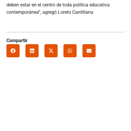
deben estar en el centro de toda política educativa
contemporánea”, agregó Loreto Cantillana
Compartir