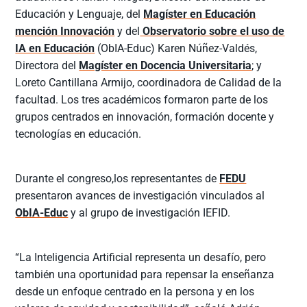
Educación y Lenguaje, del
Magíster en Educación
mención Innovación
y del
Observatorio sobre el uso de
IA en Educación
(ObIA-Educ) Karen Núñez-Valdés,
Directora del
Magíster en Docencia Universitaria
; y
Loreto Cantillana Armijo, coordinadora de Calidad de la
facultad. Los tres académicos formaron parte de los
grupos centrados en innovación, formación docente y
tecnologías en educación.
Durante el congreso,los representantes de
FEDU
presentaron avances de investigación vinculados al
ObIA-Educ
y al grupo de investigación IEFID.
“La Inteligencia Artificial representa un desafío, pero
también una oportunidad para repensar la enseñanza
desde un enfoque centrado en la persona y en los