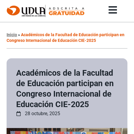
Inicio
»
Académicos de la Facultad de Educación participan en
Congreso Internacional de Educación CIE-2025
Académicos de la Facultad
de Educación participan en
Congreso Internacional de
Educación CIE-2025
28 octubre, 2025