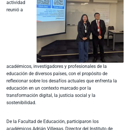
actividad
reunió a
académicos, investigadores y profesionales de la
educación de diversos países, con el propósito de
reflexionar sobre los desafíos actuales que enfrenta la
educación en un contexto marcado por la
transformación digital, la justicia social y la
sostenibilidad.
De la Facultad de Educación, participaron los
académicos Adrián Villegas, Director del Instituto de