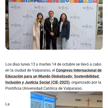
Los días lunes 13 y martes 14 de octubre se llevó a cabo
en la ciudad de Valparaíso, el
Congreso Internacional de
Educación para un Mundo Globalizado: Sostenibilidad,
Inclusión y Justicia Social (CIE-2025)
, organizado por la
Pontificia Universidad Católica de Valparaíso.
La