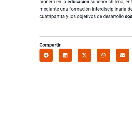
pionero en la
educación
superior chilena, e
mediante una formación interdisciplinaria de
cuatripartita y los objetivos de desarrollo
sos
Compartir