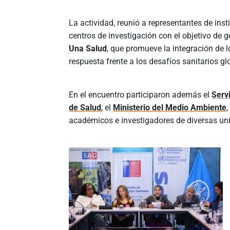
La actividad, reunió a representantes de ins
centros de investigación con el objetivo de 
Una Salud
, que promueve la integración de 
respuesta frente a los desafíos sanitarios gl
En el encuentro participaron además el
Serv
de Salud
, el
Ministerio del Medio Ambiente
,
académicos e investigadores de diversas uni