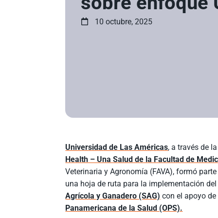
sobre enfoque 
10 octubre, 2025
Universidad de Las Américas
, a través de 
Health – Una Salud de la Facultad de Medi
Veterinaria y Agronomía (FAVA), formó parte 
una hoja de ruta para la implementación del
Agrícola y Ganadero (SAG)
con el apoyo de
Panamericana de la Salud (OPS).