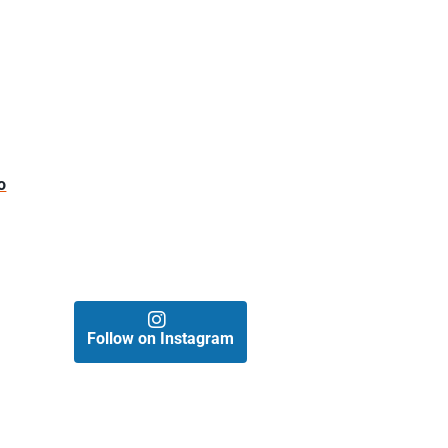
o
Follow on Instagram