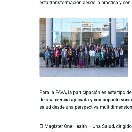
esta transformación desde la práctica y con
Para la FAVA, la participación en este tipo 
de una
ciencia aplicada y con impacto socia
salud desde una perspectiva multidimensiona
El Magíster One Health – Una Salud, dirigi