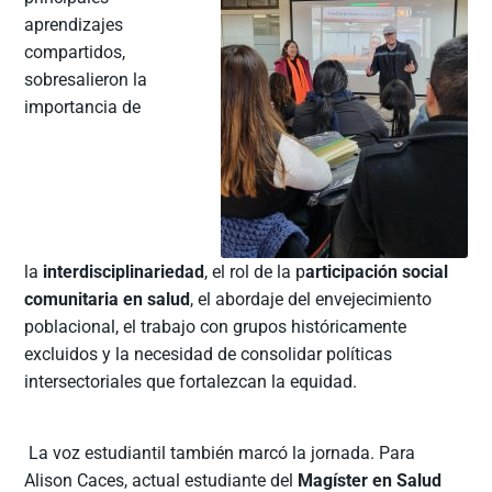
aprendizajes
compartidos,
sobresalieron la
importancia de
la
interdisciplinariedad
, el rol de la p
articipación social
comunitaria en salud
, el abordaje del envejecimiento
poblacional, el trabajo con grupos históricamente
excluidos y la necesidad de consolidar políticas
intersectoriales que fortalezcan la equidad.
La voz estudiantil también marcó la jornada. Para
Alison Caces, actual estudiante del
Magíster en Salud