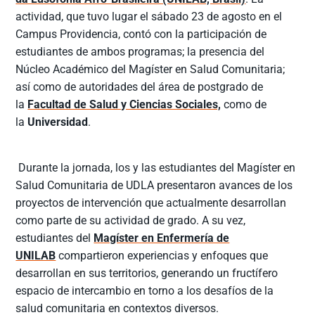
actividad, que tuvo lugar el sábado 23 de agosto en el
Campus Providencia, contó con la participación de
estudiantes de ambos programas; la presencia del
Núcleo Académico del Magíster en Salud Comunitaria;
así como de autoridades del área de postgrado de
la
Facultad de Salud y Ciencias Sociales,
como de
la
Universidad
.
Durante la jornada, los y las estudiantes del Magíster en
Salud Comunitaria de UDLA presentaron avances de los
proyectos de intervención que actualmente desarrollan
como parte de su actividad de grado. A su vez,
estudiantes del
Magíster en Enfermería de
UNILAB
compartieron experiencias y enfoques que
desarrollan en sus territorios, generando un fructífero
espacio de intercambio en torno a los desafíos de la
salud comunitaria en contextos diversos.