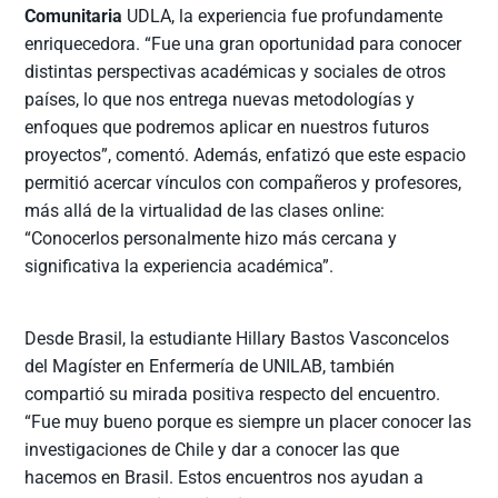
Comunitaria
UDLA, la experiencia fue profundamente
enriquecedora. “Fue una gran oportunidad para conocer
distintas perspectivas académicas y sociales de otros
países, lo que nos entrega nuevas metodologías y
enfoques que podremos aplicar en nuestros futuros
proyectos”, comentó. Además, enfatizó que este espacio
permitió acercar vínculos con compañeros y profesores,
más allá de la virtualidad de las clases online:
“Conocerlos personalmente hizo más cercana y
significativa la experiencia académica”.
Desde Brasil, la estudiante Hillary Bastos Vasconcelos
del Magíster en Enfermería de UNILAB, también
compartió su mirada positiva respecto del encuentro.
“Fue muy bueno porque es siempre un placer conocer las
investigaciones de Chile y dar a conocer las que
hacemos en Brasil. Estos encuentros nos ayudan a