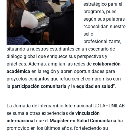
estratégico para el
programa, pues
según sus palabras
“consolidan nuestro
sello
profesionalizante,
situando a nuestros estudiantes en un escenario de
diálogo global que enriquece sus perspectivas y
prácticas. Además, amplían las redes de
colaboración
académica
en la región y abren oportunidades para
proyectos conjuntos que refuercen el compromiso con
la
participación comunitaria
y la
equidad en salud
”.
La Jornada de Intercambio Internacional UDLA–UNILAB
se suma a otras experiencias de
vinculación
internacional
que el
Magíster en Salud Comunitaria
ha
promovido en los últimos años, fortaleciendo su