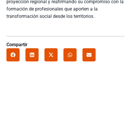
proyección regional y reafirmando su compromiso con la
formación de profesionales que aporten a la
transformación social desde los territorios.
Compartir