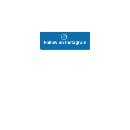
Follow on Instagram