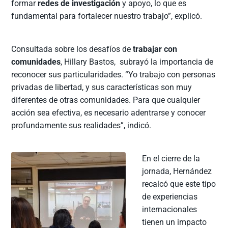
formar
redes de investigación
y apoyo, lo que es
fundamental para fortalecer nuestro trabajo”, explicó.
Consultada sobre los desafíos de
trabajar con
comunidades
, Hillary Bastos, subrayó la importancia de
reconocer sus particularidades. “Yo trabajo con personas
privadas de libertad, y sus características son muy
diferentes de otras comunidades. Para que cualquier
acción sea efectiva, es necesario adentrarse y conocer
profundamente sus realidades”, indicó.
En el cierre de la
jornada, Hernández
recalcó que este tipo
de experiencias
internacionales
tienen un impacto