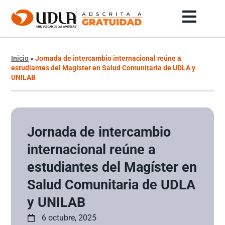
Inicio
»
Jornada de intercambio internacional reúne a
estudiantes del Magíster en Salud Comunitaria de UDLA y
UNILAB
Jornada de intercambio
internacional reúne a
estudiantes del Magíster en
Salud Comunitaria de UDLA
y UNILAB
6 octubre, 2025