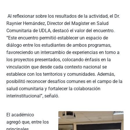
Al reflexionar sobre los resultados de la actividad, el Dr.
Raynier Hernández, Director del Magíster en Salud
Comunitaria de UDLA, destacó el valor del encuentro.
“Este encuentro permitió establecer un espacio de
diálogo entre los estudiantes de ambos programas,
favoreciendo un intercambio de experiencias en torno a
los proyectos presentados, colocando énfasis en la
vinculación que desde cada contexto nacional se
establece con los territorios y comunidades. Además,
posibilitó reconocer desafíos comunes en el campo de la
salud comunitaria y fortalecer la colaboración
interinstitucional”, señaló.
El académico
agregó que, entre los
principales