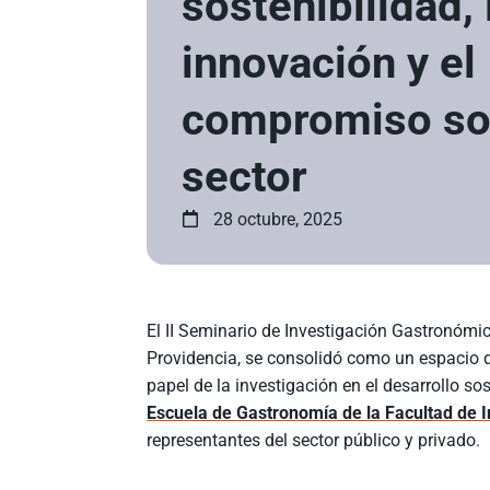
sostenibilidad, 
innovación y el
compromiso soc
sector
28 octubre, 2025
El II Seminario de Investigación Gastronómic
Providencia, se consolidó como un espacio d
papel de la investigación en el desarrollo s
Escuela de Gastronomía de la Facultad de I
representantes del sector público y privado.