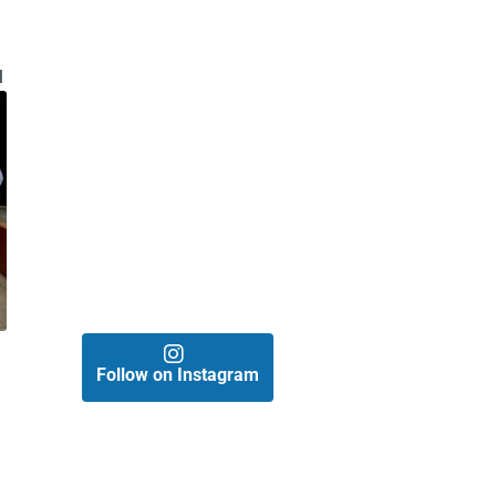
l
Follow on Instagram