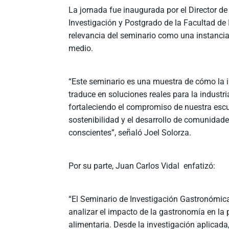
La jornada fue inaugurada por el Director de
Investigación y Postgrado de la Facultad de 
relevancia del seminario como una instancia q
medio.
“Este seminario es una muestra de cómo la 
traduce en soluciones reales para la industr
fortaleciendo el compromiso de nuestra escu
sostenibilidad y el desarrollo de comunidad
conscientes”, señaló Joel Solorza.
Por su parte, Juan Carlos Vidal enfatizó:
“El Seminario de Investigación Gastronómica
analizar el impacto de la gastronomía en la 
alimentaria. Desde la investigación aplicad