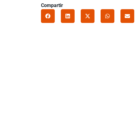
Compartir