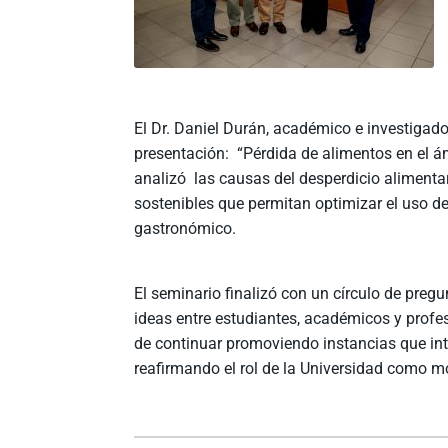
El Dr. Daniel Durán, académico e investigador
presentación: “Pérdida de alimentos en el á
analizó las causas del desperdicio alimenta
sostenibles que permitan optimizar el uso de
gastronómico.
El seminario finalizó con un círculo de preg
ideas entre estudiantes, académicos y profes
de continuar promoviendo instancias que int
reafirmando el rol de la Universidad como mo