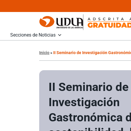
Secciones de Noticias
Inicio
»
II Seminario de Investigación Gastronómic
II Seminario de
Investigación
Gastronómica d