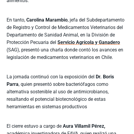
alimentos.
En tanto,
Carolina Marambio
, jefa del Subdepartamento
de Registro y Control de Medicamentos Veterinarios del
Departamento de Sanidad Animal, en la División de
Protección Pecuaria del
Servicio Agrícola y Ganadero
(SAG), presentó una charla donde contó los avances en
legislación de medicamentos veterinarios en Chile.
La jornada continuó con la exposición del
Dr. Boris
Parra
, quien presentó sobre bacteriófagos como
alternativa sostenible al uso de antimicrobianos,
resaltando el potencial biotecnológico de estas
herramientas en sistemas productivos
El cierre estuvo a cargo de
Aura Villamil Pérez,
académica investigadora de FAVA, quien realizó una