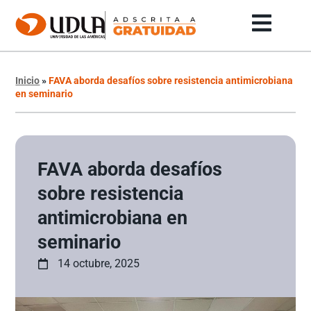
Inicio
»
FAVA aborda desafíos sobre resistencia antimicrobiana
en seminario
FAVA aborda desafíos
sobre resistencia
antimicrobiana en
seminario
14 octubre, 2025