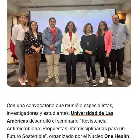
Con una convocatoria que reunió a especialistas,
investigadores y estudiantes,
Universidad de Las
Américas
desarrolló el seminario “Resistencia
Antimicrobiana: Propuestas Interdisciplinarias para un
Futuro Sostenible”, organizado por el Núcleo
One Health