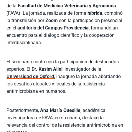
de la
Facultad de Medicina Veterinaria y Agronomía
(FAVA). La jornada, realizada de forma
híbrida
, combinó
la transmisión por
Zoom
con la participación presencial
en el
auditorio del Campus Providencia
, formando un
encuentro para el diálogo científico y la cooperación
interdisciplinaria.
El seminario contó con la participación de destacados
expertos. El
Dr. Kasim Allel
, investigador de la
Universidad de Oxford
,
inauguró la jornada abordando
los desafíos globales y locales de la resistencia
antimicrobiana en humanos.
Posteriormente,
Ana María Quesille
, académica
investigadora de FAVA, en su charla, destacó la
relevancia del control de la resistencia antrimicrobina en