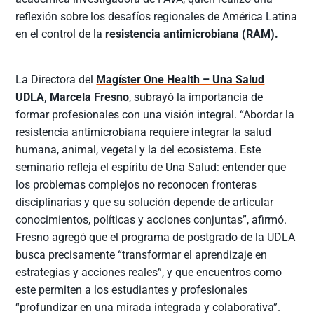
reflexión sobre los desafíos regionales de América Latina
en el control de la
resistencia antimicrobiana (RAM).
La Directora del
Magíster One Health – Una Salud
UDLA
, Marcela Fresno
, subrayó la importancia de
formar profesionales con una visión integral. “Abordar la
resistencia antimicrobiana requiere integrar la salud
humana, animal, vegetal y la del ecosistema. Este
seminario refleja el espíritu de Una Salud: entender que
los problemas complejos no reconocen fronteras
disciplinarias y que su solución depende de articular
conocimientos, políticas y acciones conjuntas”, afirmó.
Fresno agregó que el programa de postgrado de la UDLA
busca precisamente “transformar el aprendizaje en
estrategias y acciones reales”, y que encuentros como
este permiten a los estudiantes y profesionales
“profundizar en una mirada integrada y colaborativa”.