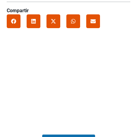
Compartir