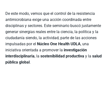
De este modo, vemos que el control de la resistencia
antimicrobiana exige una acción coordinada entre
disciplinas y sectores. Este seminario buscó justamente
generar sinergias reales entre la ciencia, la política y la
ciudadanía siendo, la actividad, parte de las acciones
impulsadas por el
Núcleo One Health UDLA
, una
iniciativa orientada a promover la
investigación
interdisciplinaria
, la
sostenibilidad productiva
y la
salud
pública global
.