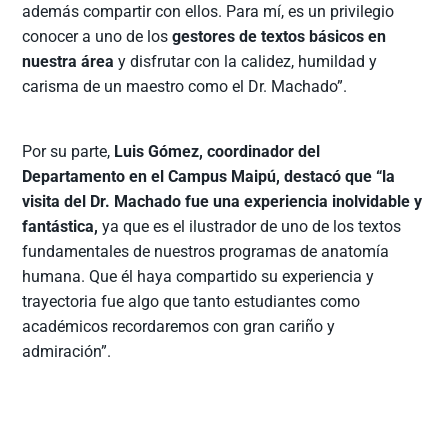
además compartir con ellos. Para mí, es un privilegio
conocer a uno de los
gestores de textos básicos en
nuestra área
y disfrutar con la calidez, humildad y
carisma de un maestro como el Dr. Machado”.
Por su parte,
Luis Gómez, coordinador del
Departamento en el Campus Maipú, destacó que “la
visita del Dr. Machado fue una experiencia inolvidable y
fantástica,
ya que es el ilustrador de uno de los textos
fundamentales de nuestros programas de anatomía
humana. Que él haya compartido su experiencia y
trayectoria fue algo que tanto estudiantes como
académicos recordaremos con gran cariño y
admiración”.