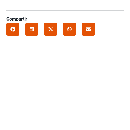
Compartir