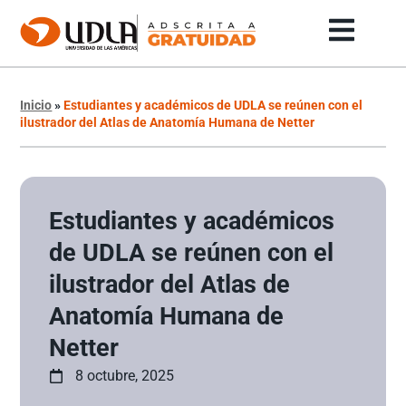
Inicio
»
Estudiantes y académicos de UDLA se reúnen con el
ilustrador del Atlas de Anatomía Humana de Netter
Estudiantes y académicos
de UDLA se reúnen con el
ilustrador del Atlas de
Anatomía Humana de
Netter
8 octubre, 2025