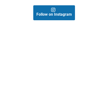
Follow on Instagram