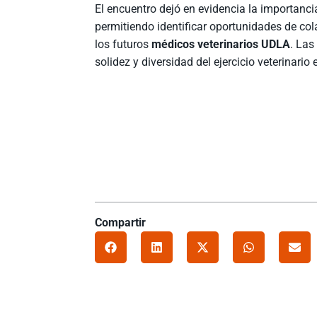
El encuentro dejó en evidencia la importanci
permitiendo identificar oportunidades de co
los futuros
médicos veterinarios UDLA
. Las
solidez y diversidad del ejercicio veterinario 
Compartir