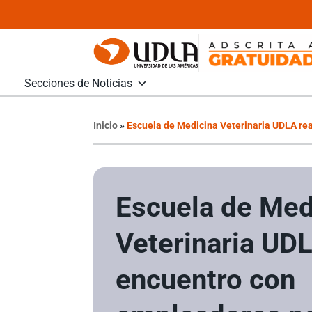
Secciones de Noticias
Inicio
»
Escuela de Medicina Veterinaria UDLA rea
Escuela de Med
Veterinaria UDL
encuentro con