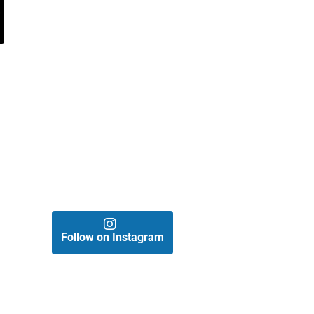
Follow on Instagram