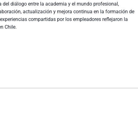
a del diálogo entre la academia y el mundo profesional,
laboración, actualización y mejora continua en la formación de
 experiencias compartidas por los empleadores reflejaron la
en Chile.