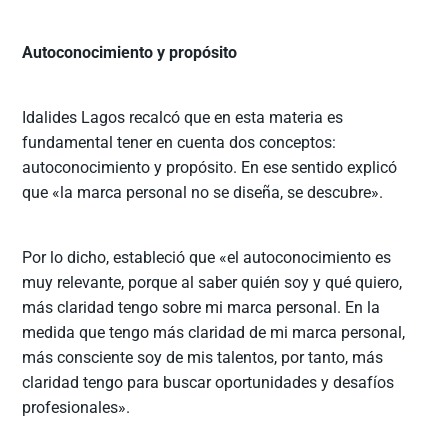
Autoconocimiento y propósito
Idalides Lagos recalcó que en esta materia es
fundamental tener en cuenta dos conceptos:
autoconocimiento y propósito. En ese sentido explicó
que «la marca personal no se diseña, se descubre».
Por lo dicho, estableció que «el autoconocimiento es
muy relevante, porque al saber quién soy y qué quiero,
más claridad tengo sobre mi marca personal. En la
medida que tengo más claridad de mi marca personal,
más consciente soy de mis talentos, por tanto, más
claridad tengo para buscar oportunidades y desafíos
profesionales».