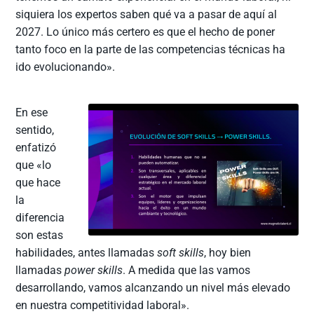
siquiera los expertos saben qué va a pasar de aquí al
2027. Lo único más certero es que el hecho de poner
tanto foco en la parte de las competencias técnicas ha
ido evolucionando».
En ese
sentido,
enfatizó
que «lo
que hace
la
diferencia
son estas
habilidades, antes llamadas
soft skills
, hoy bien
llamadas
power skills
. A medida que las vamos
desarrollando, vamos alcanzando un nivel más elevado
en nuestra competitividad laboral».