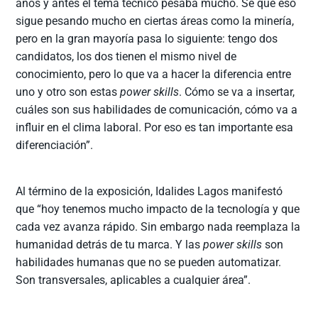
años y antes el tema técnico pesaba mucho. Sé que eso
sigue pesando mucho en ciertas áreas como la minería,
pero en la gran mayoría pasa lo siguiente: tengo dos
candidatos, los dos tienen el mismo nivel de
conocimiento, pero lo que va a hacer la diferencia entre
uno y otro son estas
power skills
. Cómo se va a insertar,
cuáles son sus habilidades de comunicación, cómo va a
influir en el clima laboral. Por eso es tan importante esa
diferenciación”.
Al término de la exposición, Idalides Lagos manifestó
que “hoy tenemos mucho impacto de la tecnología y que
cada vez avanza rápido. Sin embargo nada reemplaza la
humanidad detrás de tu marca. Y las
power skills
son
habilidades humanas que no se pueden automatizar.
Son transversales, aplicables a cualquier área”.