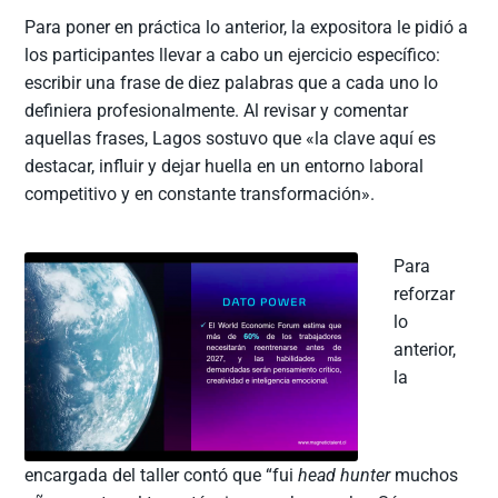
Para poner en práctica lo anterior, la expositora le pidió a
los participantes llevar a cabo un ejercicio específico:
escribir una frase de diez palabras que a cada uno lo
definiera profesionalmente. Al revisar y comentar
aquellas frases, Lagos sostuvo que «la clave aquí es
destacar, influir y dejar huella en un entorno laboral
competitivo y en constante transformación».
Para
reforzar
lo
anterior,
la
encargada del taller contó que “fui
head hunter
muchos