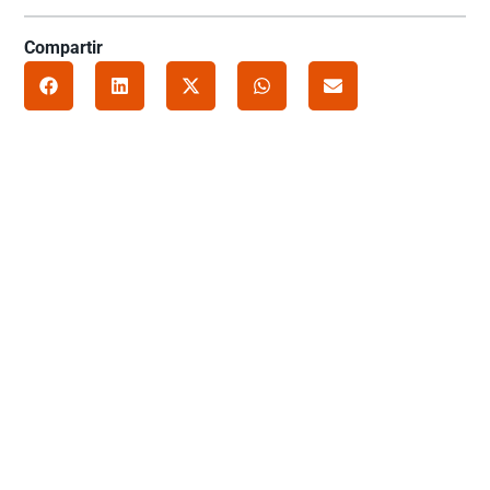
Compartir