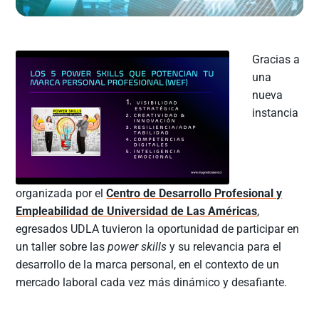
Gracias a
una
nueva
instancia
organizada por el
Centro de Desarrollo Profesional y
Empleabilidad de Universidad de Las Américas
,
egresados UDLA tuvieron la oportunidad de participar en
un taller sobre las
power skills
y su relevancia para el
desarrollo de la marca personal, en el contexto de un
mercado laboral cada vez más dinámico y desafiante.