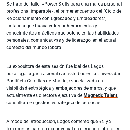
Se trató del taller «Power Skills para una marca personal
profesional imparable», el primer encuentro del “Ciclo de
Relacionamiento con Egresados y Empleadores”,
instancia que busca entregar herramientas y
conocimientos prácticos que potencien las habilidades
personales, comunicativas y de liderazgo, en el actual
contexto del mundo laboral.
La expositora de esta sesión fue Idalides Lagos,
psicóloga organizacional con estudios en la Universidad
Pontificia Comillas de Madrid, especializada en
visibilidad estratégica y embajadores de marca, y que
actualmente es directora ejecutiva de
Magnetic Talent
,
consultora en gestión estratégica de personas.
A modo de introducción, Lagos comentó que «si ya
tenemos un cambio exponencial en el mundo laboral, ni