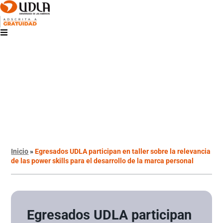
Inicio
»
Egresados UDLA participan en taller sobre la relevancia
de las power skills para el desarrollo de la marca personal
Egresados UDLA participan