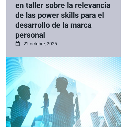
en taller sobre la relevancia
de las power skills para el
desarrollo de la marca
personal
22 octubre, 2025