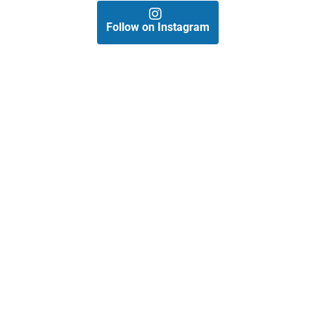
Follow on Instagram