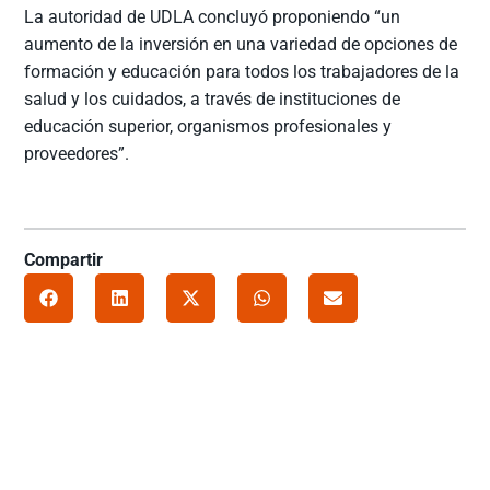
La autoridad de UDLA concluyó proponiendo “un
aumento de la inversión en una variedad de opciones de
formación y educación para todos los trabajadores de la
salud y los cuidados, a través de instituciones de
educación superior, organismos profesionales y
proveedores”.
Compartir