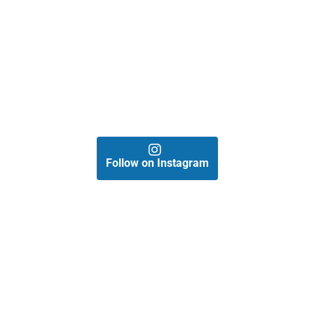
Follow on Instagram