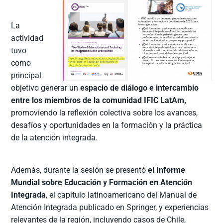
La
actividad
tuvo
como
principal
objetivo generar un
espacio de diálogo e intercambio
entre los miembros de la comunidad IFIC LatAm,
promoviendo la reflexión colectiva sobre los avances,
desafíos y oportunidades en la formación y la práctica
de la atención integrada.
Además, durante la sesión se presentó
el Informe
Mundial sobre Educación y Formación en Atención
Integrada
, el capítulo latinoamericano del Manual de
Atención Integrada publicado en Springer, y experiencias
relevantes de la región, incluyendo casos de Chile,