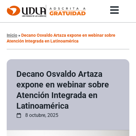
Inicio
»
Decano Osvaldo Artaza expone en webinar sobre
Atención Integrada en Latinoamérica
Decano Osvaldo Artaza
expone en webinar sobre
Atención Integrada en
Latinoamérica
8 octubre, 2025