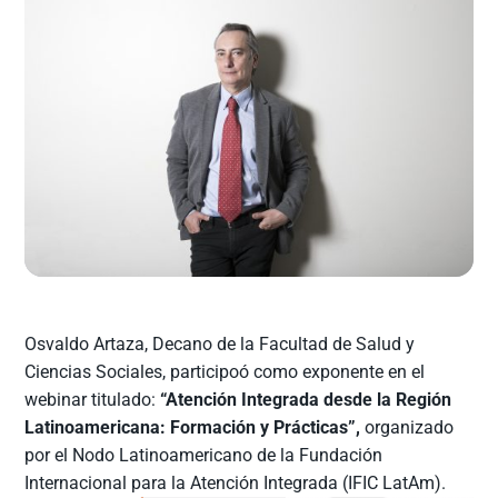
Osvaldo Artaza, Decano de la Facultad de Salud y
Ciencias Sociales, participoó como exponente en el
webinar titulado:
“Atención Integrada desde la Región
Latinoamericana: Formación y Prácticas”,
organizado
por el Nodo Latinoamericano de la Fundación
Internacional para la Atención Integrada (IFIC LatAm).