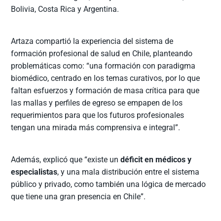
Bolivia, Costa Rica y Argentina.
Artaza compartió la experiencia del sistema de
formación profesional de salud en Chile, planteando
problemáticas como: “una formación con paradigma
biomédico, centrado en los temas curativos, por lo que
faltan esfuerzos y formación de masa crítica para que
las mallas y perfiles de egreso se empapen de los
requerimientos para que los futuros profesionales
tengan una mirada más comprensiva e integral”.
Además, explicó que “existe un
déficit en médicos y
especialistas
, y una mala distribución entre el sistema
público y privado, como también una lógica de mercado
que tiene una gran presencia en Chile”.