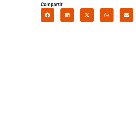
Compartir