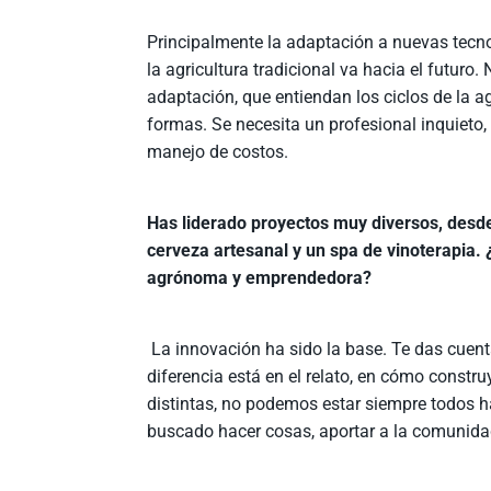
Principalmente la adaptación a nuevas tecno
la agricultura tradicional va hacia el futuro
adaptación, que entiendan los ciclos de la ag
formas. Se necesita un profesional inquieto
manejo de costos.
Has liderado proyectos muy diversos, desde
cerveza artesanal y un spa de vinoterapia.
agrónoma y emprendedora?
La innovación ha sido la base. Te das cuenta
diferencia está en el relato, en cómo const
distintas, no podemos estar siempre todos h
buscado hacer cosas, aportar a la comunida