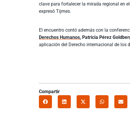
clave para fortalecer la mirada regional en 
expresó Tijmes.
El encuentro contó además con la conferenc
Derechos Humanos
, Patricia Pérez Goldber
aplicación del Derecho internacional de lo
Compartir