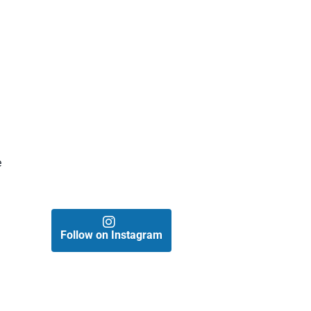
e
Follow on Instagram