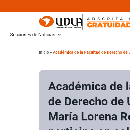
Secciones de Noticias
Inicio
»
Académica de la Facultad de Derecho de 
Académica de l
de Derecho de
María Lorena R