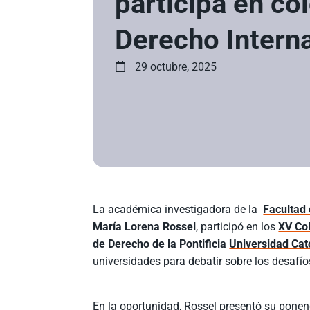
participa en co
Derecho Intern
29 octubre, 2025
La académica investigadora de la
Facultad
María Lorena Rossel
, participó en los
XV Col
de Derecho de la Pontificia
Universidad Cató
universidades para debatir sobre los desafío
En la oportunidad, Rossel presentó su ponen