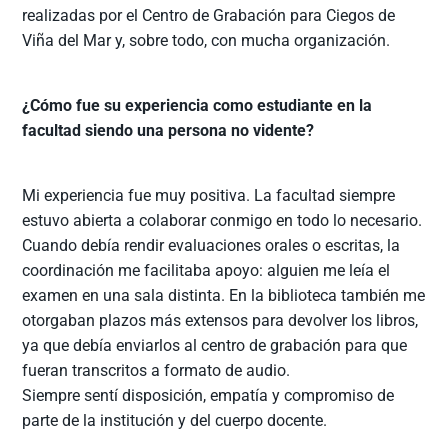
realizadas por el Centro de Grabación para Ciegos de
Viña del Mar y, sobre todo, con mucha organización.
¿Cómo fue su experiencia como estudiante en la
facultad siendo una persona no vidente?
Mi experiencia fue muy positiva. La facultad siempre
estuvo abierta a colaborar conmigo en todo lo necesario.
Cuando debía rendir evaluaciones orales o escritas, la
coordinación me facilitaba apoyo: alguien me leía el
examen en una sala distinta. En la biblioteca también me
otorgaban plazos más extensos para devolver los libros,
ya que debía enviarlos al centro de grabación para que
fueran transcritos a formato de audio.
Siempre sentí disposición, empatía y compromiso de
parte de la institución y del cuerpo docente.