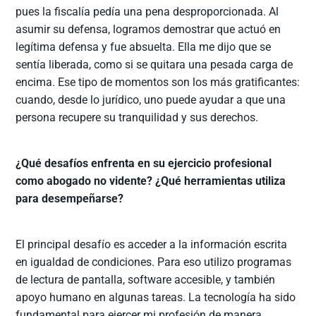
pues la fiscalía pedía una pena desproporcionada. Al
asumir su defensa, logramos demostrar que actuó en
legítima defensa y fue absuelta. Ella me dijo que se
sentía liberada, como si se quitara una pesada carga de
encima. Ese tipo de momentos son los más gratificantes:
cuando, desde lo jurídico, uno puede ayudar a que una
persona recupere su tranquilidad y sus derechos.
¿Qué desafíos enfrenta en su ejercicio profesional
como abogado no vidente? ¿Qué herramientas utiliza
para desempeñarse?
El principal desafío es acceder a la información escrita
en igualdad de condiciones. Para eso utilizo programas
de lectura de pantalla, software accesible, y también
apoyo humano en algunas tareas. La tecnología ha sido
fundamental para ejercer mi profesión de manera