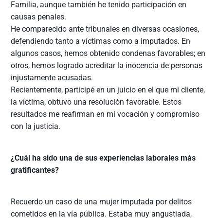
Familia, aunque también he tenido participación en
causas penales.
He comparecido ante tribunales en diversas ocasiones,
defendiendo tanto a víctimas como a imputados. En
algunos casos, hemos obtenido condenas favorables; en
otros, hemos logrado acreditar la inocencia de personas
injustamente acusadas.
Recientemente, participé en un juicio en el que mi cliente,
la víctima, obtuvo una resolución favorable. Estos
resultados me reafirman en mi vocación y compromiso
con la justicia.
¿Cuál ha sido una de sus experiencias laborales más
gratificantes?
Recuerdo un caso de una mujer imputada por delitos
cometidos en la vía pública. Estaba muy angustiada,