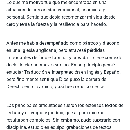
Lo que me motivó fue que me encontraba en una
situación de precariedad emocional, financiera y
personal. Sentía que debía recomenzar mi vida desde
cero y tenía la fuerza y la resiliencia para hacerlo.
Antes me había desempeñado como párroco y diácono
en una iglesia anglicana, pero atravesé pérdidas
importantes de índole familiar y privada. En ese contexto
decidí iniciar un nuevo camino. En un principio pensé
estudiar Traducción e Interpretación en Inglés y Español,
pero finalmente sentí que Dios puso la carrera de
Derecho en mi camino, y así fue como comencé.
Las principales dificultades fueron los extensos textos de
lectura y el lenguaje jurídico, que al principio me
resultaban complejos. Sin embargo, pude superarlo con
disciplina, estudio en equipo, grabaciones de textos