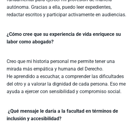
autónoma. Gracias a ella, puedo leer expedientes,
redactar escritos y participar activamente en audiencias.
¿Cómo cree que su experiencia de vida enriquece su
labor como abogado?
Creo que mi historia personal me permite tener una
mirada más empática y humana del Derecho.
He aprendido a escuchar, a comprender las dificultades
del otro y a valorar la dignidad de cada persona. Eso me
ayuda a ejercer con sensibilidad y compromiso social.
¿Qué mensaje le daría a la facultad en términos de
inclusión y accesibilidad?