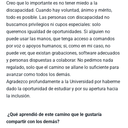
Creo que lo importante es no tener miedo a la
discapacidad. Cuando hay voluntad, ánimo y mérito,
todo es posible. Las personas con discapacidad no
buscamos privilegios ni cupos especiales: solo
queremos igualdad de oportunidades. Si alguien no
puede usar las manos, que tenga acceso a comandos
por voz o apoyos humanos; si, como en mi caso, no
puede ver, que existan grabaciones, software adecuados
y personas dispuestas a colaborar. No pedimos nada
regalado, solo que el camino se allane lo suficiente para
avanzar como todos los demás.
Agradezco profundamente a la Universidad por haberme
dado la oportunidad de estudiar y por su apertura hacia
la inclusión.
¿Qué aprendió de este camino que le gustaría
compartir con los demás?