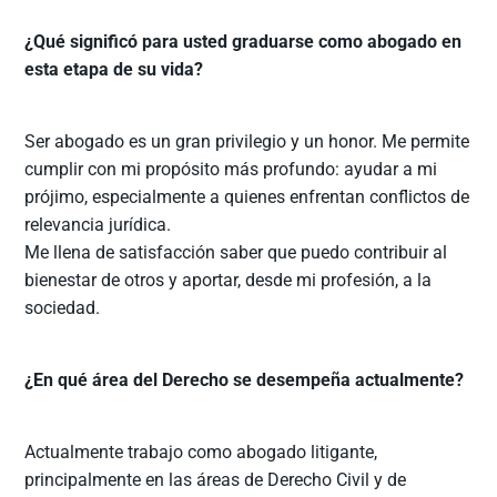
¿Qué significó para usted graduarse como abogado en
esta etapa de su vida?
Ser abogado es un gran privilegio y un honor. Me permite
cumplir con mi propósito más profundo: ayudar a mi
prójimo, especialmente a quienes enfrentan conflictos de
relevancia jurídica.
Me llena de satisfacción saber que puedo contribuir al
bienestar de otros y aportar, desde mi profesión, a la
sociedad.
¿En qué área del Derecho se desempeña actualmente?
Actualmente trabajo como abogado litigante,
principalmente en las áreas de Derecho Civil y de