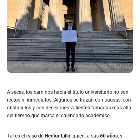
A veces, los caminos hacia el título universitario no son
rectos ni inmediatos. Algunos se trazan con pausas, con
obstáculos y con decisiones valientes tomadas más allá
del tiempo que marca el calendario académico.
Tal es el caso de
Héctor Lillo
, quien, a sus
60 años
, y