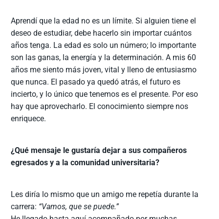
Aprendí que la edad no es un límite. Si alguien tiene el
deseo de estudiar, debe hacerlo sin importar cuántos
años tenga. La edad es solo un número; lo importante
son las ganas, la energía y la determinación. A mis 60
años me siento más joven, vital y lleno de entusiasmo
que nunca. El pasado ya quedó atrás, el futuro es
incierto, y lo único que tenemos es el presente. Por eso
hay que aprovecharlo. El conocimiento siempre nos
enriquece.
¿Qué mensaje le gustaría dejar a sus compañeros
egresados y a la comunidad universitaria?
Les diría lo mismo que un amigo me repetía durante la
carrera:
“Vamos, que se puede.”
He llegado hasta aquí acompañado por muchas