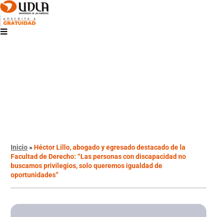
Inicio
»
Héctor Lillo, abogado y egresado destacado de la
Facultad de Derecho: “Las personas con discapacidad no
buscamos privilegios, solo queremos igualdad de
oportunidades”