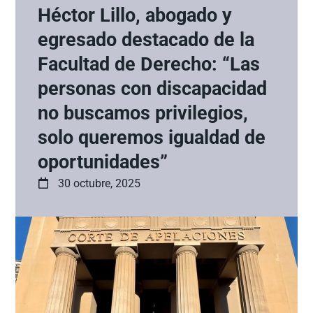
Héctor Lillo, abogado y
egresado destacado de la
Facultad de Derecho: “Las
personas con discapacidad
no buscamos privilegios,
solo queremos igualdad de
oportunidades”
30 octubre, 2025