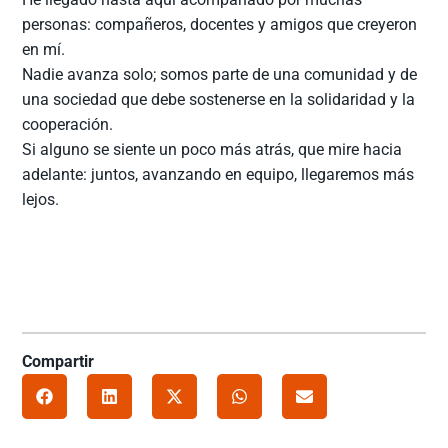
personas: compañeros, docentes y amigos que creyeron
en mí.
Nadie avanza solo; somos parte de una comunidad y de
una sociedad que debe sostenerse en la solidaridad y la
cooperación.
Si alguno se siente un poco más atrás, que mire hacia
adelante: juntos, avanzando en equipo, llegaremos más
lejos.
Compartir