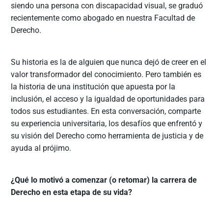
siendo una persona con discapacidad visual, se graduó
recientemente como abogado en nuestra Facultad de
Derecho.
Su historia es la de alguien que nunca dejó de creer en el
valor transformador del conocimiento. Pero también es
la historia de una institución que apuesta por la
inclusión, el acceso y la igualdad de oportunidades para
todos sus estudiantes. En esta conversación, comparte
su experiencia universitaria, los desafíos que enfrentó y
su visión del Derecho como herramienta de justicia y de
ayuda al prójimo.
¿Qué lo motivó a comenzar (o retomar) la carrera de
Derecho en esta etapa de su vida?