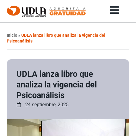
Inicio
»
UDLA lanza libro que analiza la vigencia del
Psicoanálisis
UDLA lanza libro que
analiza la vigencia del
Psicoanálisis
24 septiembre, 2025