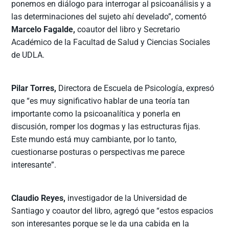
ponemos en diálogo para interrogar al psicoanálisis y a
las determinaciones del sujeto ahí develado”, comentó
Marcelo Fagalde,
coautor del libro y Secretario
Académico de la Facultad de Salud y Ciencias Sociales
de UDLA.
Pilar Torres,
Directora de Escuela de Psicología, expresó
que “es muy significativo hablar de una teoría tan
importante como la psicoanalítica y ponerla en
discusión, romper los dogmas y las estructuras fijas.
Este mundo está muy cambiante, por lo tanto,
cuestionarse posturas o perspectivas me parece
interesante”.
Claudio Reyes,
investigador de la Universidad de
Santiago y coautor del libro, agregó que “estos espacios
son interesantes porque se le da una cabida en la