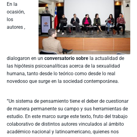
En la
ocasión,
los
autores ,
dialogaron en un
conversatorio sobre
la actualidad de
las hipótesis psicoanalíticas acerca de la sexualidad
humana, tanto desde lo teórico como desde lo real
novedoso que surge en la sociedad contemporánea.
“Un sistema de pensamiento tiene el deber de cuestionar
de manera permanente su campo y sus herramientas de
estudio. En este marco surge este texto, fruto del trabajo
colaborativo de distintos autores vinculados al ámbito
académico nacional y latinoamericano, quienes nos