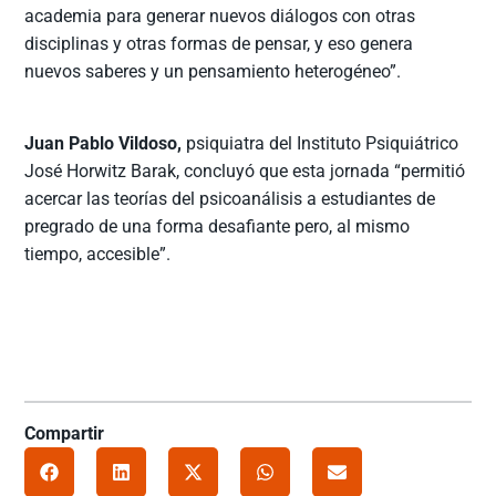
academia para generar nuevos diálogos con otras
disciplinas y otras formas de pensar, y eso genera
nuevos saberes y un pensamiento heterogéneo”.
Juan Pablo Vildoso,
psiquiatra del Instituto Psiquiátrico
José Horwitz Barak, concluyó que esta jornada “permitió
acercar las teorías del psicoanálisis a estudiantes de
pregrado de una forma desafiante pero, al mismo
tiempo, accesible”.
Compartir