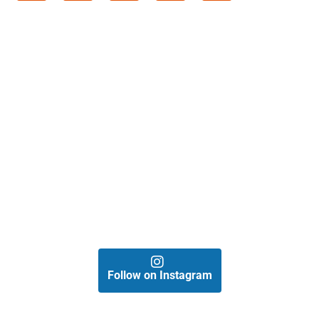
Follow on Instagram