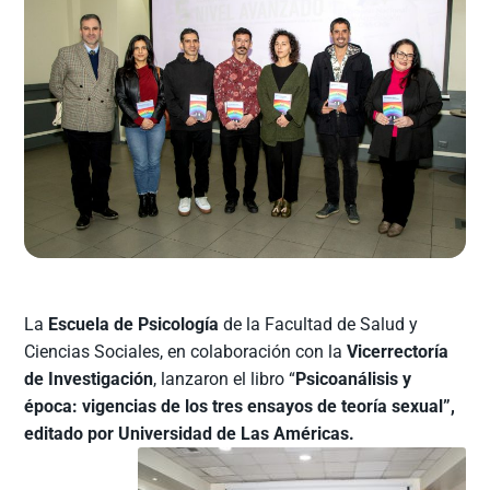
La
Escuela de Psicología
de la Facultad de Salud y
Ciencias Sociales, en colaboración con la
Vicerrectoría
de Investigación
, lanzaron el libro “
Psicoanálisis y
época: vigencias de los tres ensayos de teoría sexual”,
editado por Universidad de Las Américas.