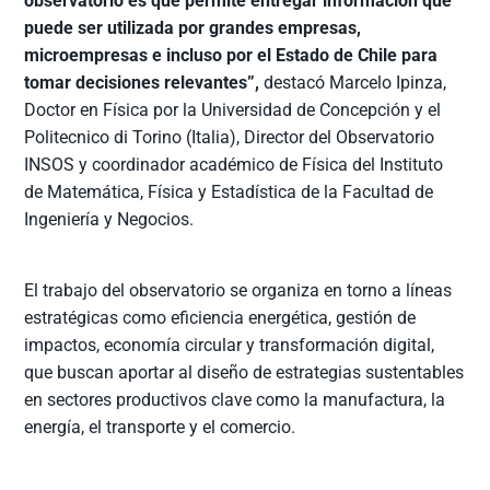
observatorio es que permite entregar información que
puede ser utilizada por grandes empresas,
microempresas e incluso por el Estado de Chile para
tomar decisiones relevantes”,
destacó Marcelo Ipinza,
Doctor en Física por la Universidad de Concepción y el
Politecnico di Torino (Italia), Director del Observatorio
INSOS y coordinador académico de Física del Instituto
de Matemática, Física y Estadística de la Facultad de
Ingeniería y Negocios.
El trabajo del observatorio se organiza en torno a líneas
estratégicas como eficiencia energética, gestión de
impactos, economía circular y transformación digital,
que buscan aportar al diseño de estrategias sustentables
en sectores productivos clave como la manufactura, la
energía, el transporte y el comercio.