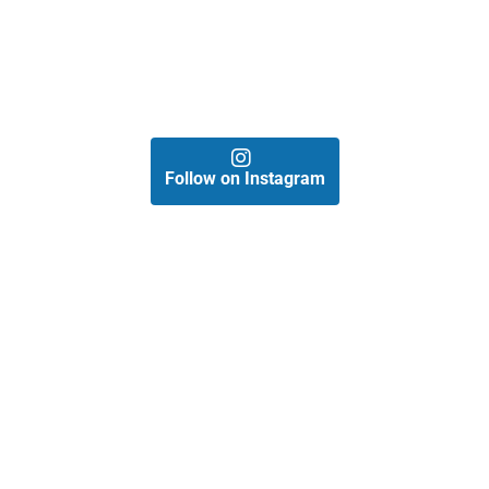
Follow on Instagram