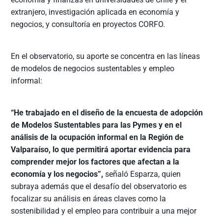
extranjero, investigación aplicada en economía y
negocios, y consultoría en proyectos CORFO.
En el observatorio, su aporte se concentra en las líneas
de modelos de negocios sustentables y empleo
informal:
“He trabajado en el diseño de la encuesta de adopción
de Modelos Sustentables para las Pymes y en el
análisis de la ocupación informal en la Región de
Valparaíso, lo que permitirá aportar evidencia para
comprender mejor los factores que afectan a la
economía y los negocios”,
señaló Esparza, quien
subraya además que el desafío del observatorio es
focalizar su análisis en áreas claves como la
sostenibilidad y el empleo para contribuir a una mejor