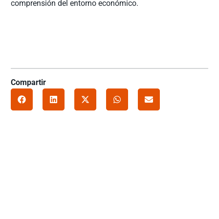
comprensión del entorno económico.
Compartir