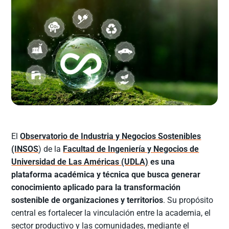
El
Observatorio de Industria y Negocios Sostenibles
(INSOS
) de la
Facultad de Ingeniería y Negocios de
Universidad de Las Américas (UDLA)
es una
plataforma académica y técnica que busca generar
conocimiento aplicado para la transformación
sostenible de organizaciones y territorios
. Su propósito
central es fortalecer la vinculación entre la academia, el
sector productivo y las comunidades, mediante el