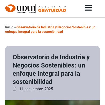
Inicio
»
Observatorio de Industria y Negocios Sostenibles: un
enfoque integral para la sostenibilidad
Observatorio de Industria y
Negocios Sostenibles: un
enfoque integral para la
sostenibilidad
11 septiembre, 2025