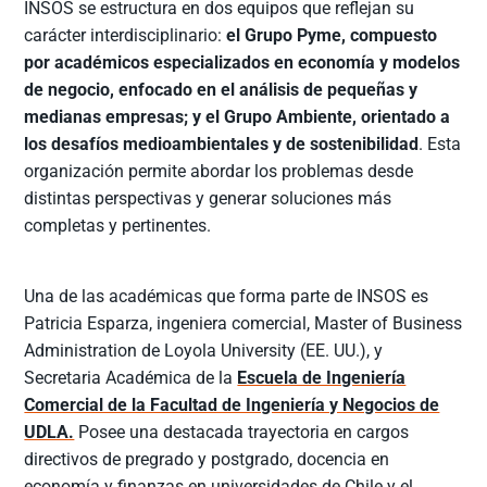
INSOS se estructura en dos equipos que reflejan su
carácter interdisciplinario:
el Grupo Pyme, compuesto
por académicos especializados en economía y modelos
de negocio, enfocado en el análisis de pequeñas y
medianas empresas; y el Grupo Ambiente, orientado a
los desafíos medioambientales y de sostenibilidad
. Esta
organización permite abordar los problemas desde
distintas perspectivas y generar soluciones más
completas y pertinentes.
Una de las académicas que forma parte de INSOS es
Patricia Esparza, ingeniera comercial, Master of Business
Administration de Loyola University (EE. UU.), y
Secretaria Académica de la
Escuela de Ingeniería
Comercial de la Facultad de Ingeniería y Negocios de
UDLA.
Posee una destacada trayectoria en cargos
directivos de pregrado y postgrado, docencia en
economía y finanzas en universidades de Chile y el