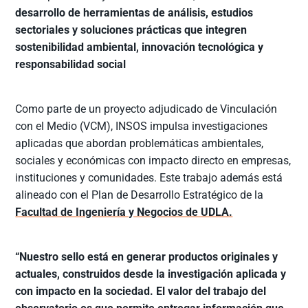
desarrollo de herramientas de análisis, estudios
sectoriales y soluciones prácticas que integren
sostenibilidad ambiental, innovación tecnológica y
responsabilidad social
Como parte de un proyecto adjudicado de Vinculación
con el Medio (VCM), INSOS impulsa investigaciones
aplicadas que abordan problemáticas ambientales,
sociales y económicas con impacto directo en empresas,
instituciones y comunidades. Este trabajo además está
alineado con el Plan de Desarrollo Estratégico de la
Facultad de Ingeniería y Negocios de UDLA.
“Nuestro sello está en generar productos originales y
actuales, construidos desde la investigación aplicada y
con impacto en la sociedad. El valor del trabajo del