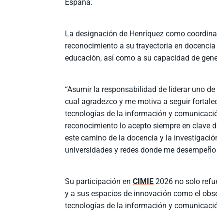
España.
La designación de Henríquez como coordinado
reconocimiento a su trayectoria en docencia 
educación, así como a su capacidad de gene
“Asumir la responsabilidad de liderar uno de
cual agradezco y me motiva a seguir fortale
tecnologías de la información y comunicació
reconocimiento lo acepto siempre en clave de
este camino de la docencia y la investigación
universidades y redes donde me desempeño 
Su participación en
CIMIE
2026 no solo refu
y a sus espacios de innovación como el obser
tecnologías de la información y comunicaci