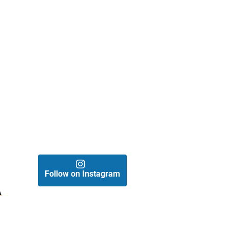
o
Follow on Instagram
A