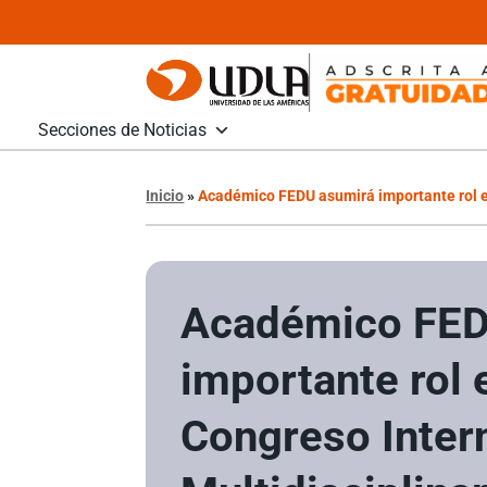
Secciones de Noticias
Inicio
»
Académico FEDU asumirá importante rol en
Académico FED
importante rol 
Congreso Inter