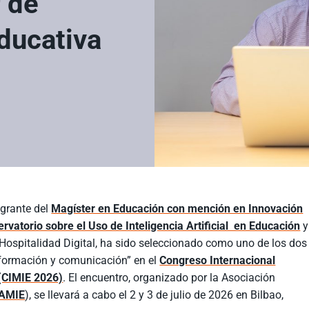
r de
ducativa
egrante del
Magíster en Educación con mención en Innovación
rvatorio sobre el Uso de Inteligencia Artificial en Educación
y
Hospitalidad Digital, ha sido seleccionado como uno de los dos
nformación y comunicación” en el
Congreso Internacional
 (CIMIE 2026)
. El encuentro, organizado por la Asociación
AMIE
), se llevará a cabo el 2 y 3 de julio de 2026 en Bilbao,