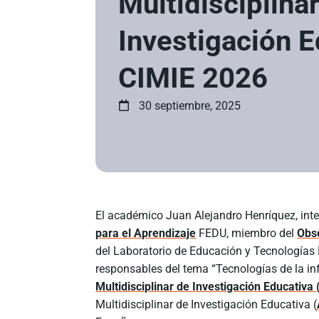
Multidisciplina
Investigación E
CIMIE 2026
30 septiembre, 2025
El académico Juan Alejandro Henríquez, int
para el Aprendizaje
FEDU, miembro del
Obse
del Laboratorio de Educación y Tecnologías 
responsables del tema “Tecnologías de la i
Multidisciplinar de Investigación Educativa
Multidisciplinar de Investigación Educativa (