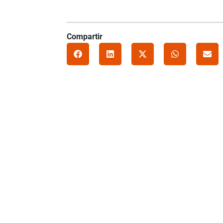
Compartir