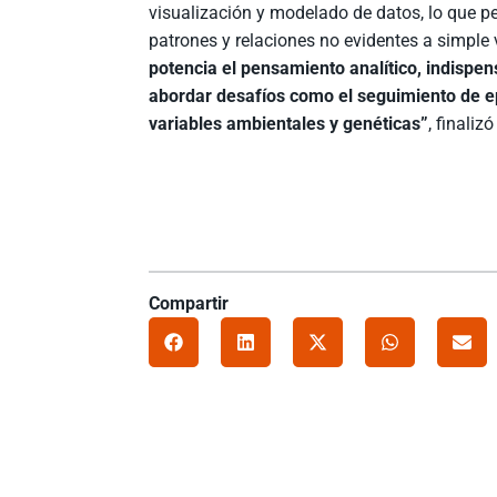
visualización y modelado de datos, lo que p
patrones y relaciones no evidentes a simple 
potencia el pensamiento analítico, indispe
abordar desafíos como el seguimiento de ep
variables ambientales y genéticas”
, finaliz
Compartir