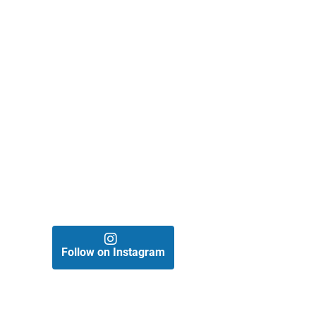
Follow on Instagram