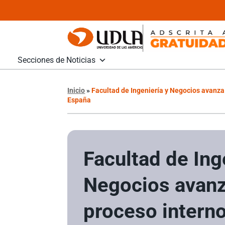
Secciones de Noticias
Inicio
»
Facultad de Ingeniería y Negocios avanza 
España
Facultad de Ing
Negocios avanz
proceso interno