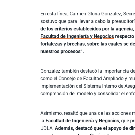
En esta línea, Carmen Gloria González, Secre
sostuvo que para llevar a cabo la preaudito
de los criterios establecidos por la agencia
Facultad de Ingeniería y Negocios
respecto 
fortalezas y brechas, sobre las cuales se d
nuestros procesos”.
González también destacó la importancia de 
como el Consejo de Facultad Ampliado y reu
implementación del Sistema Interno de Asegu
comprensión del modelo y consolidar el enfo
Asimismo, resaltó que una de las acciones m
la
Facultad de Ingeniería y Negocios
, que p
UDLA.
Además, destacó que el apoyo de dir