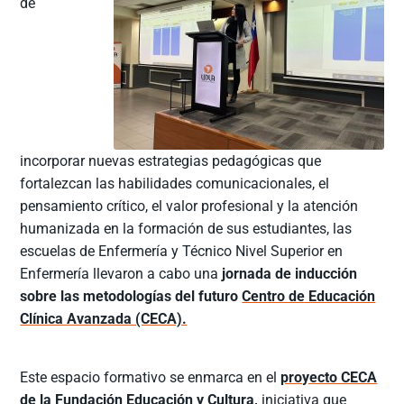
de
incorporar nuevas estrategias pedagógicas que
fortalezcan las habilidades comunicacionales, el
pensamiento crítico, el valor profesional y la atención
humanizada en la formación de sus estudiantes, las
escuelas de Enfermería y Técnico Nivel Superior en
Enfermería llevaron a cabo una
jornada de inducción
sobre las metodologías del futuro
Centro de Educación
Clínica Avanzada (CECA).
Este espacio formativo se enmarca en el
proyecto CECA
de la Fundación Educación y Cultura,
iniciativa que