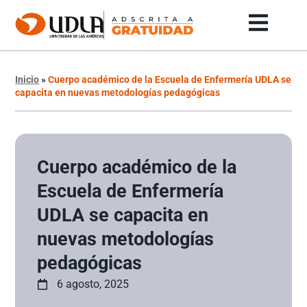
Inicio
»
Cuerpo académico de la Escuela de Enfermería UDLA se
capacita en nuevas metodologías pedagógicas
Cuerpo académico de la
Escuela de Enfermería
UDLA se capacita en
nuevas metodologías
pedagógicas
6 agosto, 2025