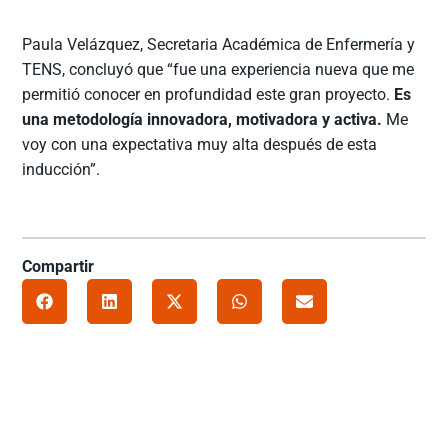
Paula Velázquez, Secretaria Académica de Enfermería y
TENS, concluyó que “fue una experiencia nueva que me
permitió conocer en profundidad este gran proyecto.
Es
una metodología innovadora, motivadora y activa.
Me
voy con una expectativa muy alta después de esta
inducción”.
Compartir