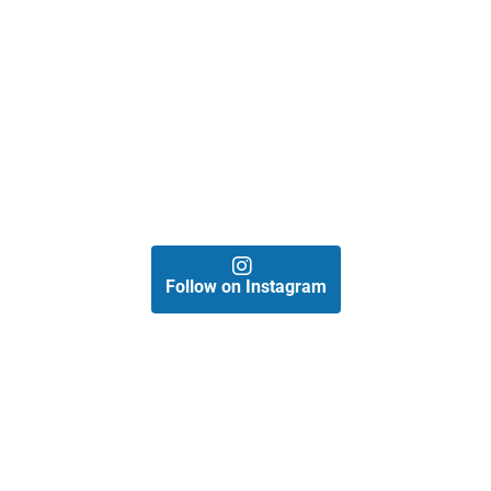
Follow on Instagram