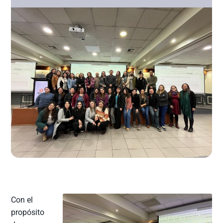
Con el
propósito