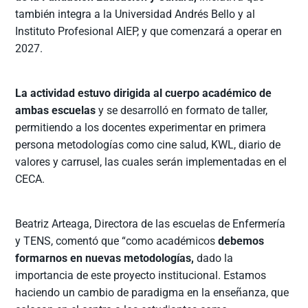
también integra a la Universidad Andrés Bello y al
Instituto Profesional AIEP, y que comenzará a operar en
2027.
La actividad estuvo dirigida al cuerpo académico de
ambas escuelas
y se desarrolló en formato de taller,
permitiendo a los docentes experimentar en primera
persona metodologías como cine salud, KWL, diario de
valores y carrusel, las cuales serán implementadas en el
CECA.
Beatriz Arteaga, Directora de las escuelas de Enfermería
y TENS, comentó que “como académicos
debemos
formarnos en nuevas metodologías,
dado la
importancia de este proyecto institucional. Estamos
haciendo un cambio de paradigma en la enseñanza, que