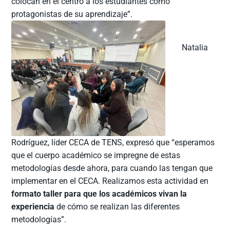
colocan en el centro a los estudiantes como
protagonistas de su aprendizaje”.
Natalia
Rodríguez, líder CECA de TENS, expresó que “esperamos
que el cuerpo académico se impregne de estas
metodologías desde ahora, para cuando las tengan que
implementar en el CECA. Realizamos esta actividad en
formato taller para que los académicos vivan la
experiencia
de cómo se realizan las diferentes
metodologías”.