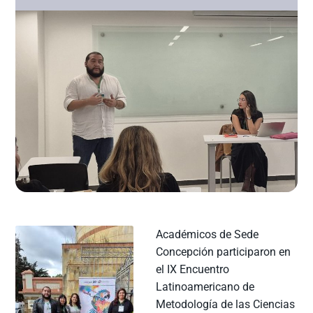
Académicos de Sede
Concepción participaron en
el IX Encuentro
Latinoamericano de
Metodología de las Ciencias