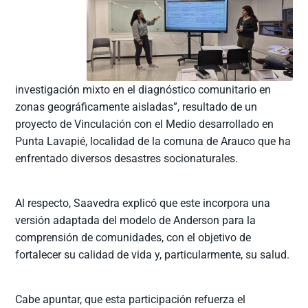
investigación mixto en el diagnóstico comunitario en
zonas geográficamente aisladas”, resultado de un
proyecto de Vinculación con el Medio desarrollado en
Punta Lavapié, localidad de la comuna de Arauco que ha
enfrentado diversos desastres socionaturales.
Al respecto, Saavedra explicó que este incorpora una
versión adaptada del modelo de Anderson para la
comprensión de comunidades, con el objetivo de
fortalecer su calidad de vida y, particularmente, su salud.
Cabe apuntar, que esta participación refuerza el