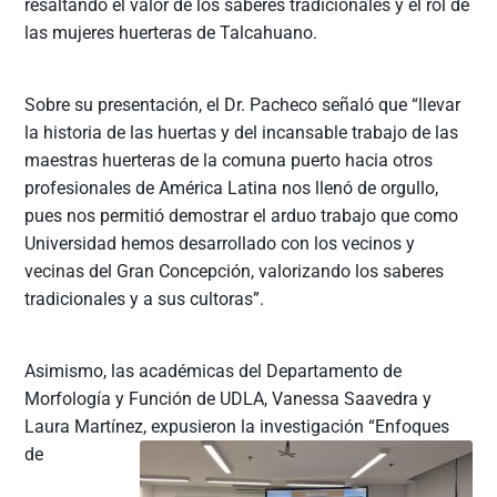
resaltando el valor de los saberes tradicionales y el rol de
las mujeres huerteras de Talcahuano.
Sobre su presentación, el Dr. Pacheco señaló que “llevar
la historia de las huertas y del incansable trabajo de las
maestras huerteras de la comuna puerto hacia otros
profesionales de América Latina nos llenó de orgullo,
pues nos permitió demostrar el arduo trabajo que como
Universidad hemos desarrollado con los vecinos y
vecinas del Gran Concepción, valorizando los saberes
tradicionales y a sus cultoras”.
Asimismo, las académicas del Departamento de
Morfología y Función de UDLA, Vanessa Saavedra y
Laura Martínez,
expusieron la investigación “Enfoques
de