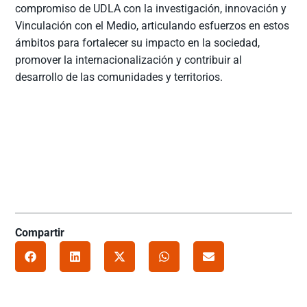
compromiso de UDLA con la investigación, innovación y
Vinculación con el Medio, articulando esfuerzos en estos
ámbitos para fortalecer su impacto en la sociedad,
promover la internacionalización y contribuir al
desarrollo de las comunidades y territorios.
Compartir