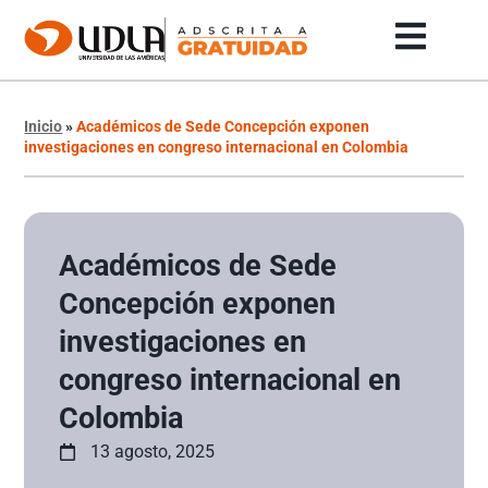
Inicio
»
Académicos de Sede Concepción exponen
investigaciones en congreso internacional en Colombia
Académicos de Sede
Concepción exponen
investigaciones en
congreso internacional en
Colombia
13 agosto, 2025