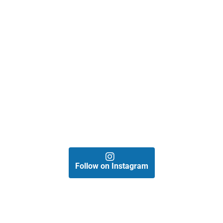
Follow on Instagram