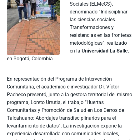
Sociales (ELMeCS),
denominado “Indisciplinar
las ciencias sociales.
Transformaciones y
resistencias en las fronteras
metodológicas”, realizado
en la
Universidad La Salle
,
en Bogotá, Colombia.
En representación del Programa de Intervención
Comunitaria, el académico e investigador Dr. Víctor
Pacheco presentó, junto a la gestora territorial del mismo
programa, Loreto Urrutia, el trabajo “Huertas
Comunitarias y Promoción de Salud en Los Cerros de
Talcahuano: Abordajes transdisciplinarios para el
levantamiento de datos”. La investigación expone la
experiencia desarrollada con comunidades locales,