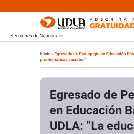
Secciones de Noticias
Inicio
»
Egresado de Pedagogía en Educación Bási
problemáticas sociales”
Egresado de P
en Educación B
UDLA: “La educ