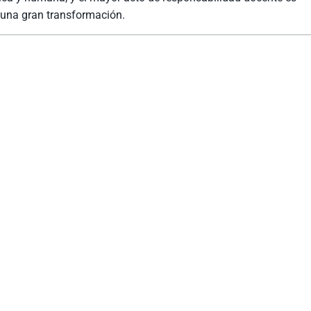
e una gran transformación.