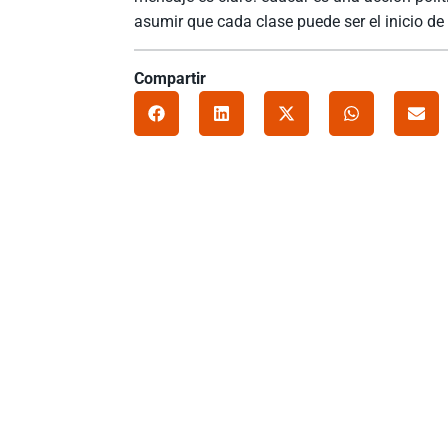
asumir que cada clase puede ser el inicio d
Compartir