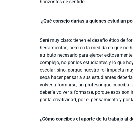
horizontes de sentido.
¿Qué consejo darías a quienes estudian p
Seré muy claro: tienen el desafío ético de f
herramientas, pero en la medida en que no ha
atributo necesario para ejercer exitosamente
complejo, no por los estudiantes y lo que h
escolar, sino, porque nuestro rol impacta m
sepa hacer pensar a sus estudiantes debería 
volver a formarse, un profesor que conciba la
debería volver a formarse, porque esos son 
por la creatividad, por el pensamiento y por 
¿Cómo concibes el aporte de tu trabajo al d