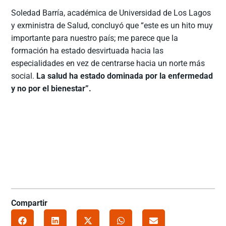
Soledad Barría, académica de Universidad de Los Lagos
y exministra de Salud, concluyó que “este es un hito muy
importante para nuestro país; me parece que la
formación ha estado desvirtuada hacia las
especialidades en vez de centrarse hacia un norte más
social.
La salud ha estado dominada por la enfermedad
y no por el bienestar”.
Compartir