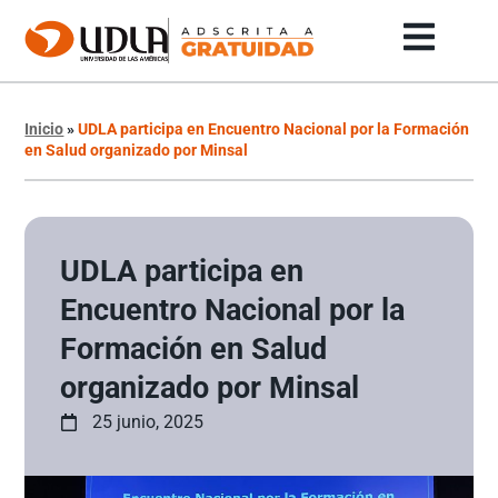
Inicio
»
UDLA participa en Encuentro Nacional por la Formación
en Salud organizado por Minsal
UDLA participa en
Encuentro Nacional por la
Formación en Salud
organizado por Minsal
25 junio, 2025