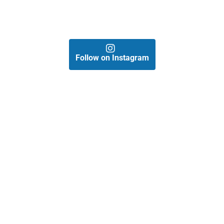
Follow on Instagram