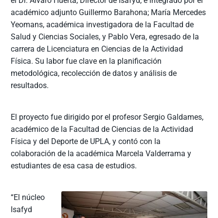
el Dr. Álvaro Huerta, Director de Isafyd, e integrado por el
académico adjunto Guillermo Barahona; María Mercedes
Yeomans, académica investigadora de la Facultad de
Salud y Ciencias Sociales, y Pablo Vera, egresado de la
carrera de Licenciatura en Ciencias de la Actividad
Física. Su labor fue clave en la planificación
metodológica, recolección de datos y análisis de
resultados.
El proyecto fue dirigido por el profesor Sergio Galdames,
académico de la Facultad de Ciencias de la Actividad
Física y del Deporte de UPLA, y contó con la
colaboración de la académica Marcela Valderrama y
estudiantes de esa casa de estudios.
“El núcleo
Isafyd