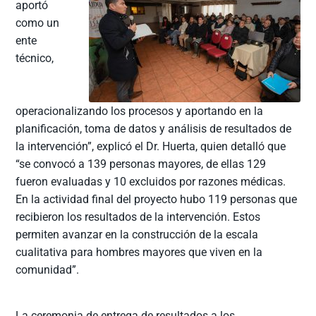
aportó
como un
ente
técnico,
operacionalizando los procesos y aportando en la
planificación, toma de datos y análisis de resultados de
la intervención”, explicó el Dr. Huerta, quien detalló que
“se convocó a 139 personas mayores, de ellas 129
fueron evaluadas y 10 excluidos por razones médicas.
En la actividad final del proyecto hubo 119 personas que
recibieron los resultados de la intervención. Estos
permiten avanzar en la construcción de la escala
cualitativa para hombres mayores que viven en la
comunidad”.
La ceremonia de entrega de resultados a los