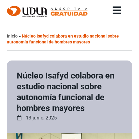
Inicio
»
Núcleo Isafyd colabora en estudio nacional sobre
autonomía funcional de hombres mayores
Núcleo Isafyd colabora en
estudio nacional sobre
autonomía funcional de
hombres mayores
13 junio, 2025