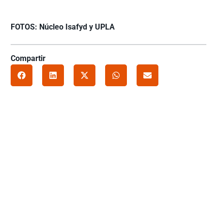
FOTOS: Núcleo Isafyd y UPLA
Compartir