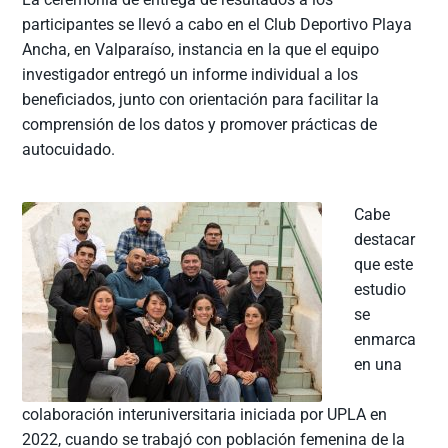
participantes se llevó a cabo en el Club Deportivo Playa
Ancha, en Valparaíso, instancia en la que el equipo
investigador entregó un informe individual a los
beneficiados, junto con orientación para facilitar la
comprensión de los datos y promover prácticas de
autocuidado.
Cabe
destacar
que este
estudio
se
enmarca
en una
colaboración interuniversitaria iniciada por UPLA en
2022, cuando se trabajó con población femenina de la