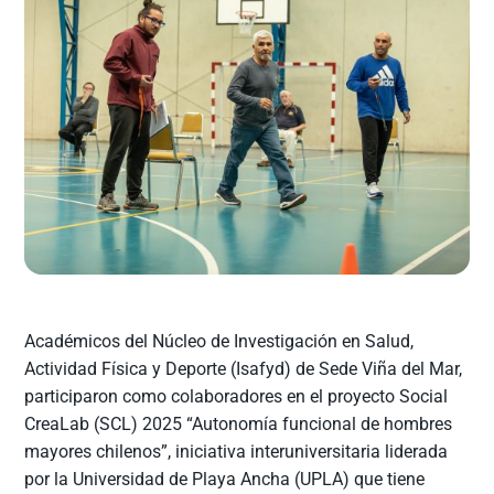
Académicos del Núcleo de Investigación en Salud,
Actividad Física y Deporte (Isafyd) de Sede Viña del Mar,
participaron como colaboradores en el proyecto Social
CreaLab (SCL) 2025 “Autonomía funcional de hombres
mayores chilenos”, iniciativa interuniversitaria liderada
por la Universidad de Playa Ancha (UPLA) que tiene