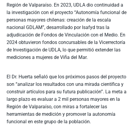
Región de Valparaíso. En 2023, UDLA dio continuidad a
la investigación con el proyecto “Autonomía funcional de
personas mayores chilenas: creación de la escala
nacional GDLAM”, desarrollado por Isafyd tras la
adjudicación de Fondos de Vinculación con el Medio. En
2024 obtuvieron fondos concursables de la Vicerrectoría
de Investigación de UDLA, lo que permitió extender las
mediciones a mujeres de Viña del Mar.
El Dr. Huerta señaló que los próximos pasos del proyecto
son “analizar los resultados con una mirada científica y
construir artículos para su futura publicación”. La meta a
largo plazo es evaluar a 2 mil personas mayores en la
Región de Valparaíso, con miras a fortalecer las
herramientas de medición y promover la autonomía
funcional en este grupo de la población.