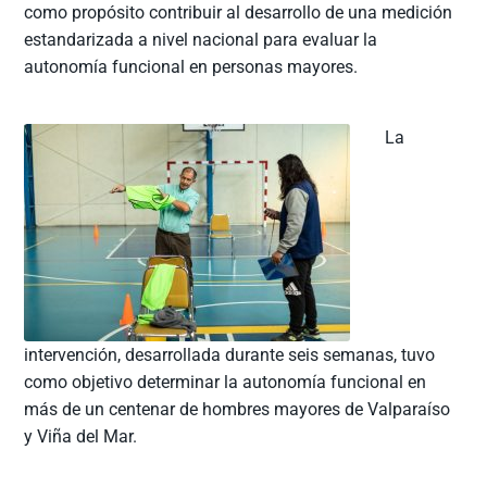
como propósito contribuir al desarrollo de una medición
estandarizada a nivel nacional para evaluar la
autonomía funcional en personas mayores.
La
intervención, desarrollada durante seis semanas, tuvo
como objetivo determinar la autonomía funcional en
más de un centenar de hombres mayores de Valparaíso
y Viña del Mar.