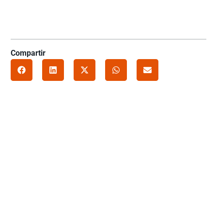
Compartir