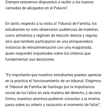
Siempre estaremos dispuestos a recibir a las nuevas
camadas de abogados en el Palacio”.
En tanto, respecto a la visita al Tribunal de Familia, los
estudiantes no solo observaron audiencias de materias
como alimentos y régimen de relación directa y regular,
sino que también participaron en una enriquecedora
instancia de retroalimentación con una magistrada,
quien respondió inquietudes sobre los criterios que
fundamentan sus decisiones.
“Es importante que nuestros estudiantes puedan apreciar
en la práctica el funcionamiento de un tribunal. Elegimos
el Tribunal de Familia de Santiago por la importancia
social de los fallos en esta materia del derecho, y de esta
forma, nuestros alumnos pudieron consultar a la misma
jueza sobre su criterio y raciocinio al momento de fallar”,