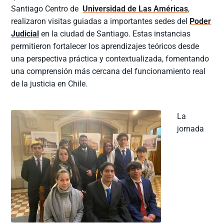
Santiago Centro de
Universidad de Las Américas
,
realizaron visitas guiadas a importantes sedes del
Poder
Judicial
en la ciudad de Santiago. Estas instancias
permitieron fortalecer los aprendizajes teóricos desde
una perspectiva práctica y contextualizada, fomentando
una comprensión más cercana del funcionamiento real
de la justicia en Chile.
La
jornada