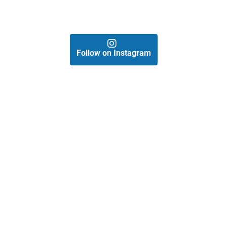
Follow on Instagram