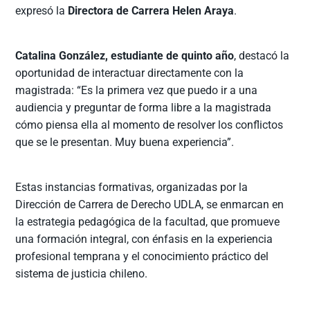
expresó la
Directora de Carrera Helen Araya
.
Catalina González, estudiante de quinto año
, destacó la
oportunidad de interactuar directamente con la
magistrada: “Es la primera vez que puedo ir a una
audiencia y preguntar de forma libre a la magistrada
cómo piensa ella al momento de resolver los conflictos
que se le presentan. Muy buena experiencia”.
Estas instancias formativas, organizadas por la
Dirección de Carrera de Derecho UDLA, se enmarcan en
la estrategia pedagógica de la facultad, que promueve
una formación integral, con énfasis en la experiencia
profesional temprana y el conocimiento práctico del
sistema de justicia chileno.