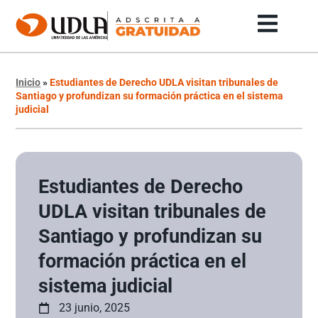
Inicio
»
Estudiantes de Derecho UDLA visitan tribunales de
Santiago y profundizan su formación práctica en el sistema
judicial
Estudiantes de Derecho
UDLA visitan tribunales de
Santiago y profundizan su
formación práctica en el
sistema judicial
23 junio, 2025