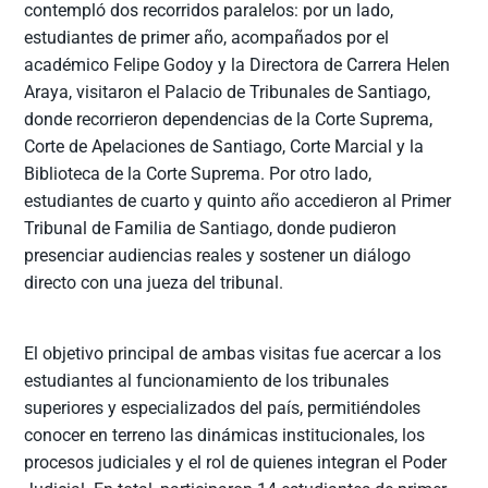
contempló dos recorridos paralelos: por un lado,
estudiantes de primer año, acompañados por el
académico Felipe Godoy y la Directora de Carrera Helen
Araya, visitaron el Palacio de Tribunales de Santiago,
donde recorrieron dependencias de la Corte Suprema,
Corte de Apelaciones de Santiago, Corte Marcial y la
Biblioteca de la Corte Suprema. Por otro lado,
estudiantes de cuarto y quinto año accedieron al Primer
Tribunal de Familia de Santiago, donde pudieron
presenciar audiencias reales y sostener un diálogo
directo con una jueza del tribunal.
El objetivo principal de ambas visitas fue acercar a los
estudiantes al funcionamiento de los tribunales
superiores y especializados del país, permitiéndoles
conocer en terreno las dinámicas institucionales, los
procesos judiciales y el rol de quienes integran el Poder