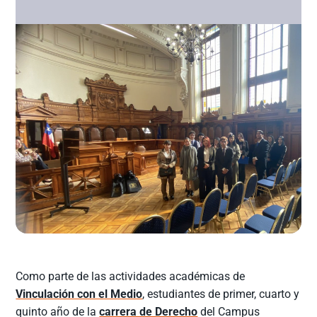
Como parte de las actividades académicas de
Vinculación con el Medio
, estudiantes de primer, cuarto y
quinto año de la
carrera de Derecho
del Campus