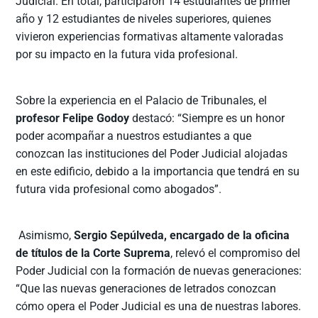
Judicial. En total, participaron 14 estudiantes de primer
año y 12 estudiantes de niveles superiores, quienes
vivieron experiencias formativas altamente valoradas
por su impacto en la futura vida profesional.
Sobre la experiencia en el Palacio de Tribunales, el
profesor Felipe Godoy
destacó: “Siempre es un honor
poder acompañar a nuestros estudiantes a que
conozcan las instituciones del Poder Judicial alojadas
en este edificio, debido a la importancia que tendrá en su
futura vida profesional como abogados”.
Asimismo,
Sergio Sepúlveda, encargado de la oficina
de títulos de la Corte Suprema
, relevó el compromiso del
Poder Judicial con la formación de nuevas generaciones:
“Que las nuevas generaciones de letrados conozcan
cómo opera el Poder Judicial es una de nuestras labores.