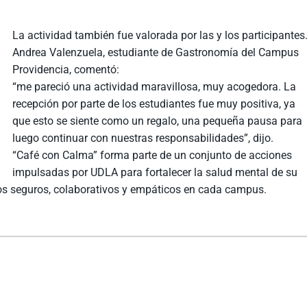
La actividad también fue valorada por las y los participantes
Andrea Valenzuela, estudiante de Gastronomía del Campus
Providencia, comentó:
“me pareció una actividad maravillosa, muy acogedora. La
recepción por parte de los estudiantes fue muy positiva, ya
que esto se siente como un regalo, una pequeña pausa para
luego continuar con nuestras responsabilidades”, dijo.
“Café con Calma” forma parte de un conjunto de acciones
impulsadas por UDLA para fortalecer la salud mental de su
os seguros, colaborativos y empáticos en cada campus.