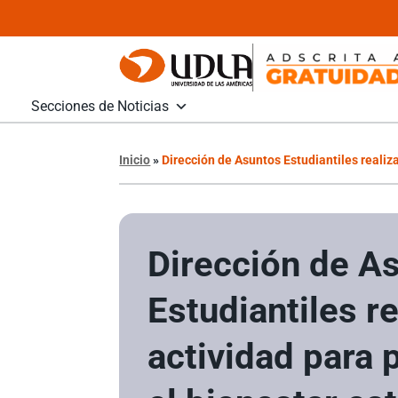
Secciones de Noticias
Inicio
»
Dirección de Asuntos Estudiantiles realiz
Dirección de A
Estudiantiles re
actividad para