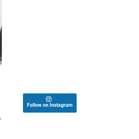
Follow on Instagram
y