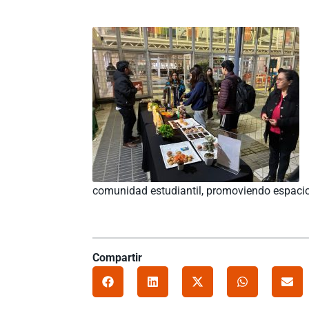
comunidad estudiantil, promoviendo espaci
Compartir