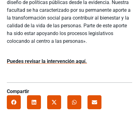
diseño de políticas públicas desde la evidencia. Nuestra
facultad se ha caracterizado por su permanente aporte a
la transformación social para contribuir al bienestar y la
calidad de la vida de las personas. Parte de este aporte
ha sido estar apoyando los procesos legislativos
colocando al centro a las personas».
Puedes revisar la intervención aquí.
Compartir