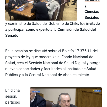
y
Ciencias
Sociales
y exministro de Salud del Gobierno de Chile, fue
invitado
a participar como experto a la Comisión de Salud del
Senado.
En la ocasión se discutió sobre el Boletín 17.375-11 del
proyecto de ley que moderniza el Fondo Nacional de
Salud, crea el Servicio Nacional de Salud Digital y otorga
nuevas capacidades y facultades al Instituto de Salud
Pública y a la Central Nacional de Abastecimiento.
En dicha
sesión,
participó