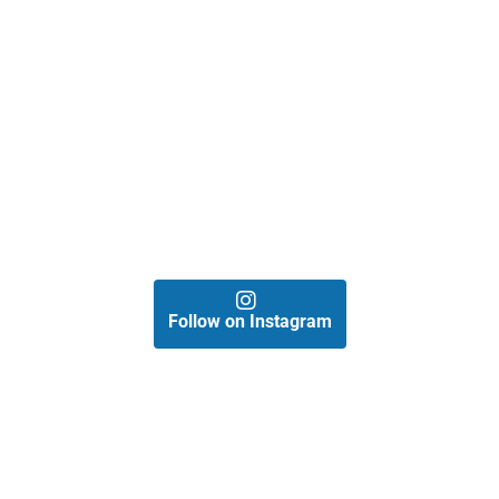
Follow on Instagram