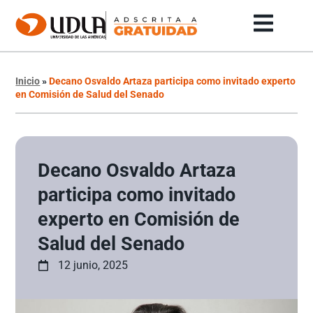
Inicio
»
Decano Osvaldo Artaza participa como invitado experto
en Comisión de Salud del Senado
Decano Osvaldo Artaza
participa como invitado
experto en Comisión de
Salud del Senado
12 junio, 2025