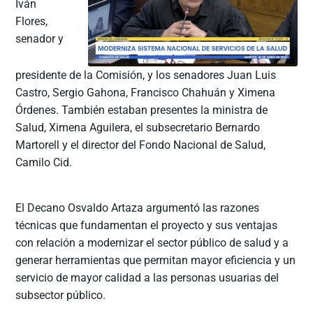
Iván
Flores,
senador y
presidente de la Comisión, y los senadores Juan Luis
Castro, Sergio Gahona, Francisco Chahuán y Ximena
Órdenes. También estaban presentes la ministra de
Salud, Ximena Aguilera, el subsecretario Bernardo
Martorell y el director del Fondo Nacional de Salud,
Camilo Cid.
El Decano Osvaldo Artaza argumentó las razones
técnicas que fundamentan el proyecto y sus ventajas
con relación a modernizar el sector público de salud y a
generar herramientas que permitan mayor eficiencia y un
servicio de mayor calidad a las personas usuarias del
subsector público.