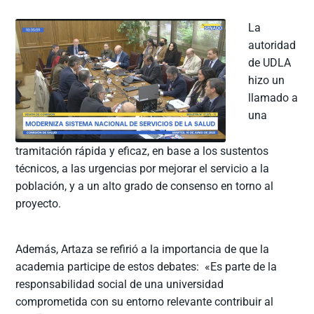
La
autoridad
de UDLA
hizo un
llamado a
una
tramitación rápida y eficaz, en base a los sustentos
técnicos, a las urgencias por mejorar el servicio a la
población, y a un alto grado de consenso en torno al
proyecto.
Además, Artaza se refirió a la importancia de que la
academia participe de estos debates: «Es parte de la
responsabilidad social de una universidad
comprometida con su entorno relevante contribuir al