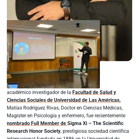
El
académico investigador de la
Facultad de Salud y
Ciencias Sociales de Universidad de Las Américas,
Matías Rodríguez Rivas, Doctor en Ciencias Médicas,
Magíster en Psicología y enfermero, fue recientemente
nombrado Full Member de
Sigma Xi – The Scientific
Research Honor Society
, prestigiosa sociedad científica
internacional fundada en 1886 en la Universidad de