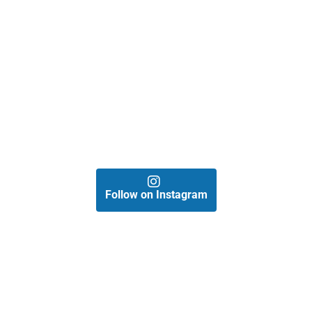
Follow on Instagram