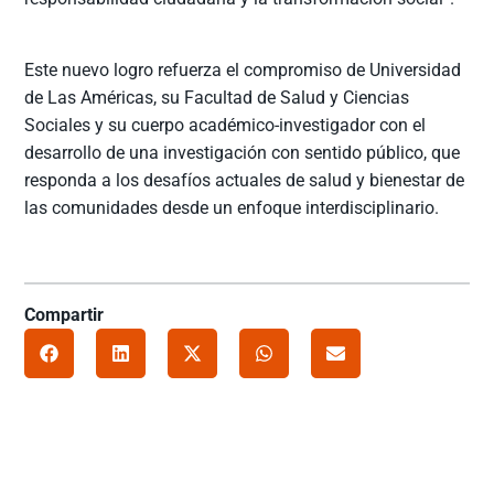
Este nuevo logro refuerza el compromiso de Universidad
de Las Américas, su Facultad de Salud y Ciencias
Sociales y su cuerpo académico-investigador con el
desarrollo de una investigación con sentido público, que
responda a los desafíos actuales de salud y bienestar de
las comunidades desde un enfoque interdisciplinario.
Compartir