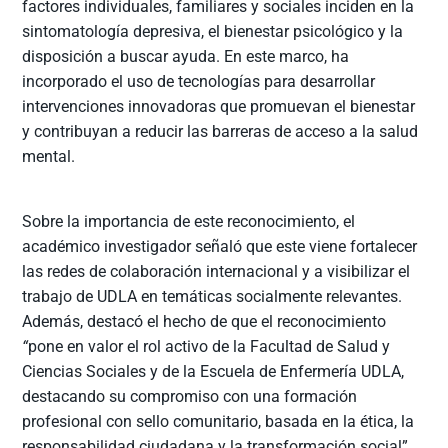
factores individuales, familiares y sociales inciden en la
sintomatología depresiva, el bienestar psicológico y la
disposición a buscar ayuda. En este marco, ha
incorporado el uso de tecnologías para desarrollar
intervenciones innovadoras que promuevan el bienestar
y contribuyan a reducir las barreras de acceso a la salud
mental.
Sobre la importancia de este reconocimiento, el
académico investigador señaló que este viene fortalecer
las redes de colaboración internacional y a visibilizar el
trabajo de UDLA en temáticas socialmente relevantes.
Además, destacó el hecho de que el reconocimiento
“
pone en valor el rol activo de la Facultad de Salud y
Ciencias Sociales y de la Escuela de Enfermería UDLA,
destacando su compromiso con una formación
profesional con sello comunitario, basada en la ética, la
responsabilidad ciudadana y la transformación social”.