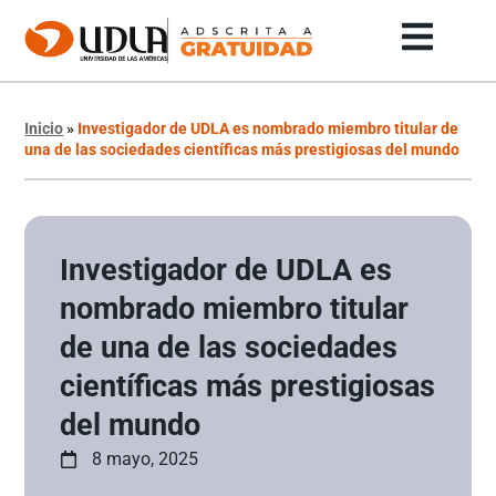
Inicio
»
Investigador de UDLA es nombrado miembro titular de
una de las sociedades científicas más prestigiosas del mundo
Investigador de UDLA es
nombrado miembro titular
de una de las sociedades
científicas más prestigiosas
del mundo
8 mayo, 2025