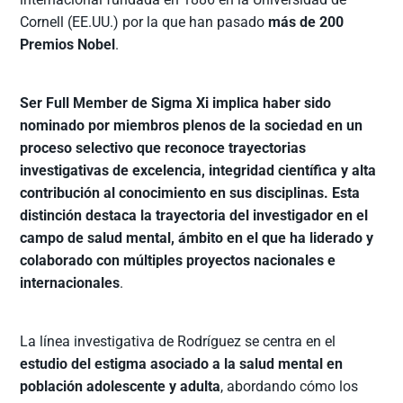
Cornell (EE.UU.) por la que han pasado
más de 200
Premios Nobel
.
Ser Full Member de Sigma Xi implica haber sido
nominado por miembros plenos de la sociedad en un
proceso selectivo que reconoce trayectorias
investigativas de excelencia, integridad científica y alta
contribución al conocimiento en sus disciplinas. Esta
distinción destaca la trayectoria del investigador en el
campo de salud mental, ámbito en el que ha liderado y
colaborado con múltiples proyectos nacionales e
internacionales
.
La línea investigativa de Rodríguez se centra en el
estudio del estigma asociado a la salud mental en
población adolescente y adulta
, abordando cómo los