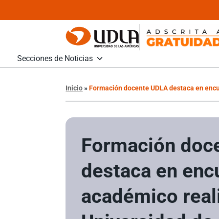
Secciones de Noticias
Inicio
»
Formación docente UDLA destaca en encue
Formación doc
destaca en enc
académico real