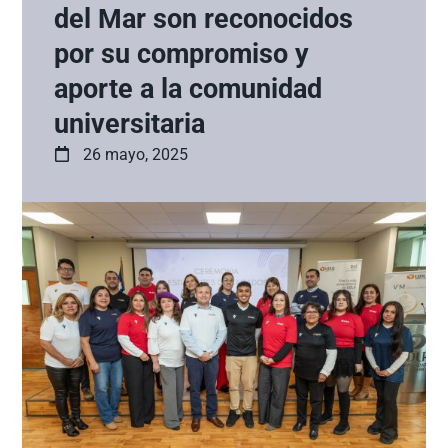
del Mar son reconocidos
por su compromiso y
aporte a la comunidad
universitaria
26 mayo, 2025