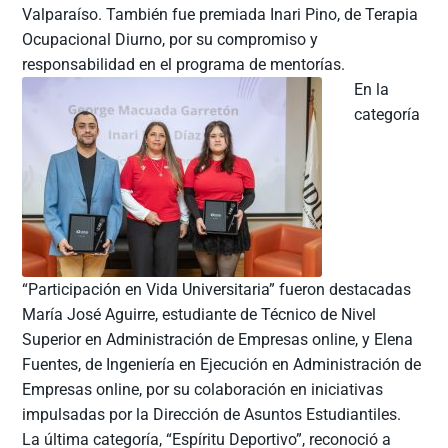
Valparaíso. También fue premiada Inari Pino, de Terapia
Ocupacional Diurno, por su compromiso y
responsabilidad en el programa de mentorías.
En la
categoría
“Participación en Vida Universitaria” fueron destacadas
María José Aguirre, estudiante de Técnico de Nivel
Superior en Administración de Empresas online, y Elena
Fuentes, de Ingeniería en Ejecución en Administración de
Empresas online, por su colaboración en iniciativas
impulsadas por la Dirección de Asuntos Estudiantiles.
La última categoría, “Espíritu Deportivo”, reconoció a