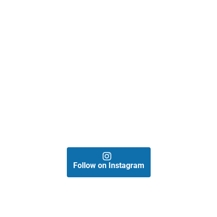
Follow on Instagram