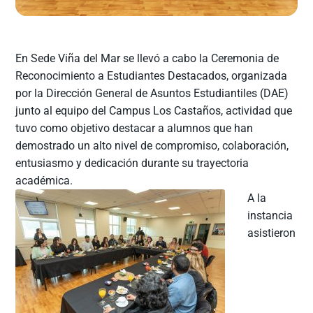
En Sede Viña del Mar se llevó a cabo la Ceremonia de
Reconocimiento a Estudiantes Destacados, organizada
por la Dirección General de Asuntos Estudiantiles (DAE)
junto al equipo del Campus Los Castaños, actividad que
tuvo como objetivo destacar a alumnos que han
demostrado un alto nivel de compromiso, colaboración,
entusiasmo y dedicación durante su trayectoria
académica.
A la
instancia
asistieron