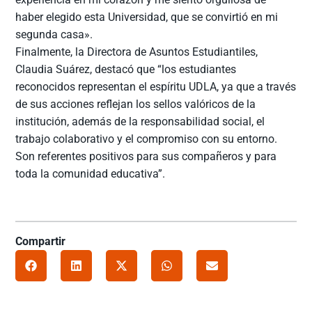
haber elegido esta Universidad, que se convirtió en mi
segunda casa».
Finalmente, la Directora de Asuntos Estudiantiles,
Claudia Suárez, destacó que “los estudiantes
reconocidos representan el espíritu UDLA, ya que a través
de sus acciones reflejan los sellos valóricos de la
institución, además de la responsabilidad social, el
trabajo colaborativo y el compromiso con su entorno.
Son referentes positivos para sus compañeros y para
toda la comunidad educativa”.
Compartir