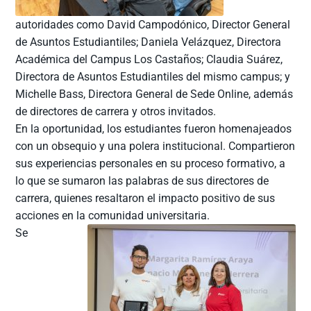
autoridades como David Campodónico, Director General
de Asuntos Estudiantiles; Daniela Velázquez, Directora
Académica del Campus Los Castaños; Claudia Suárez,
Directora de Asuntos Estudiantiles del mismo campus; y
Michelle Bass, Directora General de Sede Online, además
de directores de carrera y otros invitados.
En la oportunidad, los estudiantes fueron homenajeados
con un obsequio y una polera institucional. Compartieron
sus experiencias personales en su proceso formativo, a
lo que se sumaron las palabras de sus directores de
carrera, quienes resaltaron el impacto positivo de sus
acciones en la comunidad universitaria.
Se