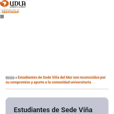
Inicio
»
Estudiantes de Sede Viña del Mar son reconocidos por
su compromiso y aporte a la comunidad universitaria
Estudiantes de Sede Viña