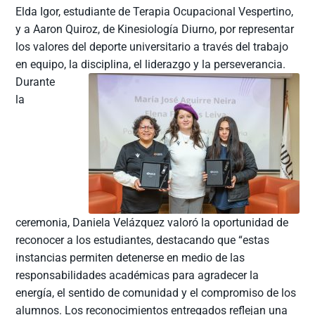
Elda Igor, estudiante de Terapia Ocupacional Vespertino,
y a Aaron Quiroz, de Kinesiología Diurno, por representar
los valores del deporte universitario a través del trabajo
en equipo, la disciplina, el liderazgo y la perseverancia.
Durante
la
ceremonia, Daniela Velázquez valoró la oportunidad de
reconocer a los estudiantes, destacando que “estas
instancias permiten detenerse en medio de las
responsabilidades académicas para agradecer la
energía, el sentido de comunidad y el compromiso de los
alumnos. Los reconocimientos entregados reflejan una