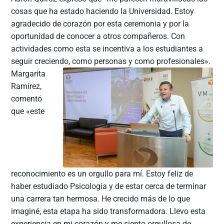
cosas que ha estado haciendo la Universidad. Estoy
agradecido de corazón por esta ceremonia y por la
oportunidad de conocer a otros compañeros. Con
actividades como esta se incentiva a los estudiantes a
seguir creciendo, como personas y como profesionales».
Margarita
Ramírez,
comentó
que «este
reconocimiento es un orgullo para mí. Estoy feliz de
haber estudiado Psicología y de estar cerca de terminar
una carrera tan hermosa. He crecido más de lo que
imaginé, esta etapa ha sido transformadora. Llevo esta
experiencia en mi corazón y me siento orgullosa de