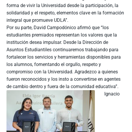
forma de vivir la Universidad desde la participación, la
solidaridad y el respeto, elementos clave en la formación
integral que promueve UDLA”.
Por su parte, David Campodónico afirmó que “los
estudiantes premiados representan los valores que la
institución desea impulsar. Desde la Dirección de
Asuntos Estudiantiles continuaremos trabajando para
fortalecer los servicios y herramientas disponibles para
los alumnos, fomentando el orgullo, respeto y
compromiso con la Universidad. Agradezco a quienes
fueron reconocidos y los insto a convertirse en agentes
de cambio dentro y fuera de la comunidad educativa”.
Ignacio