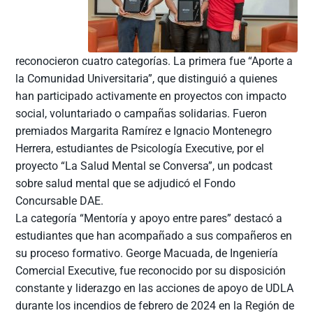
reconocieron cuatro categorías. La primera fue “Aporte a
la Comunidad Universitaria”, que distinguió a quienes
han participado activamente en proyectos con impacto
social, voluntariado o campañas solidarias. Fueron
premiados Margarita Ramírez e Ignacio Montenegro
Herrera, estudiantes de Psicología Executive, por el
proyecto “La Salud Mental se Conversa”, un podcast
sobre salud mental que se adjudicó el Fondo
Concursable DAE.
La categoría “Mentoría y apoyo entre pares” destacó a
estudiantes que han acompañado a sus compañeros en
su proceso formativo. George Macuada, de Ingeniería
Comercial Executive, fue reconocido por su disposición
constante y liderazgo en las acciones de apoyo de UDLA
durante los incendios de febrero de 2024 en la Región de