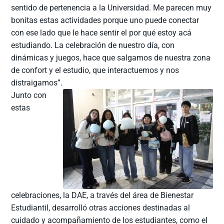
sentido de pertenencia a la Universidad. Me parecen muy
bonitas estas actividades porque uno puede conectar
con ese lado que le hace sentir el por qué estoy acá
estudiando. La celebración de nuestro día, con
dinámicas y juegos, hace que salgamos de nuestra zona
de confort y el estudio, que interactuemos y nos
distraigamos”.
Junto con
estas
celebraciones, la DAE, a través del área de Bienestar
Estudiantil, desarrolló otras acciones destinadas al
cuidado y acompañamiento de los estudiantes, como el