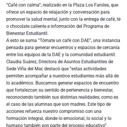
“Café con calma”, realizado en la Plaza Los Faroles, que
ofrece un espacio de relajación y conversación para
promover la salud mental, junto con la entrega de café, té
o chocolate caliente e información del Programa de
Bienestar Estudiantil.
A esto se suma “Tómate un café con DAE”, una instancia
pensada para generar encuentros y espacios de cercanía
entre los equipos de la DAE y la comunidad estudiantil.
Claudia Suárez, Directora de Asuntos Estudiantiles de
Sede Viña del Mar, destacó que “estas actividades
permiten acompañar a nuestros estudiantes más allá de
lo académico. Buscamos generar espacios de encuentro
que fortalezcan su sentido de pertenencia y bienestar,
reconociendo también sus distintas realidades, como es
el caso de las alumnas que son madres. Este tipo de
acciones refuerza nuestro compromiso con una
formación integral, donde lo emocional, lo social y lo
humano también son parte del proceso educativo”.