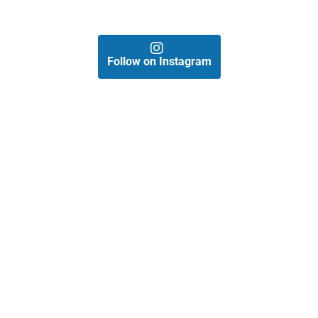
Follow on Instagram