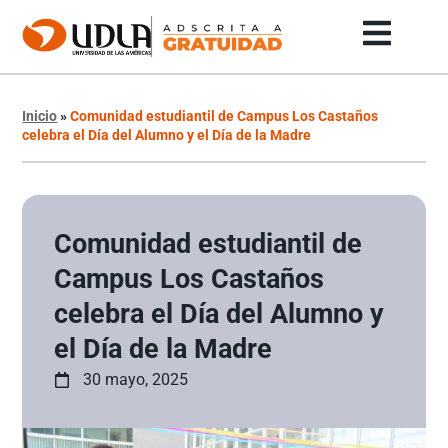
Inicio
»
Comunidad estudiantil de Campus Los Castaños
celebra el Día del Alumno y el Día de la Madre
Comunidad estudiantil de
Campus Los Castaños
celebra el Día del Alumno y
el Día de la Madre
30 mayo, 2025