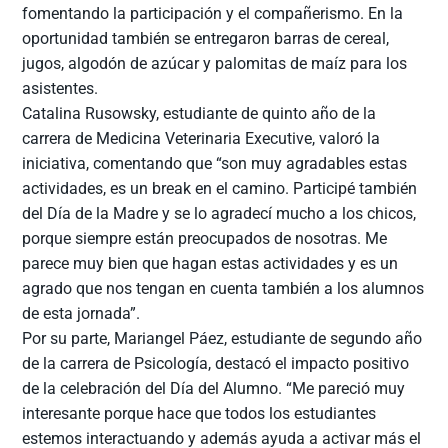
fomentando la participación y el compañerismo. En la
oportunidad también se entregaron barras de cereal,
jugos, algodón de azúcar y palomitas de maíz para los
asistentes.
Catalina Rusowsky, estudiante de quinto año de la
carrera de Medicina Veterinaria Executive, valoró la
iniciativa, comentando que “son muy agradables estas
actividades, es un break en el camino. Participé también
del Día de la Madre y se lo agradecí mucho a los chicos,
porque siempre están preocupados de nosotras. Me
parece muy bien que hagan estas actividades y es un
agrado que nos tengan en cuenta también a los alumnos
de esta jornada”.
Por su parte, Mariangel Páez, estudiante de segundo año
de la carrera de Psicología, destacó el impacto positivo
de la celebración del Día del Alumno. “Me pareció muy
interesante porque hace que todos los estudiantes
estemos interactuando y además ayuda a activar más el