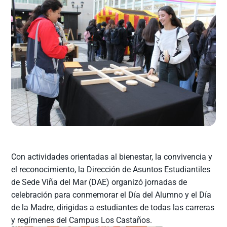
Con actividades orientadas al bienestar, la convivencia y
el reconocimiento, la Dirección de Asuntos Estudiantiles
de Sede Viña del Mar (DAE) organizó jornadas de
celebración para conmemorar el Día del Alumno y el Día
de la Madre, dirigidas a estudiantes de todas las carreras
y regímenes del Campus Los Castaños.