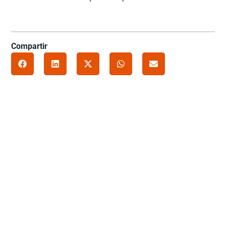
Compartir