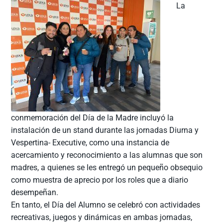
La
conmemoración del Día de la Madre incluyó la
instalación de un stand durante las jornadas Diurna y
Vespertina- Executive, como una instancia de
acercamiento y reconocimiento a las alumnas que son
madres, a quienes se les entregó un pequeño obsequio
como muestra de aprecio por los roles que a diario
desempeñan.
En tanto, el Día del Alumno se celebró con actividades
recreativas, juegos y dinámicas en ambas jornadas,