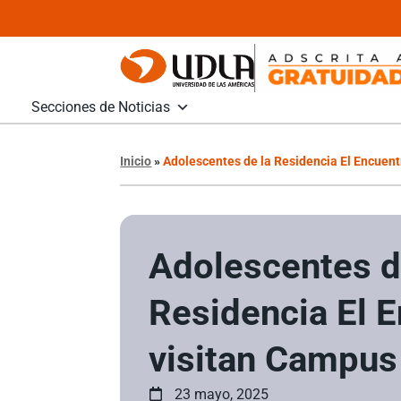
Secciones de Noticias
Inicio
»
Adolescentes de la Residencia El Encuent
Adolescentes d
Residencia El 
visitan Campus 
23 mayo, 2025