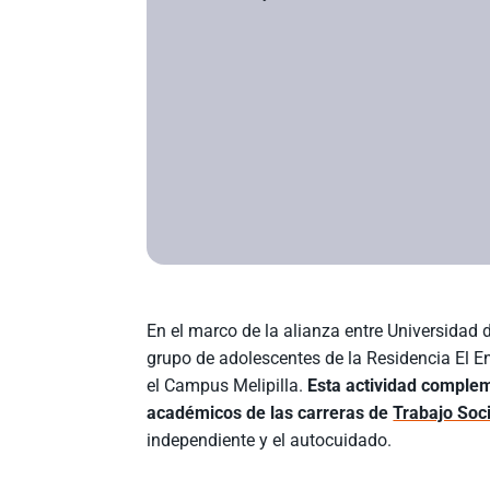
En el marco de la alianza entre Universidad 
grupo de adolescentes de la Residencia El E
el Campus Melipilla.
Esta actividad complem
académicos de las carreras de
Trabajo Soci
independiente y el autocuidado.