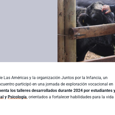
de Las Américas y la organización Juntos por la Infancia, un
ncuentro participó en una jornada de exploración vocacional en
enta los talleres desarrollados durante 2024 por estudiantes 
al
y
Psicología
, orientados a fortalecer habilidades para la vida