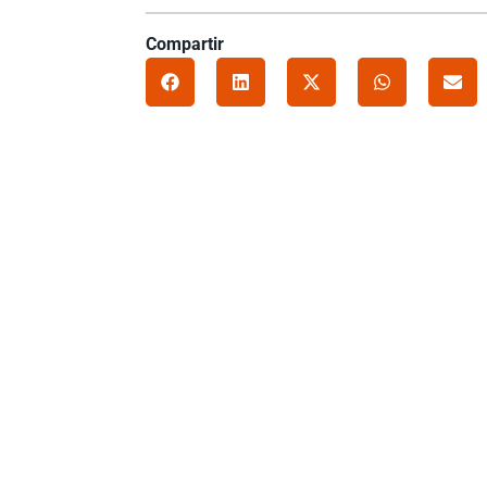
Compartir