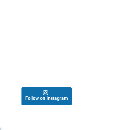
s
.
Follow on Instagram