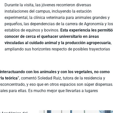
Durante la visita, las jóvenes recorrieron diversas
instalaciones del campus, incluyendo la estación
experimental, la clínica veterinaria para animales grandes y
pequeños, las dependencias de la carrera de Agronomía y lo
establos de equinos y bovinos.
Esta experiencia les permitió
conocer de cerca el quehacer universitario en áreas
vinculadas al cuidado animal y la producción agropecuaria
,
ampliando sus horizontes respecto de posibles trayectorias
interactuando con los animales y con los vegetales, no como
la teórica
”, comentó Soledad Ruiz, tutora de la residencia y
desconcentrado, y eso que en otros espacios son súper dispersas
niales para ellas. Es mucho mejor que llevarlas a lugares