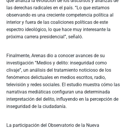
que analiza la evolución de los discursos y alianzas de
las derechas radicales en el país. “Lo que estamos
observando es una creciente competencia política al
interior y fuera de las coaliciones políticas de este
espectro ideológico, lo que hace muy interesante la
próxima carrera presidencial”, señaló.
Finalmente, Arenas dio a conocer avances de su
investigación “Medios y delito: inseguridad como
clivaje”, un análisis del tratamiento noticioso de los
fenómenos delictuales en medios escritos, radio,
televisión y redes sociales. El estudio muestra cómo las
narrativas mediáticas configuran una determinada
interpretación del delito, influyendo en la percepción de
inseguridad de la ciudadanía.
La participación del Observatorio de la Nueva