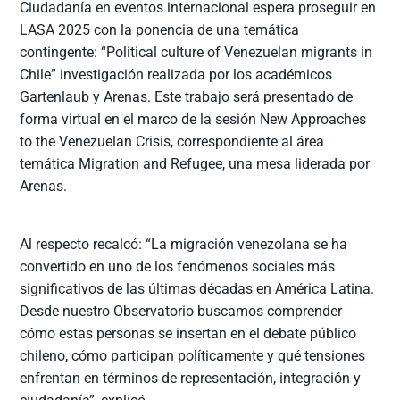
Ciudadanía en eventos internacional espera proseguir en
LASA 2025 con la ponencia de una temática
contingente: “Political culture of Venezuelan migrants in
Chile” investigación realizada por los académicos
Gartenlaub y Arenas. Este trabajo será presentado de
forma virtual en el marco de la sesión New Approaches
to the Venezuelan Crisis, correspondiente al área
temática Migration and Refugee, una mesa liderada por
Arenas.
Al respecto recalcó: “La migración venezolana se ha
convertido en uno de los fenómenos sociales más
significativos de las últimas décadas en América Latina.
Desde nuestro Observatorio buscamos comprender
cómo estas personas se insertan en el debate público
chileno, cómo participan políticamente y qué tensiones
enfrentan en términos de representación, integración y