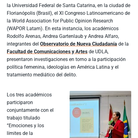
la Universidad Federal de Santa Catarina, en la ciudad de
Florianópolis (Brasil), el XI Congreso Latinoamericano de
la World Association for Public Opinion Research
(WAPOR Latam). En esta instancia, los académicos
Rodolfo Arenas, Andrea Gartenlaub y Andrea Alfaro,
integrantes del
Observatorio de Nueva Ciudadanía
de la
Facultad de Comunicaciones y Artes
de UDLA,
presentaron investigaciones en torno a la participación
política femenina, ideologías en América Latina y el
tratamiento mediático del delito.
Los tres académicos
participaron
conjuntamente con el
trabajo titulado
“Emociones y los
límites de la