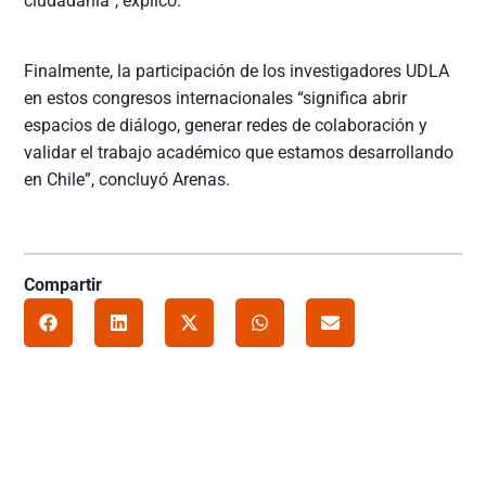
ciudadanía”, explicó.
Finalmente, la participación de los investigadores UDLA
en estos congresos internacionales “significa abrir
espacios de diálogo, generar redes de colaboración y
validar el trabajo académico que estamos desarrollando
en Chile”, concluyó Arenas.
Compartir