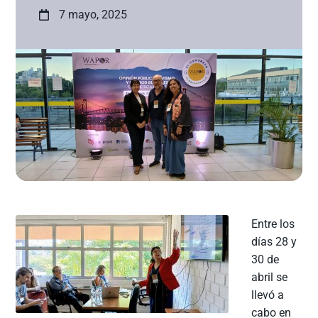
7 mayo, 2025
Entre los
días 28 y
30 de
abril se
llevó a
cabo en