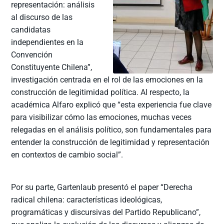
representación: análisis
al discurso de las
candidatas
independientes en la
Convención
Constituyente Chilena”,
investigación centrada en el rol de las emociones en la
construcción de legitimidad política. Al respecto, la
académica Alfaro explicó que “esta experiencia fue clave
para visibilizar cómo las emociones, muchas veces
relegadas en el análisis político, son fundamentales para
entender la construcción de legitimidad y representación
en contextos de cambio social”.
Por su parte, Gartenlaub presentó el paper “Derecha
radical chilena: características ideológicas,
programáticas y discursivas del Partido Republicano”,