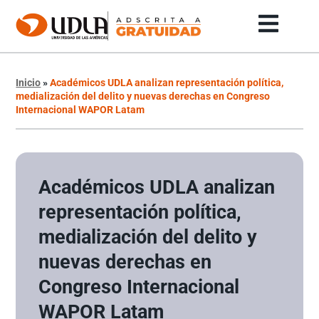
Inicio
»
Académicos UDLA analizan representación política,
medialización del delito y nuevas derechas en Congreso
Internacional WAPOR Latam
Académicos UDLA analizan
representación política,
medialización del delito y
nuevas derechas en
Congreso Internacional
WAPOR Latam