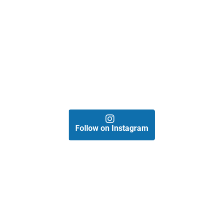
Follow on Instagram