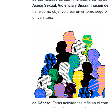
Acoso Sexual, Violencia y Discriminación
tiene como objetivo crear un entorno segur
universitaria.
de Género.
Estas actividades reflejan el co