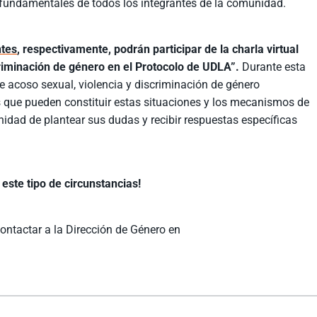
s fundamentales de todos los integrantes de la comunidad.
ntes
, respectivamente, podrán participar de la charla virtual
scriminación de género en el Protocolo de UDLA”.
Durante esta
de acoso sexual, violencia y discriminación de género
 que pueden constituir estas situaciones y los mecanismos de
idad de plantear sus dudas y recibir respuestas específicas
este tipo de circunstancias!
ontactar a la Dirección de Género en