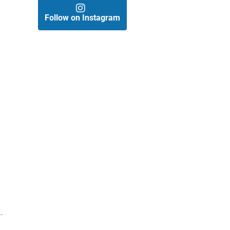
Follow on Instagram