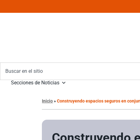
Secciones de Noticias
Inicio
»
Construyendo espacios seguros en conjunt
Construyendo 