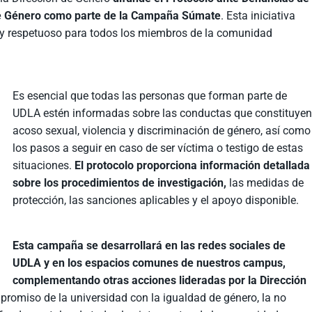
 de Género como parte de la Campaña Súmate
. Esta iniciativa
o y respetuoso para todos los miembros de la comunidad
Es esencial que todas las personas que forman parte de
UDLA estén informadas sobre las conductas que constituye
acoso sexual, violencia y discriminación de género, así como
los pasos a seguir en caso de ser víctima o testigo de estas
situaciones.
El protocolo proporciona información detallada
sobre los procedimientos de investigación,
las medidas de
protección, las sanciones aplicables y el apoyo disponible.
Esta campaña se desarrollará en las redes sociales de
UDLA y en los espacios comunes de nuestros campus,
complementando otras acciones lideradas por la Dirección
mpromiso de la universidad con la igualdad de género, la no