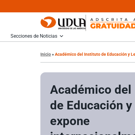
Secciones de Noticias
Inicio
»
Académico del Instituto de Educación y Le
Académico del 
de Educación y
expone