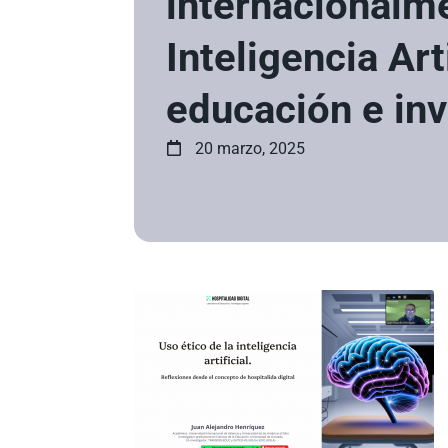
internacionalm
Inteligencia Art
educación e in
20 marzo, 2025