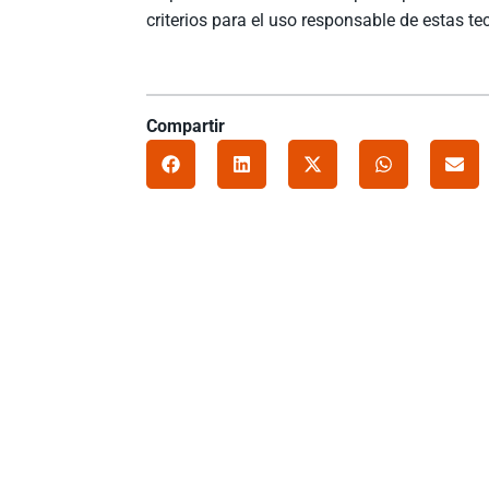
criterios para el uso responsable de estas t
Compartir