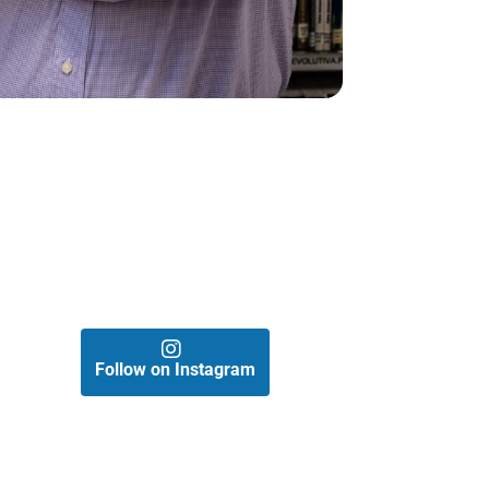
Follow on Instagram