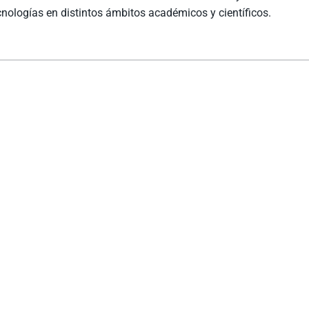
ecnologías en distintos ámbitos académicos y científicos.