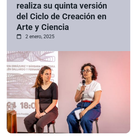
realiza su quinta versión
del Ciclo de Creación en
Arte y Ciencia
2 enero, 2025