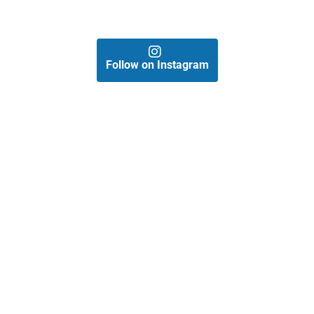
Follow on Instagram