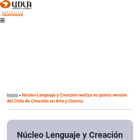
Inicio
»
Núcleo Lenguaje y Creación realiza su quinta versión
del Ciclo de Creación en Arte y Ciencia
Núcleo Lenguaje y Creación