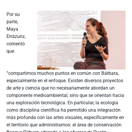
Por su
parte,
Maya
Errázuriz,
comentó
que
“compartimos muchos puntos en común con Bárbara,
especialmente en el enfoque. Existen diversos proyectos
de arte y ciencia que no necesariamente abordan un
componente medioambiental, sino que se orientan hacia
una exploración tecnológica. En particular, la ecología
como disciplina científica ha permitido una integración
más profunda con las artes visuales, específicamente en
el territorio que administramos: el área de conservación