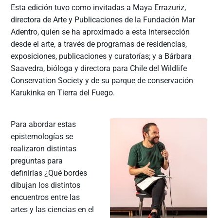
Esta edición tuvo como invitadas a Maya Errazuriz,
directora de Arte y Publicaciones de la Fundación Mar
Adentro, quien se ha aproximado a esta intersección
desde el arte, a través de programas de residencias,
exposiciones, publicaciones y curatorías; y a Bárbara
Saavedra, bióloga y directora para Chile del Wildlife
Conservation Society y de su parque de conservación
Karukinka en Tierra del Fuego.
Para abordar estas
epistemologías se
realizaron distintas
preguntas para
definirlas ¿Qué bordes
dibujan los distintos
encuentros entre las
artes y las ciencias en el