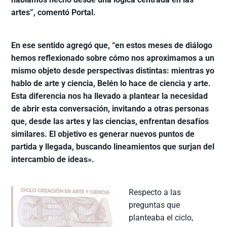
artes”, comentó Portal.
En ese sentido agregó que, “en estos meses de diálogo
hemos reflexionado sobre cómo nos aproximamos a un
mismo objeto desde perspectivas distintas: mientras yo
hablo de arte y ciencia, Belén lo hace de ciencia y arte.
Esta diferencia nos ha llevado a plantear la necesidad
de abrir esta conversación, invitando a otras personas
que, desde las artes y las ciencias, enfrentan desafíos
similares. El objetivo es generar nuevos puntos de
partida y llegada, buscando lineamientos que surjan del
intercambio de ideas».
Respecto a las
preguntas que
planteaba el ciclo,