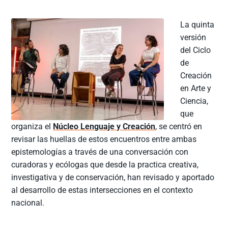
La quinta
versión
del Ciclo
de
Creación
en Arte y
Ciencia,
que
organiza el
Núcleo Lenguaje y Creación
, se centró en
revisar las huellas de estos encuentros entre ambas
epistemologías a través de una conversación con
curadoras y ecólogas que desde la practica creativa,
investigativa y de conservación, han revisado y aportado
al desarrollo de estas intersecciones en el contexto
nacional.