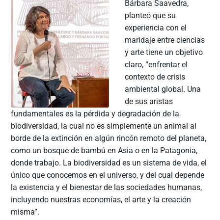
Bárbara Saavedra,
planteó que su
experiencia con el
maridaje entre ciencias
y arte tiene un objetivo
claro, “enfrentar el
contexto de crisis
ambiental global. Una
de sus aristas
fundamentales es la pérdida y degradación de la
biodiversidad, la cual no es simplemente un animal al
borde de la extinción en algún rincón remoto del planeta,
como un bosque de bambú en Asia o en la Patagonia,
donde trabajo. La biodiversidad es un sistema de vida, el
único que conocemos en el universo, y del cual depende
la existencia y el bienestar de las sociedades humanas,
incluyendo nuestras economías, el arte y la creación
misma”.