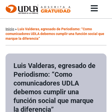
Inicio
»
Luis Valderas, egresado de Periodismo: “Como
comunicadores UDLA debemos cumplir una función social que
marque la diferencia”
Luis Valderas, egresado de
Periodismo: “Como
comunicadores UDLA
debemos cumplir una
función social que marque
la diferencia”