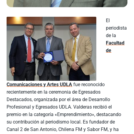
El
periodista
de la
Facultad
de
Comunicaciones y Artes UDLA
fue reconocido
recientemente en la ceremonia de Egresados
Destacados, organizada por el área de Desarrollo
Profesional y Egresados UDLA. Valderas recibió el
premio en la categoría «Emprendimiento», destacando
su contribución al periodismo local. Es fundador de
Canal 2 de San Antonio, Chilena FM y Sabor FM, y ha