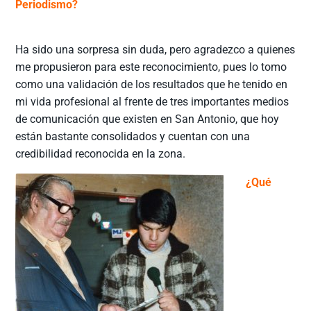
Periodismo?
Ha sido una sorpresa sin duda, pero agradezco a quienes
me propusieron para este reconocimiento, pues lo tomo
como una validación de los resultados que he tenido en
mi vida profesional al frente de tres importantes medios
de comunicación que existen en San Antonio, que hoy
están bastante consolidados y cuentan con una
credibilidad reconocida en la zona.
¿Qué