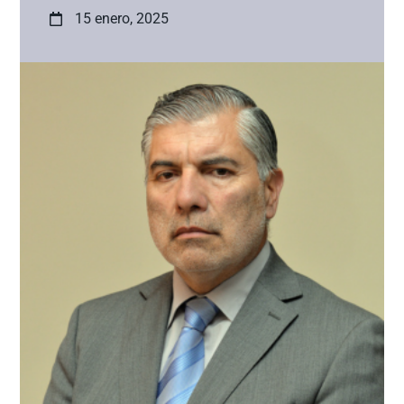
15 enero, 2025