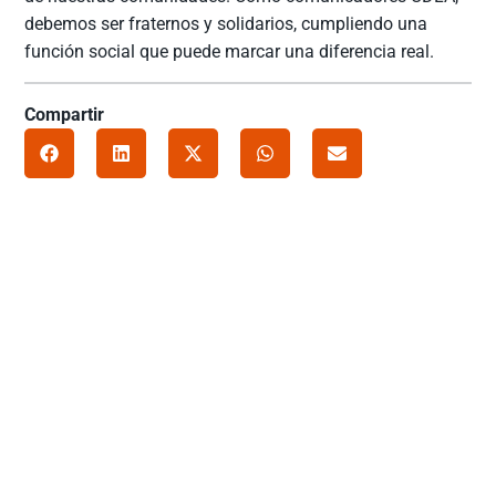
debemos ser fraternos y solidarios, cumpliendo una
función social que puede marcar una diferencia real.
Compartir