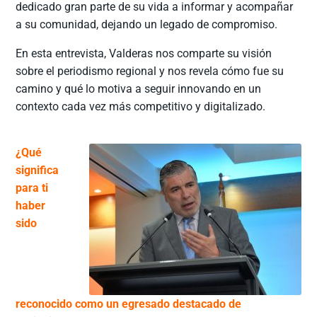
dedicado gran parte de su vida a informar y acompañar
a su comunidad, dejando un legado de compromiso.
En esta entrevista, Valderas nos comparte su visión
sobre el periodismo regional y nos revela cómo fue su
camino y qué lo motiva a seguir innovando en un
contexto cada vez más competitivo y digitalizado.
¿Qué
significa
para ti
haber
sido
reconocido como un egresado destacado de