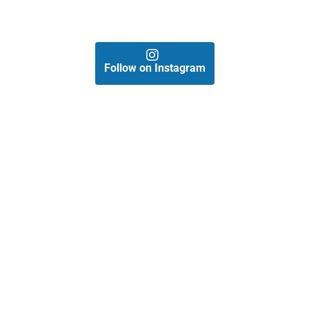
Follow on Instagram