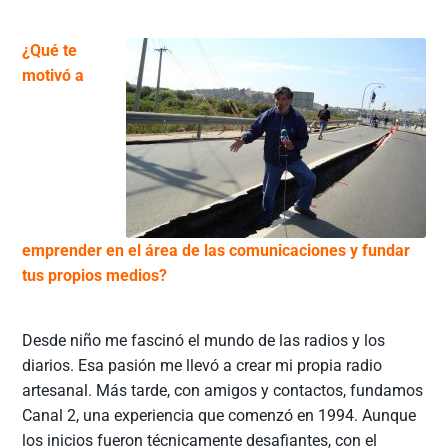
¿Qué te
motivó a
emprender en el área de las comunicaciones y fundar
tus propios medios?
Desde niño me fascinó el mundo de las radios y los
diarios. Esa pasión me llevó a crear mi propia radio
artesanal. Más tarde, con amigos y contactos, fundamos
Canal 2, una experiencia que comenzó en 1994. Aunque
los inicios fueron técnicamente desafiantes, con el