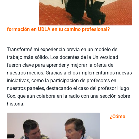
formación en UDLA en tu camino profesional?
Transformé mi experiencia previa en un modelo de
trabajo más sólido. Los docentes de la Universidad
fueron clave para aprender y mejorar la oferta de
nuestros medios. Gracias a ellos implementamos nuevas
iniciativas, como la participación de profesores en
nuestros paneles, destacando el caso del profesor Hugo
Cox, que aún colabora en la radio con una sección sobre
historia.
¿Cómo