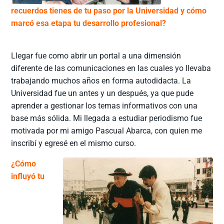
recuerdos tienes de tu paso por la Universidad y cómo
marcó esa etapa tu desarrollo profesional?
Llegar fue como abrir un portal a una dimensión
diferente de las comunicaciones en las cuales yo llevaba
trabajando muchos años en forma autodidacta. La
Universidad fue un antes y un después, ya que pude
aprender a gestionar los temas informativos con una
base más sólida. Mi llegada a estudiar periodismo fue
motivada por mi amigo Pascual Abarca, con quien me
inscribí y egresé en el mismo curso.
¿Cómo
influyó tu