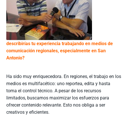
describirías tu experiencia trabajando en medios de
comunicación regionales, especialmente en San
Antonio?
Ha sido muy enriquecedora. En regiones, el trabajo en los
medios es multifacético: uno reportea, edita y hasta
toma el control técnico. A pesar de los recursos
limitados, buscamos maximizar los esfuerzos para
ofrecer contenido relevante. Esto nos obliga a ser
creativos y eficientes.