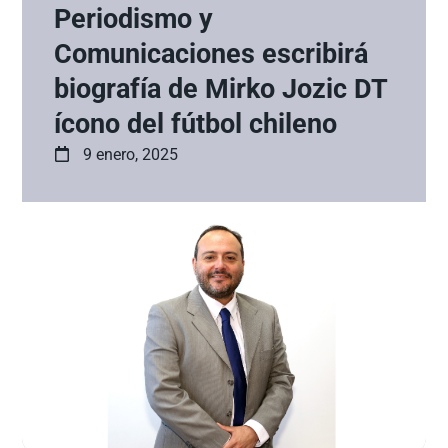
Periodismo y
Comunicaciones escribirá
biografía de Mirko Jozic DT
ícono del fútbol chileno
9 enero, 2025