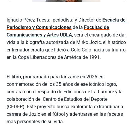
Ignacio Pérez Tuesta, periodista y Director de
Escuela de
Periodismo y Comunicaciones
de la
Facultad de
Comunicaciones y Artes UDLA
, será el encargado de dar
vida a la biografía autorizada de Mirko Jozic, el histórico
entrenador croata que lideró a Colo-Colo hacia su triunfo
en la Copa Libertadores de América de 1991.
El libro, programado para lanzarse en 2026 en
conmemoración de los 35 años de ese icónico logro,
contará con el respaldo de Ediciones de La Lumbre y la
colaboración del Centro de Estudios del Deporte
(CEDEP). Este proyecto busca explorar la extraordinaria
carrera de Jozic en el fútbol y adentrarse en las facetas
más personales de su vida.