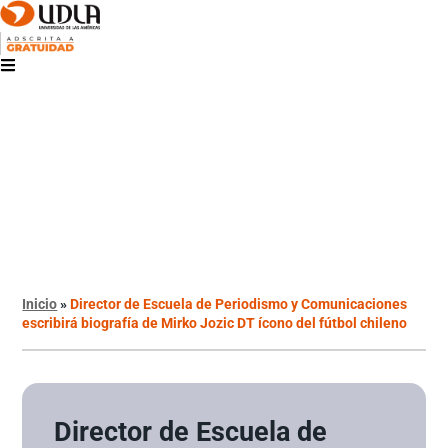
Inicio
»
Director de Escuela de Periodismo y Comunicaciones
escribirá biografía de Mirko Jozic DT ícono del fútbol chileno
Director de Escuela de