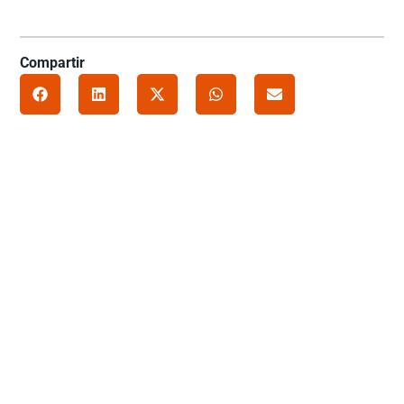
Compartir