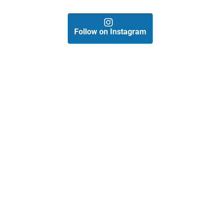
Follow on Instagram