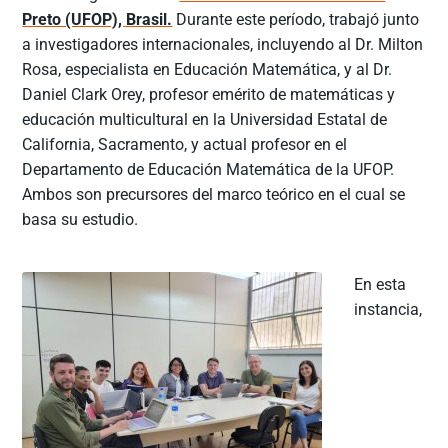
Preto (UFOP), Brasil.
Durante este período, trabajó junto
a investigadores internacionales, incluyendo al Dr. Milton
Rosa, especialista en Educación Matemática, y al Dr.
Daniel Clark Orey, profesor emérito de matemáticas y
educación multicultural en la Universidad Estatal de
California, Sacramento, y actual profesor en el
Departamento de Educación Matemática de la UFOP.
Ambos son precursores del marco teórico en el cual se
basa su estudio.
En esta
instancia,