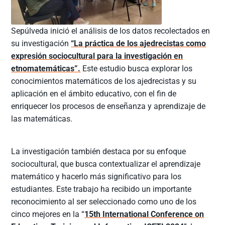
Sepúlveda inició el análisis de los datos recolectados en
su investigación
“La práctica de los ajedrecistas como
expresión sociocultural para la investigación en
etnomatemáticas”.
Este estudio busca explorar los
conocimientos matemáticos de los ajedrecistas y su
aplicación en el ámbito educativo, con el fin de
enriquecer los procesos de enseñanza y aprendizaje de
las matemáticas.
La investigación también destaca por su enfoque
sociocultural, que busca contextualizar el aprendizaje
matemático y hacerlo más significativo para los
estudiantes. Este trabajo ha recibido un importante
reconocimiento al ser seleccionado como uno de los
cinco mejores en la “
15th International Conference on