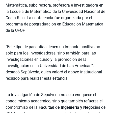
Matemática, subdirectora, profesora e investigadora en
la Escuela de Matemática de la Universidad Nacional de
Costa Rica. La conferencia fue organizada por el
programa de posgraduación en Educación Matemática
de la UFOP.
“Este tipo de pasantías tienen un impacto positivo no
solo para los investigadores, sino también para las
investigaciones en curso y la promoción de la
investigación en la Universidad de Las Américas”,
destacó Sepúlveda, quien valoró el apoyo institucional
recibido para realizar esta estancia.
La investigación de Sepúlveda no solo enriquece el
conocimiento académico, sino que también refuerza el
compromiso de la
Facultad de Ingeniería y Negocios
de