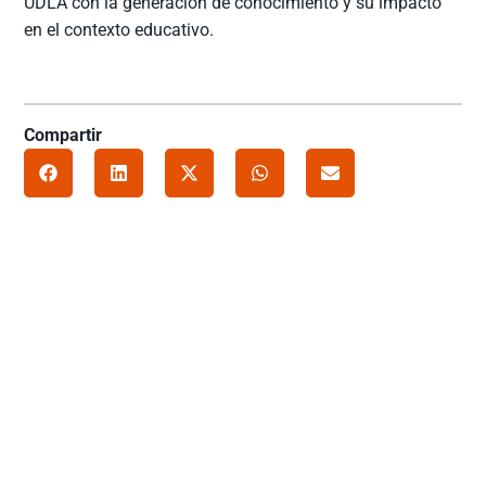
UDLA con la generación de conocimiento y su impacto
en el contexto educativo.
Compartir