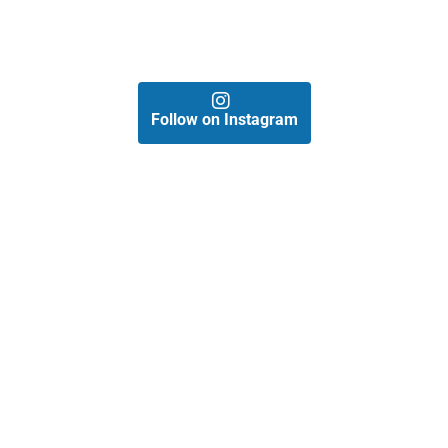
Follow on Instagram