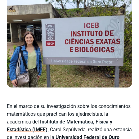
En el marco de su investigación sobre los conocimientos
matemáticos que practican los ajedrecistas, la
académica del
Instituto de Matemática, Física y
Estadística (IMFE),
Carol Sepúlveda, realizó una estancia
de investigación en la
Universidad Federal de Ouro