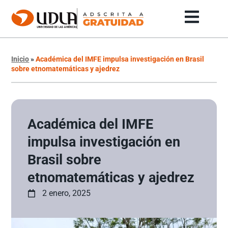
Inicio
»
Académica del IMFE impulsa investigación en Brasil
sobre etnomatemáticas y ajedrez
Académica del IMFE
impulsa investigación en
Brasil sobre
etnomatemáticas y ajedrez
2 enero, 2025