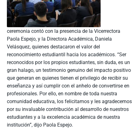
ceremonia contó con la presencia de la Vicerrectora
Paola Espejo, y la Directora Académica, Daniela
Velásquez, quienes destacaron el valor del
reconocimiento estudiantil hacia los académicos. “Ser
reconocidos por los propios estudiantes, sin duda, es un
gran halago, un testimonio genuino del impacto positivo
que generan en quienes tienen el privilegio de recibir su
enseñanza y así cumplir con el anhelo de convertirse en
profesionales. Por ello, en nombre de toda nuestra
comunidad educativa, los felicitamos y les agradecemos
por su invaluable contribución al desarrollo de nuestros
estudiantes y a la excelencia académica de nuestra
institución”, dijo Paola Espejo.