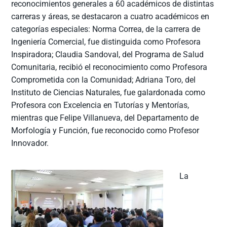
reconocimientos generales a 60 académicos de distintas
carreras y áreas, se destacaron a cuatro académicos en
categorías especiales: Norma Correa, de la carrera de
Ingeniería Comercial, fue distinguida como Profesora
Inspiradora; Claudia Sandoval, del Programa de Salud
Comunitaria, recibió el reconocimiento como Profesora
Comprometida con la Comunidad; Adriana Toro, del
Instituto de Ciencias Naturales, fue galardonada como
Profesora con Excelencia en Tutorías y Mentorías,
mientras que Felipe Villanueva, del Departamento de
Morfología y Función, fue reconocido como Profesor
Innovador.
La