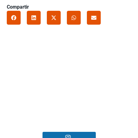
Compartir