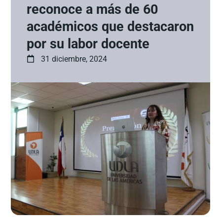
reconoce a más de 60
académicos que destacaron
por su labor docente
31 diciembre, 2024