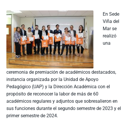
En Sede
Viña del
Mar se
realizó
una
ceremonia de premiación de académicos destacados,
instancia organizada por la Unidad de Apoyo
Pedagógico (UAP) y la Dirección Académica con el
propósito de reconocer la labor de más de 60
académicos regulares y adjuntos que sobresalieron en
sus funciones durante el segundo semestre de 2023 y el
primer semestre de 2024.