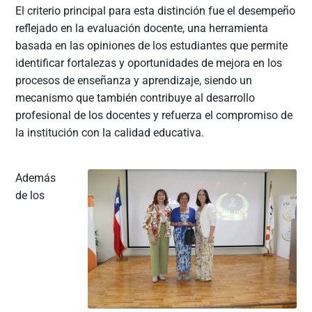
El criterio principal para esta distinción fue el desempeño
reflejado en la evaluación docente, una herramienta
basada en las opiniones de los estudiantes que permite
identificar fortalezas y oportunidades de mejora en los
procesos de enseñanza y aprendizaje, siendo un
mecanismo que también contribuye al desarrollo
profesional de los docentes y refuerza el compromiso de
la institución con la calidad educativa.
Además
de los