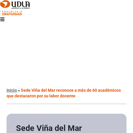
Inicio
»
Sede Viña del Mar reconoce a más de 60 académicos
que destacaron por su labor docente
Sede Viña del Mar