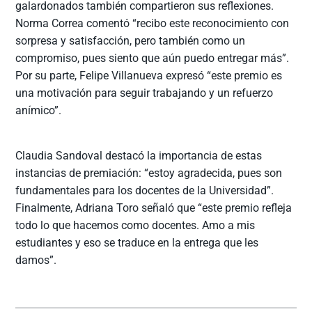
galardonados también compartieron sus reflexiones.
Norma Correa comentó “recibo este reconocimiento con
sorpresa y satisfacción, pero también como un
compromiso, pues siento que aún puedo entregar más”.
Por su parte, Felipe Villanueva expresó “este premio es
una motivación para seguir trabajando y un refuerzo
anímico”.
Claudia Sandoval destacó la importancia de estas
instancias de premiación: “estoy agradecida, pues son
fundamentales para los docentes de la Universidad”.
Finalmente, Adriana Toro señaló que “este premio refleja
todo lo que hacemos como docentes. Amo a mis
estudiantes y eso se traduce en la entrega que les
damos”.