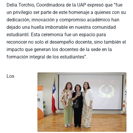
Delia Torchio, Coordinadora de la UAP expresó que “fue
un privilegio ser parte de este homenaje a quienes con su
dedicación, innovación y compromiso académico han
dejado una huella imborrable en nuestra comunidad
estudiantil. Esta ceremonia fue un espacio para
reconocer no solo el desempeño docente, sino también el
impacto que generan los docentes de la sede en la
formación integral de los estudiantes”.
Los