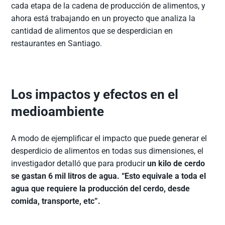
cada etapa de la cadena de producción de alimentos, y
ahora está trabajando en un proyecto que analiza la
cantidad de alimentos que se desperdician en
restaurantes en Santiago.
Los impactos y efectos en el
medioambiente
A modo de ejemplificar el impacto que puede generar el
desperdicio de alimentos en todas sus dimensiones, el
investigador detalló que para producir
un kilo de cerdo
se gastan 6 mil litros de agua. “Esto equivale a toda el
agua que requiere la producción del cerdo, desde
comida, transporte, etc”.