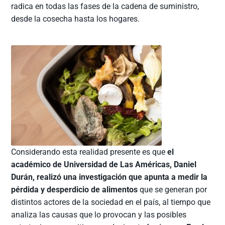
radica en todas las fases de la cadena de suministro,
desde la cosecha hasta los hogares.
Considerando esta realidad presente es que
el
académico de Universidad de Las Américas, Daniel
Durán, realizó una investigación que apunta a medir la
pérdida y desperdicio de alimentos
que se generan por
distintos actores de la sociedad en el país, al tiempo que
analiza las causas que lo provocan y las posibles