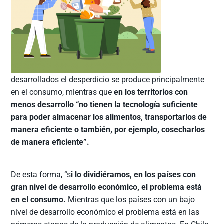
desarrollados el desperdicio se produce principalmente
en el consumo, mientras que
en los territorios con
menos desarrollo “no tienen la tecnología suficiente
para poder almacenar los alimentos, transportarlos de
manera eficiente o también, por ejemplo, cosecharlos
de manera eficiente”.
De esta forma, “s
i lo dividiéramos, en los países con
gran nivel de desarrollo económico, el problema está
en el consumo.
Mientras que los países con un bajo
nivel de desarrollo económico el problema está en las