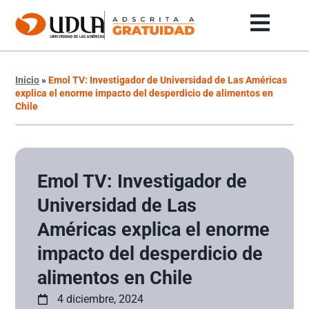
Inicio
»
Emol TV: Investigador de Universidad de Las Américas
explica el enorme impacto del desperdicio de alimentos en
Chile
Emol TV: Investigador de
Universidad de Las
Américas explica el enorme
impacto del desperdicio de
alimentos en Chile
4 diciembre, 2024