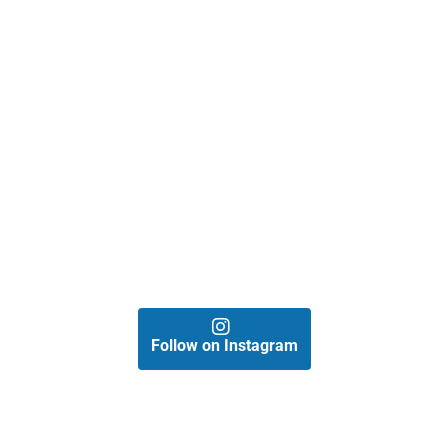
Follow on Instagram