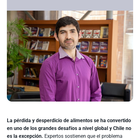
La pérdida y desperdicio de alimentos se ha convertido
en uno de los grandes desafíos a nivel global y Chile no
es la excepción.
Expertos sostienen que el problema