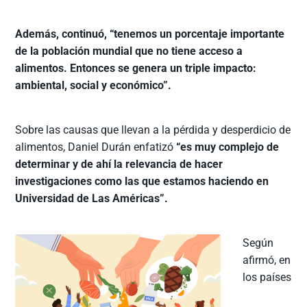
Además, continuó, “tenemos un porcentaje importante
de la población mundial que no tiene acceso a
alimentos. Entonces se genera un triple impacto:
ambiental, social y económico”.
Sobre las causas que llevan a la pérdida y desperdicio de
alimentos, Daniel Durán enfatizó
“es muy complejo de
determinar y de ahí la relevancia de hacer
investigaciones como las que estamos haciendo en
Universidad de Las Américas”.
Según
afirmó, en
los países