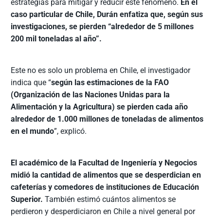
estrategias para mitigar y reducir este fenómeno.
En el
caso particular de Chile, Durán enfatiza que, según sus
investigaciones, se pierden “alrededor de 5 millones
200 mil toneladas al año”.
Este no es solo un problema en Chile, el investigador
indica que “
según las estimaciones de la FAO
(Organización de las Naciones Unidas para la
Alimentación y la Agricultura) se pierden cada año
alrededor de 1.000 millones de toneladas de alimentos
en el mundo
”, explicó.
El académico de la Facultad de Ingeniería y Negocios
midió la cantidad de alimentos que se desperdician en
cafeterías y comedores de instituciones de Educación
Superior.
También estimó cuántos alimentos se
perdieron y desperdiciaron en Chile a nivel general por