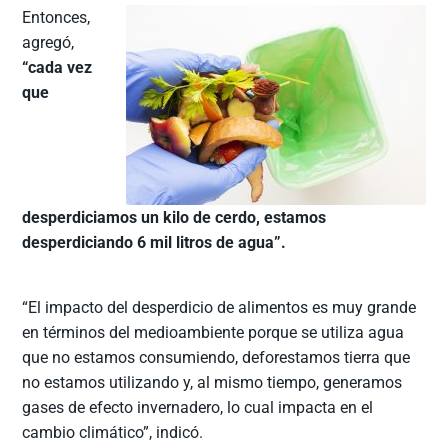
Entonces,
agregó,
“cada vez
que
desperdiciamos un kilo de cerdo, estamos
desperdiciando 6 mil litros de agua”.
“El impacto del desperdicio de alimentos es muy grande
en términos del medioambiente porque se utiliza agua
que no estamos consumiendo, deforestamos tierra que
no estamos utilizando y, al mismo tiempo, generamos
gases de efecto invernadero, lo cual impacta en el
cambio climático”, indicó.