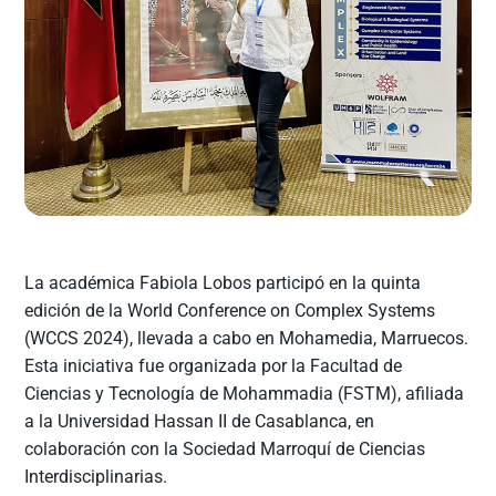
La académica Fabiola Lobos participó en la quinta
edición de la World Conference on Complex Systems
(WCCS 2024), llevada a cabo en Mohamedia, Marruecos.
Esta iniciativa fue organizada por la Facultad de
Ciencias y Tecnología de Mohammadia (FSTM), afiliada
a la Universidad Hassan II de Casablanca, en
colaboración con la Sociedad Marroquí de Ciencias
Interdisciplinarias.