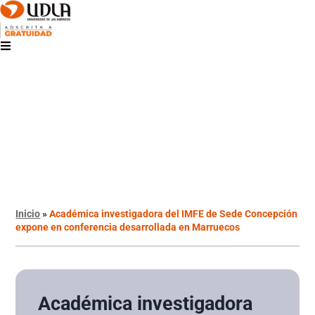
Inicio
»
Académica investigadora del IMFE de Sede Concepción
expone en conferencia desarrollada en Marruecos
Académica investigadora