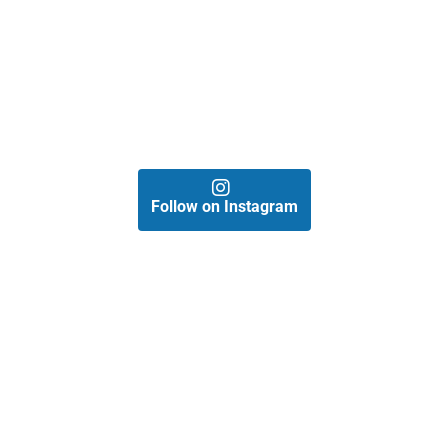
Follow on Instagram