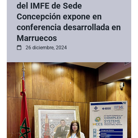
del IMFE de Sede
Concepción expone en
conferencia desarrollada en
Marruecos
26 diciembre, 2024