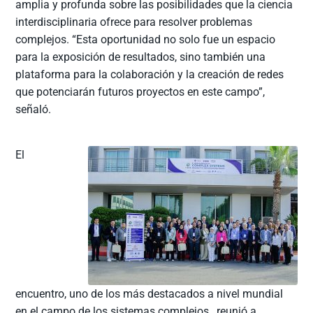
amplia y profunda sobre las posibilidades que la ciencia
interdisciplinaria ofrece para resolver problemas
complejos. “Esta oportunidad no solo fue un espacio
para la exposición de resultados, sino también una
plataforma para la colaboración y la creación de redes
que potenciarán futuros proyectos en este campo”,
señaló.
El
encuentro, uno de los más destacados a nivel mundial
en el campo de los sistemas complejos, reunió a