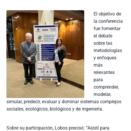
El objetivo de
la conferencia
fue fomentar
el debate
sobre las
metodologías
y enfoques
más
relevantes
para
comprender,
modelar,
simular, predecir, evaluar y dominar sistemas complejos
sociales, ecológicos, biológicos y de ingeniería.
Sobre su participación, Lobos precisó: “Asistí para