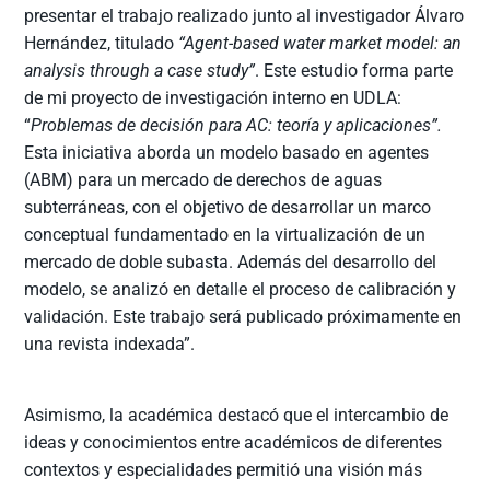
presentar el trabajo realizado junto al investigador Álvaro
Hernández, titulado
“Agent-based water market model: an
analysis through a case study”
. Este estudio forma parte
de mi proyecto de investigación interno en UDLA:
“
Problemas de decisión para AC: teoría y aplicaciones”
.
Esta iniciativa aborda un modelo basado en agentes
(ABM) para un mercado de derechos de aguas
subterráneas, con el objetivo de desarrollar un marco
conceptual fundamentado en la virtualización de un
mercado de doble subasta. Además del desarrollo del
modelo, se analizó en detalle el proceso de calibración y
validación. Este trabajo será publicado próximamente en
una revista indexada”.
Asimismo, la académica destacó que el intercambio de
ideas y conocimientos entre académicos de diferentes
contextos y especialidades permitió una visión más