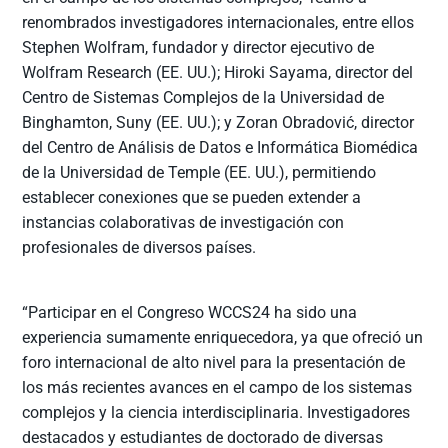
renombrados investigadores internacionales, entre ellos
Stephen Wolfram, fundador y director ejecutivo de
Wolfram Research (EE. UU.); Hiroki Sayama, director del
Centro de Sistemas Complejos de la Universidad de
Binghamton, Suny (EE. UU.); y Zoran Obradović, director
del Centro de Análisis de Datos e Informática Biomédica
de la Universidad de Temple (EE. UU.), permitiendo
establecer conexiones que se pueden extender a
instancias colaborativas de investigación con
profesionales de diversos países.
“Participar en el Congreso WCCS24 ha sido una
experiencia sumamente enriquecedora, ya que ofreció un
foro internacional de alto nivel para la presentación de
los más recientes avances en el campo de los sistemas
complejos y la ciencia interdisciplinaria. Investigadores
destacados y estudiantes de doctorado de diversas