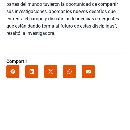
partes del mundo tuvieron la oportunidad de compartir
sus investigaciones, abordar los nuevos desafíos que
enfrenta el campo y discutir las tendencias emergentes
que están dando forma al futuro de estas disciplinas”,
resaltó la investigadora.
Compartir