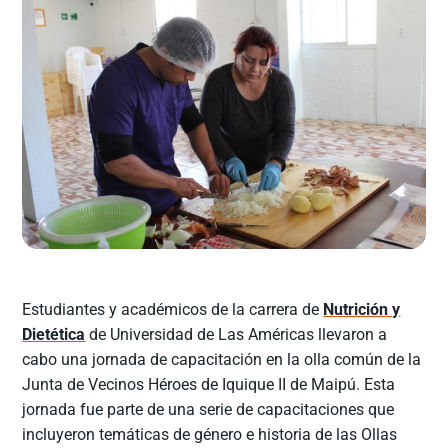
Estudiantes y académicos de la carrera de
Nutrición y
Dietética
de Universidad de Las Américas llevaron a
cabo una jornada de capacitación en la olla común de la
Junta de Vecinos Héroes de Iquique II de Maipú. Esta
jornada fue parte de una serie de capacitaciones que
incluyeron temáticas de género e historia de las Ollas