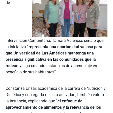
de
Intervención Comunitaria, Tamara Valencia, señaló que
la iniciativa “
representa una oportunidad valiosa para
que Universidad de Las Américas mantenga una
presencia significativa en las comunidades que la
rodean
y siga creando instancias de aprendizaje en
beneficio de sus habitantes”.
Constanza Urizar, académica de la carrera de Nutrición y
Dietética y encargada de esta actividad, también valoró
la instancia, explicando que “
el enfoque de
aprovechamiento de alimentos y la relevancia de los