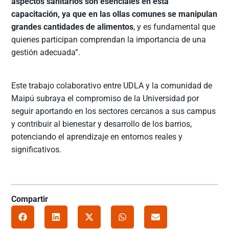
aspectos sanitarios son esenciales en esta
capacitación, ya que en las ollas comunes se manipulan
grandes cantidades de alimentos
, y es fundamental que
quienes participan comprendan la importancia de una
gestión adecuada”.
Este trabajo colaborativo entre UDLA y la comunidad de
Maipú subraya el compromiso de la Universidad por
seguir aportando en los sectores cercanos a sus campus
y contribuir al bienestar y desarrollo de los barrios,
potenciando el aprendizaje en entornos reales y
significativos.
Compartir