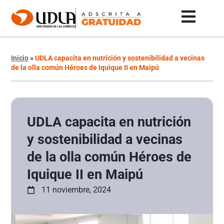
Inicio
»
UDLA capacita en nutrición y sostenibilidad a vecinas
de la olla común Héroes de Iquique II en Maipú
UDLA capacita en nutrición
y sostenibilidad a vecinas
de la olla común Héroes de
Iquique II en Maipú
11 noviembre, 2024