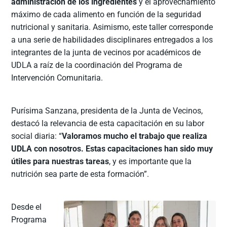
administración de los ingredientes
y el aprovechamiento
máximo de cada alimento en función de la seguridad
nutricional y sanitaria. Asimismo, este taller corresponde
a una serie de habilidades disciplinares entregados a los
integrantes de la junta de vecinos por académicos de
UDLA a raíz de la coordinación del Programa de
Intervención Comunitaria.
Purísima Sanzana, presidenta de la Junta de Vecinos,
destacó la relevancia de esta capacitación en su labor
social diaria: “
Valoramos mucho el trabajo que realiza
UDLA con nosotros. Estas capacitaciones han sido muy
útiles para nuestras tareas
, y es importante que la
nutrición sea parte de esta formación”.
Desde el
Programa