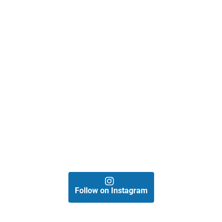
Follow on Instagram