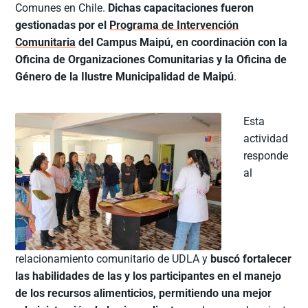
Comunes en Chile.
Dichas capacitaciones fueron
gestionadas por el
Programa de Intervención
Comunitaria
del Campus Maipú, en coordinación con la
Oficina de Organizaciones Comunitarias y la Oficina de
Género de la Ilustre Municipalidad de Maipú
.
Esta
actividad
responde
al
relacionamiento comunitario de UDLA y
buscó fortalecer
las habilidades de las y los participantes en el manejo
de los recursos alimenticios, permitiendo una mejor