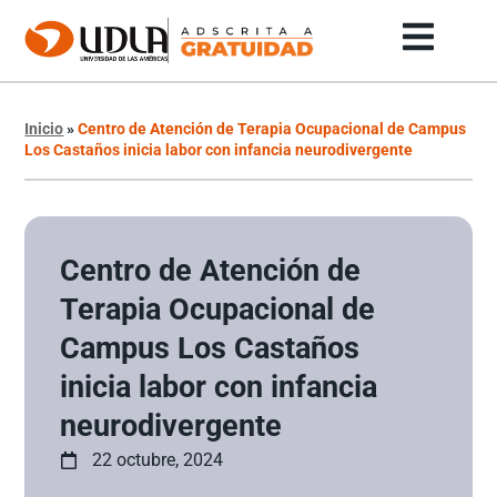
Inicio
»
Centro de Atención de Terapia Ocupacional de Campus
Los Castaños inicia labor con infancia neurodivergente
Centro de Atención de
Terapia Ocupacional de
Campus Los Castaños
inicia labor con infancia
neurodivergente
22 octubre, 2024