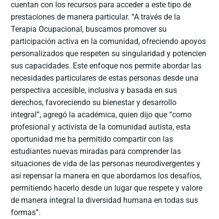
cuentan con los recursos para acceder a este tipo de
prestaciones de manera particular. “A través de la
Terapia Ocupacional, buscamos promover su
participación activa en la comunidad, ofreciendo apoyos
personalizados que respeten su singularidad y potencien
sus capacidades. Este enfoque nos permite abordar las
necesidades particulares de estas personas desde una
perspectiva accesible, inclusiva y basada en sus
derechos, favoreciendo su bienestar y desarrollo
integral”, agregó la académica, quien dijo que “como
profesional y activista de la comunidad autista, esta
oportunidad me ha permitido compartir con las
estudiantes nuevas miradas para comprender las
situaciones de vida de las personas neurodivergentes y
así repensar la manera en que abordamos los desafíos,
permitiendo hacerlo desde un lugar que respete y valore
de manera integral la diversidad humana en todas sus
formas”.