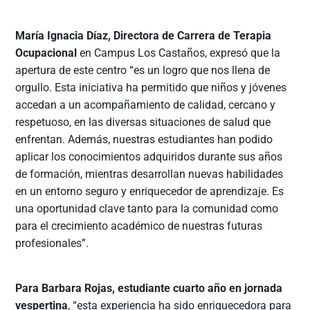
María Ignacia Díaz, Directora de Carrera de Terapia
Ocupacional
en Campus Los Castaños, expresó que la
apertura de este centro “es un logro que nos llena de
orgullo. Esta iniciativa ha permitido que niños y jóvenes
accedan a un acompañamiento de calidad, cercano y
respetuoso, en las diversas situaciones de salud que
enfrentan. Además, nuestras estudiantes han podido
aplicar los conocimientos adquiridos durante sus años
de formación, mientras desarrollan nuevas habilidades
en un entorno seguro y enriquecedor de aprendizaje. Es
una oportunidad clave tanto para la comunidad como
para el crecimiento académico de nuestras futuras
profesionales”.
Para
Barbara Rojas, estudiante cuarto año en jornada
vespertina
, “esta experiencia ha sido enriquecedora para