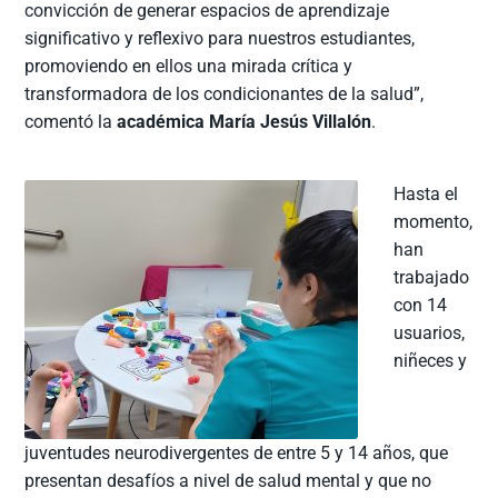
convicción de generar espacios de aprendizaje
significativo y reflexivo para nuestros estudiantes,
promoviendo en ellos una mirada crítica y
transformadora de los condicionantes de la salud”,
comentó la
académica María Jesús Villalón
.
Hasta el
momento,
han
trabajado
con 14
usuarios,
niñeces y
juventudes neurodivergentes de entre 5 y 14 años, que
presentan desafíos a nivel de salud mental y que no