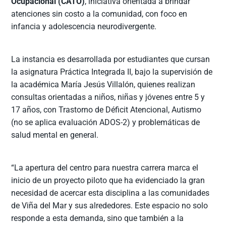
Ocupacional (CATO)
, iniciativa orientada a brindar
atenciones sin costo a la comunidad, con foco en
infancia y adolescencia neurodivergente.
La instancia es desarrollada por estudiantes que cursan
la asignatura Práctica Integrada II, bajo la supervisión de
la académica María Jesús Villalón, quienes realizan
consultas orientadas a niños, niñas y jóvenes entre 5 y
17 años, con Trastorno de Déficit Atencional, Autismo
(no se aplica evaluación ADOS-2) y problemáticas de
salud mental en general.
“La apertura del centro para nuestra carrera marca el
inicio de un proyecto piloto que ha evidenciado la gran
necesidad de acercar esta disciplina a las comunidades
de Viña del Mar y sus alrededores. Este espacio no solo
responde a esta demanda, sino que también a la