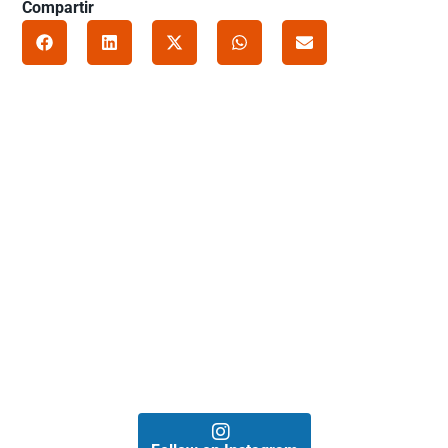
Compartir