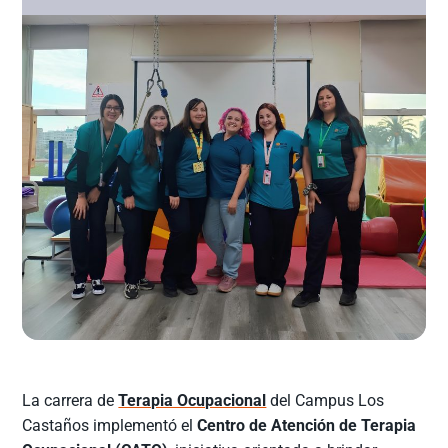
La carrera de
Terapia Ocupacional
del Campus Los
Castaños implementó el
Centro de Atención de Terapia