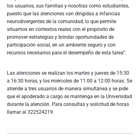
los usuarios, sus familias y nosotras como estudiantes,
puesto que las atenciones van dirigidas a infancias
neurodivergentes de la comunidad, lo que permite
situarnos en contextos reales con el propósito de
promover estrategias y brindar oportunidades de
participación social, en un ambiente seguro y con
recursos necesarios para el desempeño de esta tarea”.
Las atenciones se realizan los martes y jueves de 15:30
a 16:30 horas, y los miércoles de 11:00 a 12:00 horas. Se
atiende a tres usuarios de manera simultánea y se pide
que el apoderado a cargo se mantenga en la Universidad
durante la atención. Para consultas y solicitud de horas
llamar al 322524219.