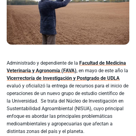
Administrado y dependiente de la
Facultad de Medicina
Veterinaria y Agronomía (FAVA)
, en mayo de este año la
Vicerrectoría de Investigación y Postgrado de UDLA
evaluó y oficializó la entrega de recursos para el inicio de
operaciones de un nuevo grupo de estudio científico de
la Universidad. Se trata del Núcleo de Investigación en
Sustentabilidad Agroambiental (NISUA), cuyo principal
enfoque es abordar las principales problemáticas
medioambientales y agropecuarias que afectan a
distintas zonas del país y el planeta.