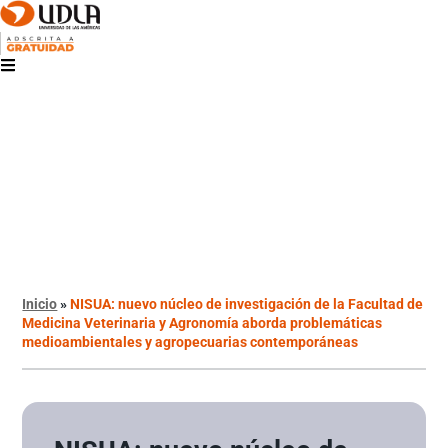
Inicio
»
NISUA: nuevo núcleo de investigación de la Facultad de
Medicina Veterinaria y Agronomía aborda problemáticas
medioambientales y agropecuarias contemporáneas