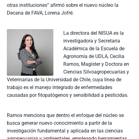
otras instituciones” afirmó sobre el nuevo núcleo la
Decana de FAVA, Lorena Jofré.
La directora del NISUA es la
investigadora y Secretaria
Académica de la Escuela de
Agronomía de UDLA, Cecilia
Ramos, Magíster y Doctora en
Ciencias Silvoagropecuarias y
Veterinarias de la Universidad de Chile, cuya línea de
trabajo es el manejo integrado de enfermedades
causadas por fitopatógenos y sensibilidad a pesticidas.
Ramos menciona que dentro el enfoque del núcleo se
busca generar nuevo conocimiento a partir de la
investigación fundamental y aplicada en las ciencias
agropecuarias y ambientales, empleando herramientas