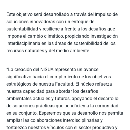
Este objetivo será desarrollado a través del impulso de
soluciones innovadoras con un enfoque de
sustentabilidad y resiliencia frente a los desafíos que
impone el cambio climático, propiciando investigación
interdisciplinaria en las áreas de sostenibilidad de los
recursos naturales y del medio ambiente.
“La creación del NISUA representa un avance
significativo hacia el cumplimiento de los objetivos
estratégicos de nuestra Facultad. El núcleo refuerza
nuestra capacidad para abordar los desafíos
ambientales actuales y futuros, apoyando el desarrollo
de soluciones prácticas que beneficien a la comunidad
en su conjunto. Esperemos que su desarrollo nos permita
ampliar las colaboraciones interdisciplinarias y
fortalezca nuestros vínculos con el sector productivo y