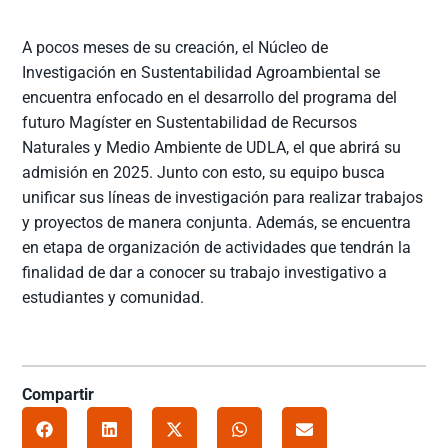
A pocos meses de su creación, el Núcleo de
Investigación en Sustentabilidad Agroambiental se
encuentra enfocado en el desarrollo del programa del
futuro Magíster en Sustentabilidad de Recursos
Naturales y Medio Ambiente de UDLA, el que abrirá su
admisión en 2025. Junto con esto, su equipo busca
unificar sus líneas de investigación para realizar trabajos
y proyectos de manera conjunta. Además, se encuentra
en etapa de organización de actividades que tendrán la
finalidad de dar a conocer su trabajo investigativo a
estudiantes y comunidad.
Compartir