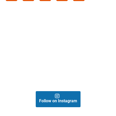
Follow on Instagram