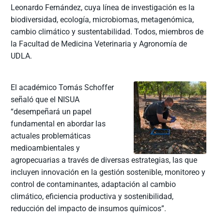
Leonardo Fernández, cuya línea de investigación es la
biodiversidad, ecología, microbiomas, metagenómica,
cambio climático y sustentabilidad. Todos, miembros de
la Facultad de Medicina Veterinaria y Agronomía de
UDLA.
El académico Tomás Schoffer
señaló que el NISUA
“desempeñará un papel
fundamental en abordar las
actuales problemáticas
medioambientales y
agropecuarias a través de diversas estrategias, las que
incluyen innovación en la gestión sostenible, monitoreo y
control de contaminantes, adaptación al cambio
climático, eficiencia productiva y sostenibilidad,
reducción del impacto de insumos químicos”.