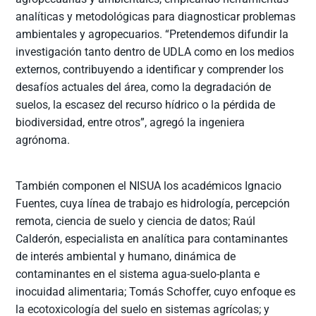
analíticas y metodológicas para diagnosticar problemas
ambientales y agropecuarios. “Pretendemos difundir la
investigación tanto dentro de UDLA como en los medios
externos, contribuyendo a identificar y comprender los
desafíos actuales del área, como la degradación de
suelos, la escasez del recurso hídrico o la pérdida de
biodiversidad, entre otros”, agregó la ingeniera
agrónoma.
También componen el NISUA los académicos Ignacio
Fuentes, cuya línea de trabajo es hidrología, percepción
remota, ciencia de suelo y ciencia de datos; Raúl
Calderón, especialista en analítica para contaminantes
de interés ambiental y humano, dinámica de
contaminantes en el sistema agua-suelo-planta e
inocuidad alimentaria; Tomás Schoffer, cuyo enfoque es
la ecotoxicología del suelo en sistemas agrícolas; y