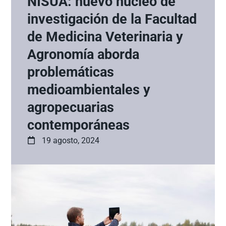
NISUA: nuevo núcleo de
investigación de la Facultad
de Medicina Veterinaria y
Agronomía aborda
problemáticas
medioambientales y
agropecuarias
contemporáneas
19 agosto, 2024