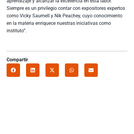
aprendizaje y alcanzar la excelencia en esta labor.
Siempre es un privilegio contar con expositores expertos
como Vicky Saumell y Nik Peachey, cuyo conocimiento
en la materia enriquece nuestras iniciativas como
instituto”.
Compartir