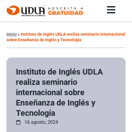
Inicio
»
Instituto de Inglés UDLA realiza seminario internacional
sobre Enseñanza de Inglés y Tecnología
Instituto de Inglés UDLA
realiza seminario
internacional sobre
Enseñanza de Inglés y
Tecnología
16 agosto, 2024