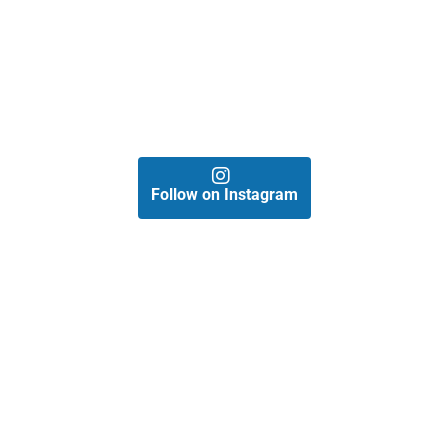
Follow on Instagram