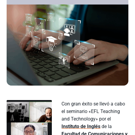
Con gran éxito se llevó a cabo
el seminario «EFL Teaching
and Technology» por el
Instituto de Inglés
de la
Facultad de Comunicaciones y