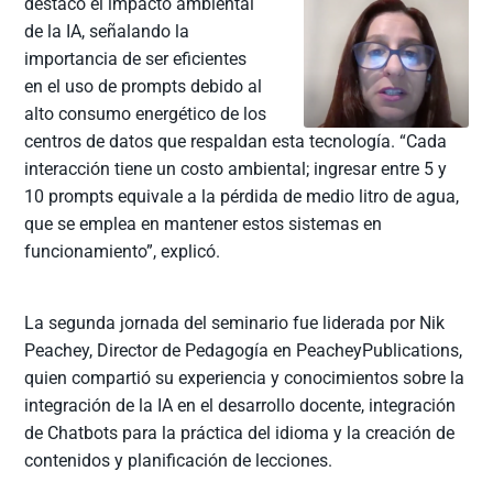
destacó el impacto ambiental
de la IA, señalando la
importancia de ser eficientes
en el uso de prompts debido al
alto consumo energético de los
centros de datos que respaldan esta tecnología. “Cada
interacción tiene un costo ambiental; ingresar entre 5 y
10 prompts equivale a la pérdida de medio litro de agua,
que se emplea en mantener estos sistemas en
funcionamiento”, explicó.
La segunda jornada del seminario fue liderada por Nik
Peachey, Director de Pedagogía en PeacheyPublications,
quien compartió su experiencia y conocimientos sobre la
integración de la IA en el desarrollo docente, integración
de Chatbots para la práctica del idioma y la creación de
contenidos y planificación de lecciones.