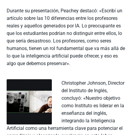
Durante su presentación, Peachey destacó: «Escribí un
artículo sobre las 10 diferencias entre los profesores
reales y aquellos generados por IA. Lo preocupante es
que los estudiantes podrían no distinguir entre ellos, lo
que sería desastroso. Los profesores, como seres
humanos, tienen un rol fundamental que va más allá de
lo que la inteligencia artificial puede ofrecer, y eso es
algo que debemos preservar».
Christopher Johnson, Director
del Instituto de Inglés,
concluyó: «Nuestro objetivo
como Instituto es liderar en la
enseñanza del inglés,
integrando la Inteligencia
Artificial como una herramienta clave para potenciar el