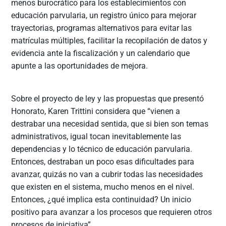
menos burocrático para los establecimientos con
educación parvularia, un registro único para mejorar
trayectorias, programas alternativos para evitar las
matrículas múltiples, facilitar la recopilación de datos y
evidencia ante la fiscalización y un calendario que
apunte a las oportunidades de mejora.
Sobre el proyecto de ley y las propuestas que presentó
Honorato, Karen Trittini considera que “vienen a
destrabar una necesidad sentida, que si bien son temas
administrativos, igual tocan inevitablemente las
dependencias y lo técnico de educación parvularia.
Entonces, destraban un poco esas dificultades para
avanzar, quizás no van a cubrir todas las necesidades
que existen en el sistema, mucho menos en el nivel.
Entonces, ¿qué implica esta continuidad? Un inicio
positivo para avanzar a los procesos que requieren otros
procesos de iniciativa”.