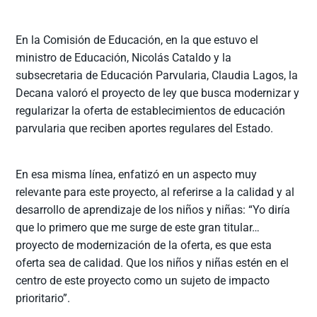
En la Comisión de Educación, en la que estuvo el
ministro de Educación, Nicolás Cataldo y la
subsecretaria de Educación Parvularia, Claudia Lagos, la
Decana valoró el proyecto de ley que busca modernizar y
regularizar la oferta de establecimientos de educación
parvularia que reciben aportes regulares del Estado.
En esa misma línea, enfatizó en un aspecto muy
relevante para este proyecto, al referirse a la calidad y al
desarrollo de aprendizaje de los niños y niñas: “Yo diría
que lo primero que me surge de este gran titular…
proyecto de modernización de la oferta, es que esta
oferta sea de calidad. Que los niños y niñas estén en el
centro de este proyecto como un sujeto de impacto
prioritario”.