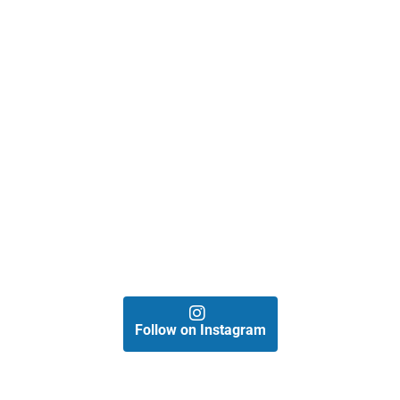
Follow on Instagram