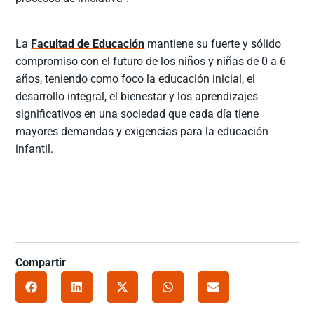
La
Facultad de Educación
mantiene su fuerte y sólido
compromiso con el futuro de los niños y niñas de 0 a 6
años, teniendo como foco la educación inicial, el
desarrollo integral, el bienestar y los aprendizajes
significativos en una sociedad que cada día tiene
mayores demandas y exigencias para la educación
infantil.
Compartir