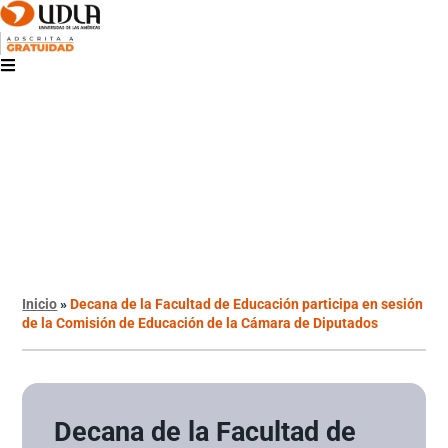
Inicio
»
Decana de la Facultad de Educación participa en sesión
de la Comisión de Educación de la Cámara de Diputados
Decana de la Facultad de