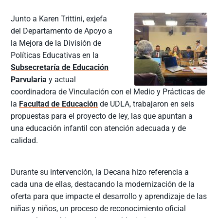
Junto a Karen Trittini, exjefa
del Departamento de Apoyo a
la Mejora de la División de
Políticas Educativas en la
Subsecretaría de Educación
Parvularia
y actual
coordinadora de Vinculación con el Medio y Prácticas de
la
Facultad de Educación
de UDLA, trabajaron en seis
propuestas para el proyecto de ley, las que apuntan a
una educación infantil con atención adecuada y de
calidad.
Durante su intervención, la Decana hizo referencia a
cada una de ellas, destacando la modernización de la
oferta para que impacte el desarrollo y aprendizaje de las
niñas y niños, un proceso de reconocimiento oficial