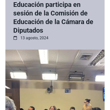
Educación participa en
sesión de la Comisión de
Educación de la Cámara de
Diputados
13 agosto, 2024