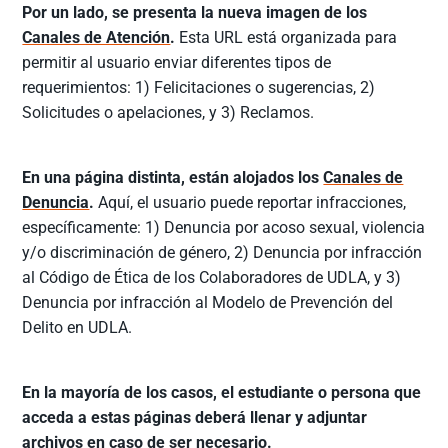
Por un lado, se presenta la nueva imagen de los
Canales de Atención
.
Esta URL está organizada para
permitir al usuario enviar diferentes tipos de
requerimientos: 1) Felicitaciones o sugerencias, 2)
Solicitudes o apelaciones, y 3) Reclamos.
En una página distinta, están alojados los
Canales de
Denuncia
.
Aquí, el usuario puede reportar infracciones,
específicamente: 1) Denuncia por acoso sexual, violencia
y/o discriminación de género, 2) Denuncia por infracción
al Código de Ética de los Colaboradores de UDLA, y 3)
Denuncia por infracción al Modelo de Prevención del
Delito en UDLA.
En la mayoría de los casos, el estudiante o persona que
acceda a estas páginas deberá llenar y adjuntar
archivos en caso de ser necesario.