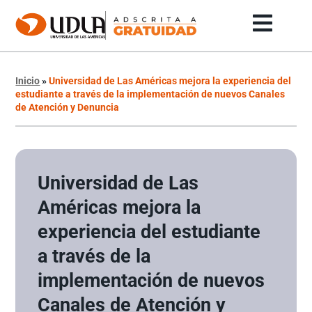
Inicio
»
Universidad de Las Américas mejora la experiencia del
estudiante a través de la implementación de nuevos Canales
de Atención y Denuncia
Universidad de Las
Américas mejora la
experiencia del estudiante
a través de la
implementación de nuevos
Canales de Atención y