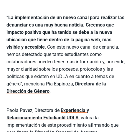
“
La implementación de un nuevo canal para realizar las
denunciar es una muy buena noticia. Creemos que
impacto positivo que ha tenido se debe a la nueva
ubicación que tiene dentro de la página web, más
visible y accesible
. Con este nuevo canal de denuncia,
hemos detectado que tanto estudiantes como
colaboradores pueden tener más información y, por ende,
mayor claridad sobre los procesos, protocolos y las
políticas que existen en UDLA en cuanto a temas de
género”, menciona Pía Espinoza,
Directora de la
Dirección de Género
.
Paola Pavez, Directora de
Experiencia y
Relacionamiento Estudiantil UDLA
, valora la
implementación de este procedimiento afirmando que