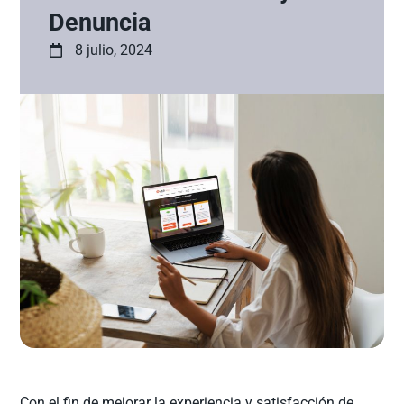
Denuncia
8 julio, 2024
Con el fin de mejorar la experiencia y satisfacción de