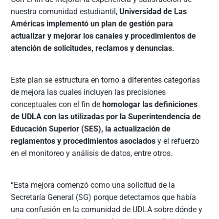
nuestra comunidad estudiantil,
Universidad de Las
Américas implementó un plan de gestión para
actualizar y mejorar los canales y procedimientos de
atención de solicitudes, reclamos y denuncias.
Este plan se estructura en torno a diferentes categorías
de mejora las cuales incluyen las precisiones
conceptuales con el fin de
homologar las definiciones
de UDLA con las utilizadas por la Superintendencia de
Educación Superior (SES), la actualización de
reglamentos y procedimientos asociados
y el refuerzo
en el monitoreo y análisis de datos, entre otros.
“Esta mejora comenzó como una solicitud de la
Secretaría General (SG) porque detectamos que había
una confusión en la comunidad de UDLA sobre dónde y