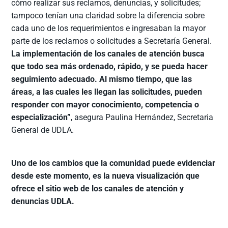
cómo realizar sus reclamos, denuncias, y solicitudes;
tampoco tenían una claridad sobre la diferencia sobre
cada uno de los requerimientos e ingresaban la mayor
parte de los reclamos o solicitudes a Secretaría General.
La implementación de los canales de atención busca
que todo sea más ordenado, rápido, y se pueda hacer
seguimiento adecuado. Al mismo tiempo, que las
áreas, a las cuales les llegan las solicitudes, pueden
responder con mayor conocimiento, competencia o
especialización”
, asegura Paulina Hernández, Secretaria
General de UDLA.
Uno de los cambios que la comunidad puede evidenciar
desde este momento, es la nueva visualización que
ofrece el sitio web de los canales de atención y
denuncias UDLA.