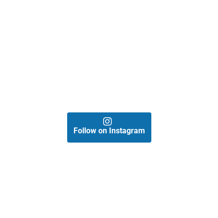
Follow on Instagram