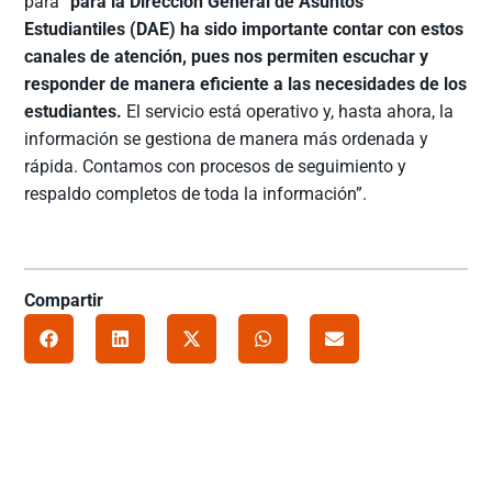
para “
para la Dirección General de Asuntos
Estudiantiles (DAE) ha sido importante contar con estos
canales de atención, pues nos permiten escuchar y
responder de manera eficiente a las necesidades de los
estudiantes.
El servicio está operativo y, hasta ahora, la
información se gestiona de manera más ordenada y
rápida. Contamos con procesos de seguimiento y
respaldo completos de toda la información”.
Compartir