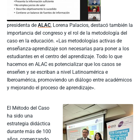
presidenta de
ALAC
, Lorena Palacios, destacó también la
importancia del congreso y el rol de la metodología del
caso en la educación. «Las metodologías activas de
enseñanza-aprendizaje son necesarias para poner a los
estudiantes en el centro del aprendizaje. Todo lo que
hacemos en ALAC es potencializar que los casos se
enseñen y se escriban a nivel Latinoamérica e
Iberoamérica, promoviendo un diálogo entre académicos
y mejorando el proceso de aprendizaje».
El Método del Caso
ha sido una
estrategia didáctica
durante más de 100
años, comenzando