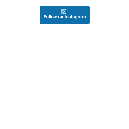
Follow on Instagram