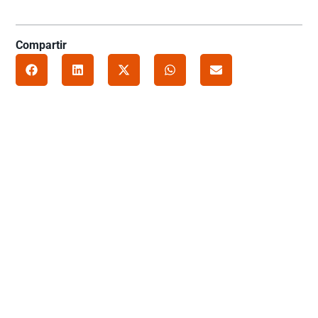
Compartir