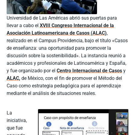
Universidad de Las Américas abrió sus puertas para
llevar a cabo el
XVIII Congreso Internacional de la
Asociación Latinoamericana de Casos (ALAC)
,
realizado en el Campus Providencia, bajo el título «Casos
de enseñanza: una oportunidad para promover la
discusión sobre la sostenibilidad». La instancia reunió a
académicos y profesionales de Latinoamérica y España,
y fue organizado por el
Centro Internacional de Casos
y
ALAC,
de México, con el fin de promover el Método del
Caso como estrategia pedagógica para el aprendizaje
mediante el análisis de situaciones reales.
La
iniciativa,
que fue