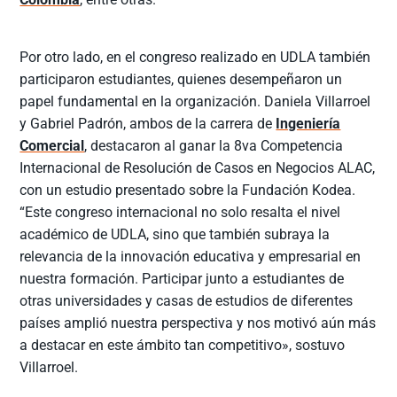
Por otro lado, en el congreso realizado en UDLA también
participaron estudiantes, quienes desempeñaron un
papel fundamental en la organización. Daniela Villarroel
y Gabriel Padrón, ambos de la carrera de
Ingeniería
Comercial
, destacaron al ganar la 8va Competencia
Internacional de Resolución de Casos en Negocios ALAC,
con un estudio presentado sobre la Fundación Kodea.
“Este congreso internacional no solo resalta el nivel
académico de UDLA, sino que también subraya la
relevancia de la innovación educativa y empresarial en
nuestra formación. Participar junto a estudiantes de
otras universidades y casas de estudios de diferentes
países amplió nuestra perspectiva y nos motivó aún más
a destacar en este ámbito tan competitivo», sostuvo
Villarroel.