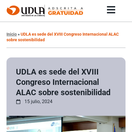
Inicio
»
UDLA es sede del XVIII Congreso Internacional ALAC
sobre sostenibilidad
UDLA es sede del XVIII
Congreso Internacional
ALAC sobre sostenibilidad
15 julio, 2024