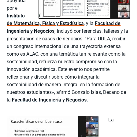
apoyada
por el
Instituto
de Matemática, Física y Estadística
, y la
Facultad de
Ingeniería y Negocios,
incluyó conferencias, talleres y la
presentación de casos de negocios. “Para UDLA, recibir
un congreso internacional de una trayectoria extensa
como es ALAC, con una temática tan relevante como la
sostenibilidad, refuerza nuestro compromiso con la
innovación académica. Este evento nos permite
reflexionar y discutir sobre cómo integrar la
sostenibilidad de manera integral en la formación de
nuestros estudiantes», afirmó Gonzalo Islas, Decano de
la
Facultad de Ingeniería y Negocios.
La