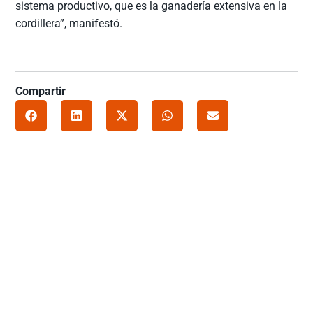
sistema productivo, que es la ganadería extensiva en la
cordillera”, manifestó.­­­­­­­­­­­­­­­­­­­
Compartir