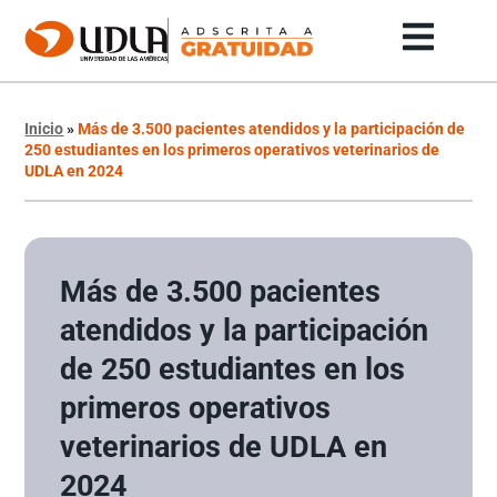
Inicio
»
Más de 3.500 pacientes atendidos y la participación de
250 estudiantes en los primeros operativos veterinarios de
UDLA en 2024
Más de 3.500 pacientes
atendidos y la participación
de 250 estudiantes en los
primeros operativos
veterinarios de UDLA en
2024