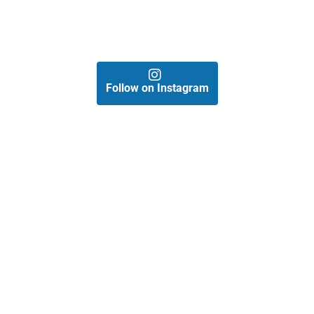
Follow on Instagram