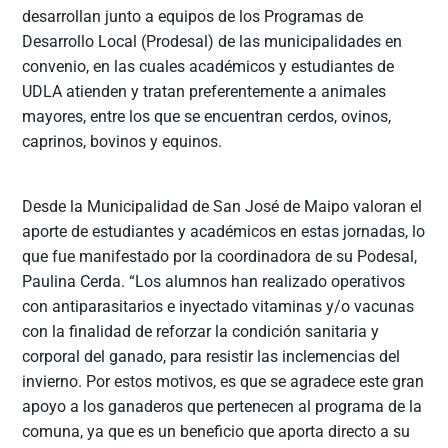
desarrollan junto a equipos de los Programas de
Desarrollo Local (Prodesal) de las municipalidades en
convenio, en las cuales académicos y estudiantes de
UDLA atienden y tratan preferentemente a animales
mayores, entre los que se encuentran cerdos, ovinos,
caprinos, bovinos y equinos.
Desde la Municipalidad de San José de Maipo valoran el
aporte de estudiantes y académicos en estas jornadas, lo
que fue manifestado por la coordinadora de su Podesal,
Paulina Cerda. “Los alumnos han realizado operativos
con antiparasitarios e inyectado vitaminas y/o vacunas
con la finalidad de reforzar la condición sanitaria y
corporal del ganado, para resistir las inclemencias del
invierno. Por estos motivos, es que se agradece este gran
apoyo a los ganaderos que pertenecen al programa de la
comuna, ya que es un beneficio que aporta directo a su