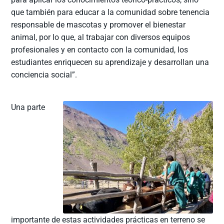
que también para educar a la comunidad sobre tenencia
responsable de mascotas y promover el bienestar
animal, por lo que, al trabajar con diversos equipos
profesionales y en contacto con la comunidad, los
estudiantes enriquecen su aprendizaje y desarrollan una
conciencia social”.
Una parte
importante de estas actividades prácticas en terreno se