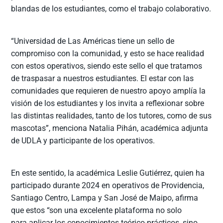
blandas de los estudiantes, como el trabajo colaborativo.
“Universidad de Las Américas tiene un sello de
compromiso con la comunidad, y esto se hace realidad
con estos operativos, siendo este sello el que tratamos
de traspasar a nuestros estudiantes. El estar con las
comunidades que requieren de nuestro apoyo amplía la
visión de los estudiantes y los invita a reflexionar sobre
las distintas realidades, tanto de los tutores, como de sus
mascotas”, menciona Natalia Pihán, académica adjunta
de UDLA y participante de los operativos.
En este sentido, la académica Leslie Gutiérrez, quien ha
participado durante 2024 en operativos de Providencia,
Santiago Centro, Lampa y San José de Maipo, afirma
que estos “son una excelente plataforma no solo
para aplicar los conocimientos teórico-prácticos, sino