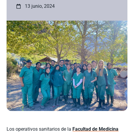
13 junio, 2024
Los operativos sanitarios de la
Facultad de Medicina