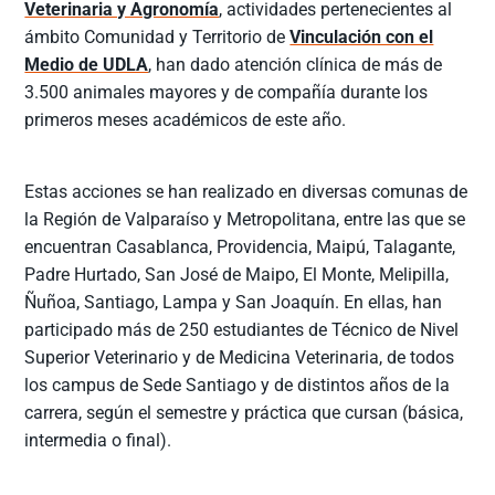
Veterinaria y Agronomía
, actividades pertenecientes al
ámbito Comunidad y Territorio de
Vinculación con el
Medio de UDLA
, han dado atención clínica de más de
3.500 animales mayores y de compañía durante los
primeros meses académicos de este año.
Estas acciones se han realizado en diversas comunas de
la Región de Valparaíso y Metropolitana, entre las que se
encuentran Casablanca, Providencia, Maipú, Talagante,
Padre Hurtado, San José de Maipo, El Monte, Melipilla,
Ñuñoa, Santiago, Lampa y San Joaquín. En ellas, han
participado más de 250 estudiantes de Técnico de Nivel
Superior Veterinario y de Medicina Veterinaria, de todos
los campus de Sede Santiago y de distintos años de la
carrera, según el semestre y práctica que cursan (básica,
intermedia o final).