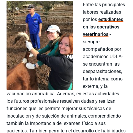
Entre las principales
labores realizadas
por los
estudiantes
en los operativos
veterinarios
-
siempre
acompañados por
académicos UDLA-
se encuentran las
desparasitaciones,
tanto interna como
externa, y la
vacunación antirrábica. Además, en estas actividades
los futuros profesionales resuelven dudas y realizan
funciones que les permite mejorar sus técnicas de
inoculación y de sujeción de animales, comprendiendo
también la importancia del examen físico a sus
pacientes. También permiten el desarrollo de habilidades