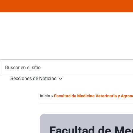
Secciones de Noticias
Inicio
»
Facultad de Medicina Veterinaria y Agron
Facultad de Me