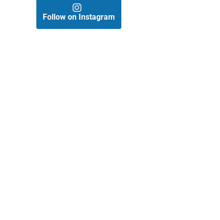
Follow on Instagram