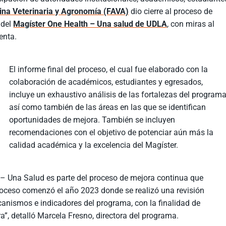
ina Veterinaria y Agronomía (FAVA)
dio cierre al proceso de
 del
Magíster One Health – Una salud de UDLA
, con miras al
enta.
El informe final del proceso, el cual fue elaborado con la
colaboración de académicos, estudiantes y egresados,
incluye un exhaustivo análisis de las fortalezas del programa
así como también de las áreas en las que se identifican
oportunidades de mejora. También se incluyen
recomendaciones con el objetivo de potenciar aún más la
calidad académica y la excelencia del Magíster.
 – Una Salud es parte del proceso de mejora continua que
roceso comenzó el año 2023 donde se realizó una revisión
anismos e indicadores del programa, con la finalidad de
a”, detalló Marcela Fresno, directora del programa.