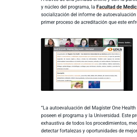
y núcleo del programa, la
Facultad de Medic
socialización del informe de autoevaluación
primer proceso de acreditación que este enfr
“La autoevaluación del Magíster One Health
poseen el programa y la Universidad. Este p
exhaustiva de todos los procedimientos, mec
detectar fortalezas y oportunidades de mejor